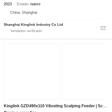
2023
Estado
nuevo
China, Shanghai
Shanghai Kinglink Industry Co Ltd
Kinglink GZD490x110 Vibrating Scalping Feeder | Scalper