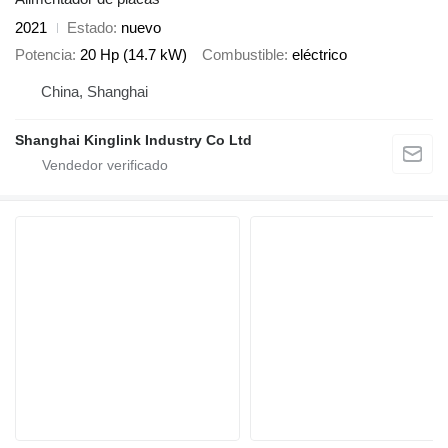
2021
Estado
nuevo
Potencia
20 Hp (14.7 kW)
Combustible
eléctrico
China, Shanghai
Shanghai Kinglink Industry Co Ltd