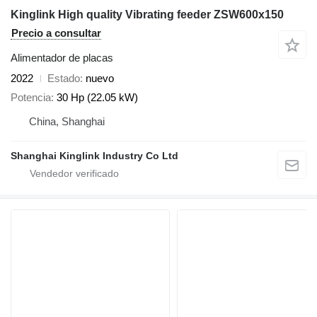
Kinglink High quality Vibrating feeder ZSW600x150
Precio a consultar
Alimentador de placas
2022
Estado
nuevo
Potencia
30 Hp (22.05 kW)
China, Shanghai
Shanghai Kinglink Industry Co Ltd