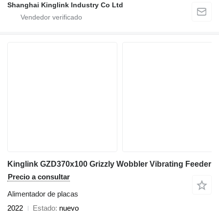
Shanghai Kinglink Industry Co Ltd
Kinglink GZD370x100 Grizzly Wobbler Vibrating Feeder
Precio a consultar
Alimentador de placas
2022
Estado
nuevo