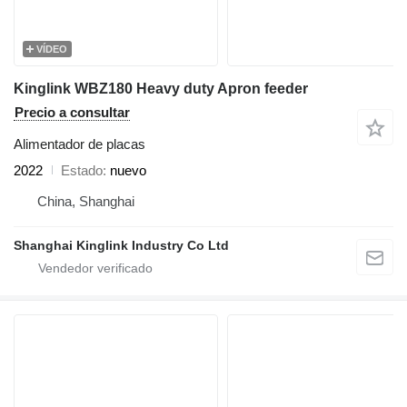
VÍDEO
Kinglink WBZ180 Heavy duty Apron feeder
Precio a consultar
Alimentador de placas
2022
Estado
nuevo
China, Shanghai
Shanghai Kinglink Industry Co Ltd