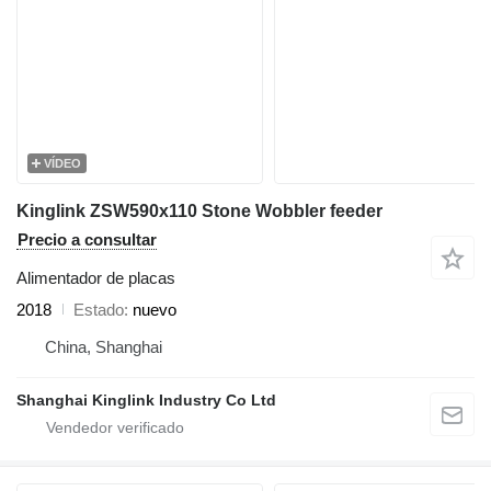
VÍDEO
Kinglink ZSW590x110 Stone Wobbler feeder
Precio a consultar
Alimentador de placas
2018
Estado
nuevo
China, Shanghai
Shanghai Kinglink Industry Co Ltd