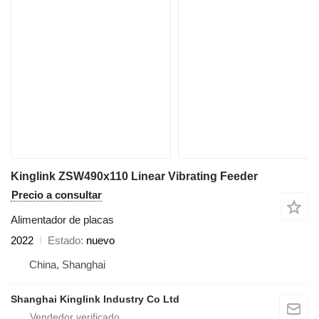
Kinglink ZSW490x110 Linear Vibrating Feeder
Precio a consultar
Alimentador de placas
2022
Estado
nuevo
China, Shanghai
Shanghai Kinglink Industry Co Ltd