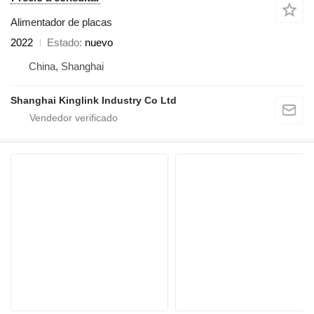
Alimentador de placas
2022
Estado
nuevo
China, Shanghai
Shanghai Kinglink Industry Co Ltd