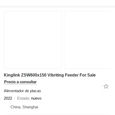
Kinglink ZSW600x150 Vibriting Feeder For Sale
Precio a consultar
Alimentador de placas
2022
Estado
nuevo
China, Shanghai