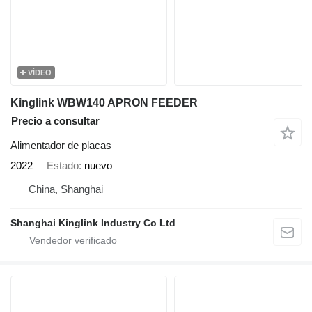
VÍDEO
Kinglink WBW140 APRON FEEDER
Precio a consultar
Alimentador de placas
2022
Estado
nuevo
China, Shanghai
Shanghai Kinglink Industry Co Ltd