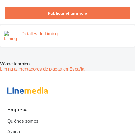
Publicar el anuncio
Detalles de Liming
Véase también
Liming alimentadores de placas en España
Empresa
Quiénes somos
Ayuda