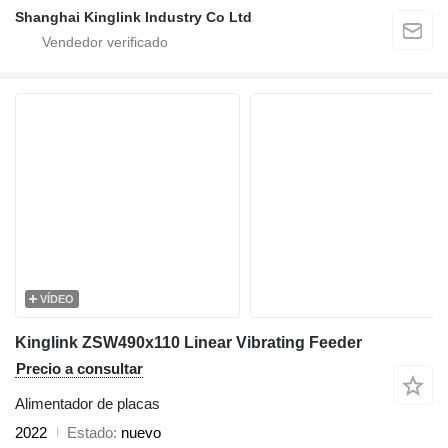
Shanghai Kinglink Industry Co Ltd
VÍDEO
Kinglink ZSW490x110 Linear Vibrating Feeder
Precio a consultar
Alimentador de placas
2022
Estado
nuevo