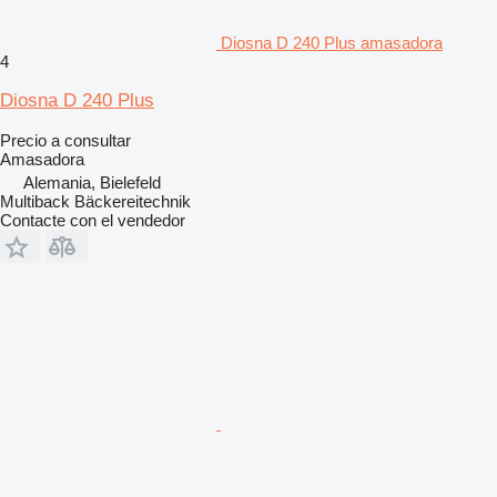
Diosna D 240 Plus amasadora
4
Diosna D 240 Plus
Precio a consultar
Amasadora
Alemania, Bielefeld
Multiback Bäckereitechnik
Contacte con el vendedor