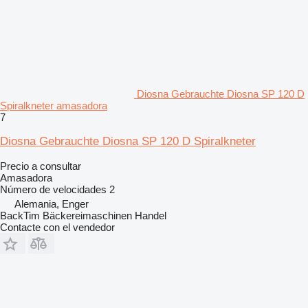
Diosna Gebrauchte Diosna SP 120 D
Spiralkneter amasadora
7
Diosna Gebrauchte Diosna SP 120 D Spiralkneter
Precio a consultar
Amasadora
Número de velocidades
2
Alemania, Enger
BackTim Bäckereimaschinen Handel
Contacte con el vendedor