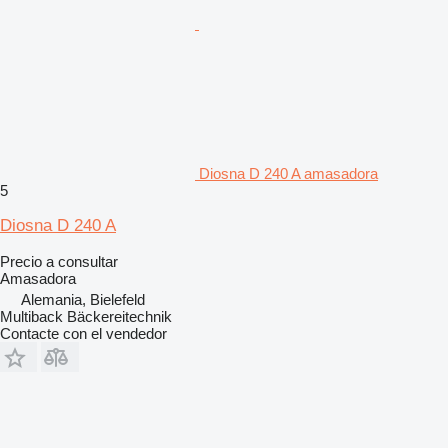
Diosna D 240 A amasadora
5
Diosna D 240 A
Precio a consultar
Amasadora
Alemania, Bielefeld
Multiback Bäckereitechnik
Contacte con el vendedor