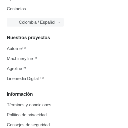
Contactos
Colombia / Español
Nuestros proyectos
Autoline™
Machineryline™
Agroline™
Linemedia Digital ™
Información
Términos y condiciones
Política de privacidad
Consejos de seguridad