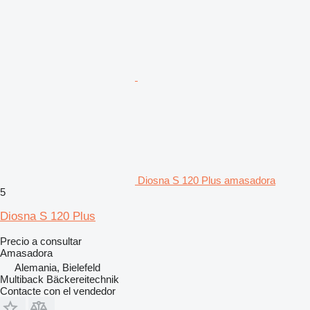
Diosna S 120 Plus amasadora
5
Diosna S 120 Plus
Precio a consultar
Amasadora
Alemania, Bielefeld
Multiback Bäckereitechnik
Contacte con el vendedor