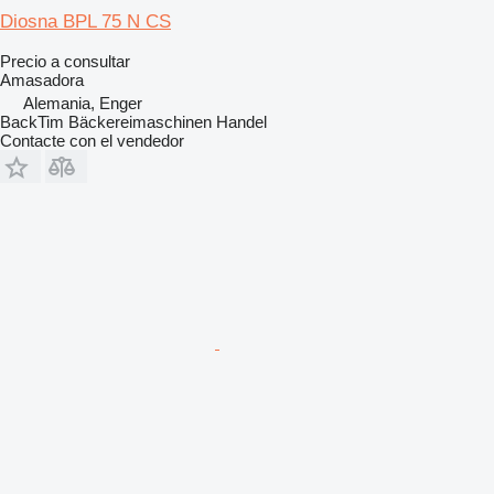
Diosna BPL 75 N CS
Precio a consultar
Amasadora
Alemania, Enger
BackTim Bäckereimaschinen Handel
Contacte con el vendedor