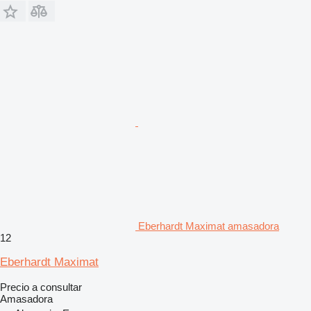
Eberhardt Maximat amasadora
12
Eberhardt Maximat
Precio a consultar
Amasadora