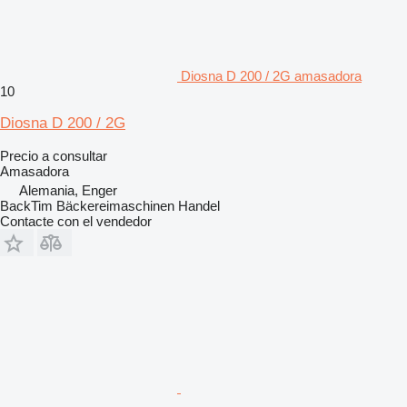
Diosna D 200 / 2G amasadora
10
Diosna D 200 / 2G
Precio a consultar
Amasadora
Alemania, Enger
BackTim Bäckereimaschinen Handel
Contacte con el vendedor