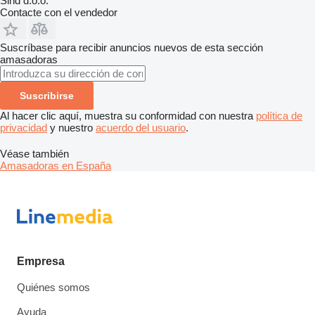
Sind d.o.o.
Contacte con el vendedor
Suscríbase para recibir anuncios nuevos de esta sección
amasadoras
Suscribirse
Al hacer clic aquí, muestra su conformidad con nuestra
política de
privacidad
y nuestro
acuerdo del usuario
.
Véase también
Amasadoras en España
Empresa
Quiénes somos
Ayuda