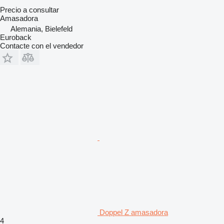
Precio a consultar
Amasadora
Alemania, Bielefeld
Euroback
Contacte con el vendedor
Doppel Z amasadora
4