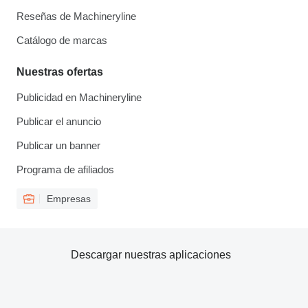
Reseñas de Machineryline
Catálogo de marcas
Nuestras ofertas
Publicidad en Machineryline
Publicar el anuncio
Publicar un banner
Programa de afiliados
Empresas
Descargar nuestras aplicaciones