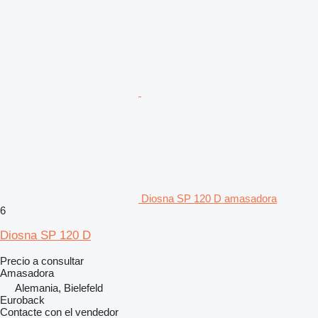
Diosna SP 120 D amasadora
6
Diosna SP 120 D
Precio a consultar
Amasadora
Alemania, Bielefeld
Euroback
Contacte con el vendedor