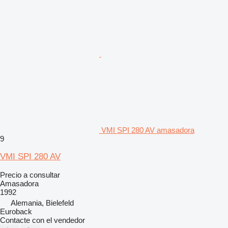
VMI SPI 280 AV amasadora
9
VMI SPI 280 AV
Precio a consultar
Amasadora
1992
Alemania, Bielefeld
Euroback
Contacte con el vendedor