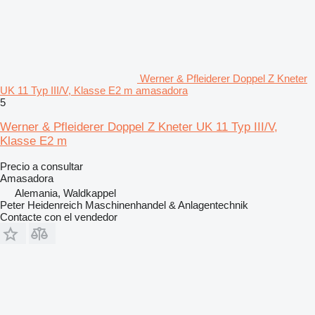
Werner & Pfleiderer Doppel Z Kneter
UK 11 Typ III/V, Klasse E2 m amasadora
5
Werner & Pfleiderer Doppel Z Kneter UK 11 Typ III/V,
Klasse E2 m
Precio a consultar
Amasadora
Alemania, Waldkappel
Peter Heidenreich Maschinenhandel & Anlagentechnik
Contacte con el vendedor