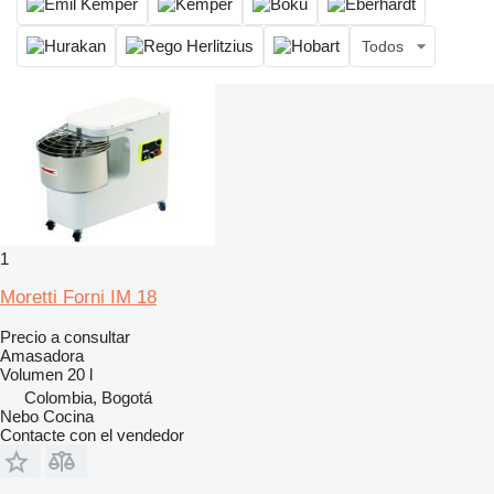
Todos
1
Moretti Forni IM 18
Precio a consultar
Amasadora
Volumen
20 l
Colombia, Bogotá
Nebo Cocina
Contacte con el vendedor