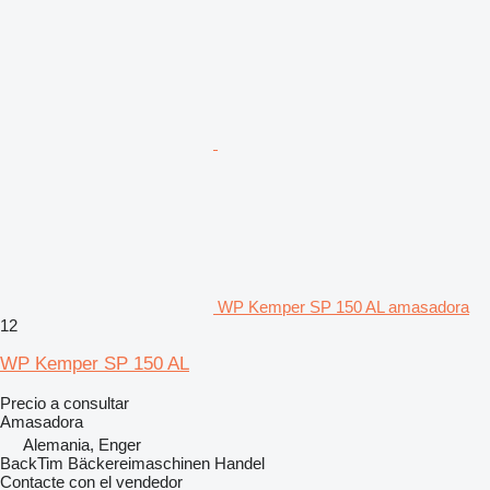
WP Kemper SP 150 AL amasadora
12
WP Kemper SP 150 AL
Precio a consultar
Amasadora
Alemania, Enger
BackTim Bäckereimaschinen Handel
Contacte con el vendedor