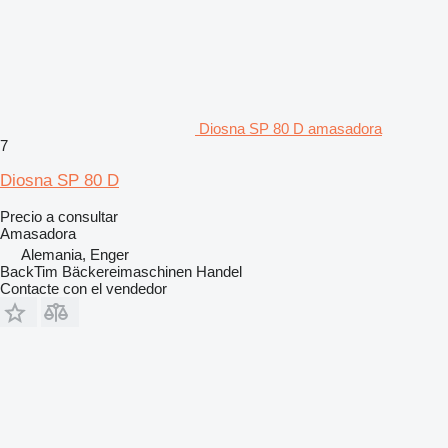
Diosna SP 80 D amasadora
7
Diosna SP 80 D
Precio a consultar
Amasadora
Alemania, Enger
BackTim Bäckereimaschinen Handel
Contacte con el vendedor