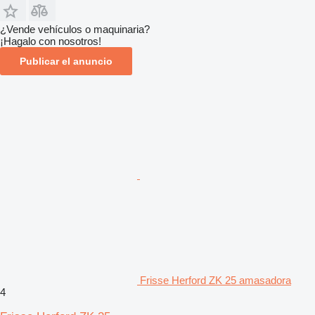
¿Vende vehículos o maquinaria?
¡Hagalo con nosotros!
Publicar el anuncio
Frisse Herford ZK 25 amasadora
4