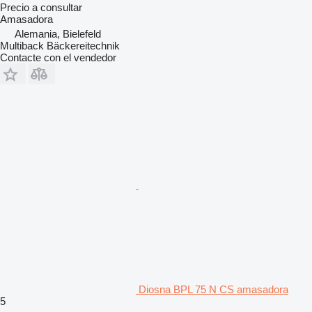
Precio a consultar
Amasadora
Alemania, Bielefeld
Multiback Bäckereitechnik
Contacte con el vendedor
Diosna BPL 75 N CS amasadora
5