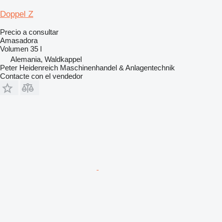
Doppel Z
Precio a consultar
Amasadora
Volumen
35 l
Alemania, Waldkappel
Peter Heidenreich Maschinenhandel & Anlagentechnik
Contacte con el vendedor