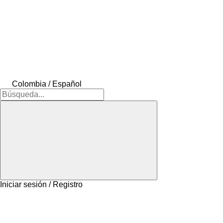
Colombia / Español
Iniciar sesión / Registro