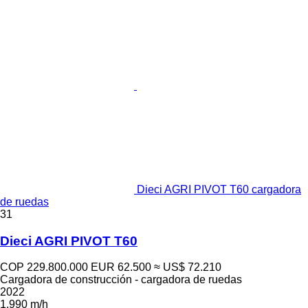
Dieci AGRI PIVOT T60 cargadora
de ruedas
31
Dieci AGRI PIVOT T60
COP 229.800.000
EUR 62.500
≈ US$ 72.210
Cargadora de construcción - cargadora de ruedas
2022
1.990 m/h