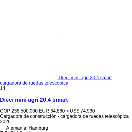
Dieci mini agri 20.4 smart
cargadora de ruedas telescópica
14
Dieci mini agri 20.4 smart
COP 238.500.000
EUR 64.860
≈ US$ 74.930
Cargadora de construcción - cargadora de ruedas telescópica
2026
Alemania, Hamburg