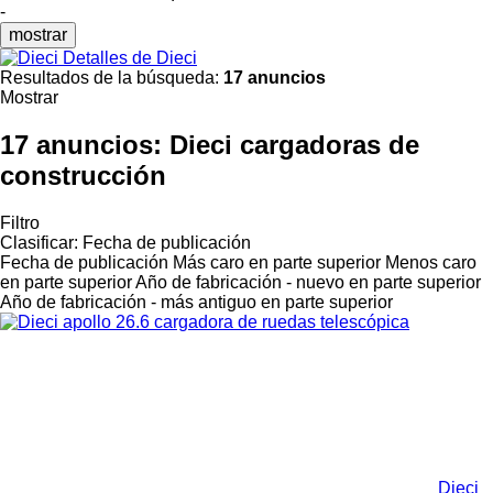
-
mostrar
Detalles de Dieci
Resultados de la búsqueda:
17 anuncios
Mostrar
17 anuncios:
Dieci cargadoras de
construcción
Filtro
Clasificar
:
Fecha de publicación
Fecha de publicación
Más caro en parte superior
Menos caro
en parte superior
Año de fabricación - nuevo en parte superior
Año de fabricación - más antiguo en parte superior
Dieci