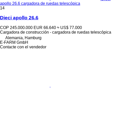
apollo 26.6 cargadora de ruedas telescópica
14
Dieci apollo 26.6
COP 245.000.000
EUR 66.640
≈ US$ 77.000
Cargadora de construcción - cargadora de ruedas telescópica
Alemania, Hamburg
E-FARM GmbH
Contacte con el vendedor