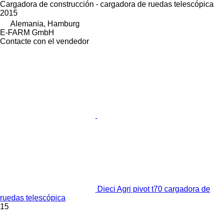
Cargadora de construcción - cargadora de ruedas telescópica
2015
Alemania, Hamburg
E-FARM GmbH
Contacte con el vendedor
Dieci Agri pivot t70 cargadora de
ruedas telescópica
15