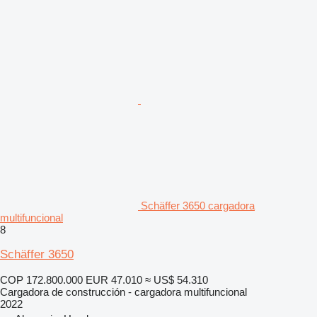
Schäffer 3650 cargadora
multifuncional
8
Schäffer 3650
COP 172.800.000
EUR 47.010
≈ US$ 54.310
Cargadora de construcción - cargadora multifuncional
2022