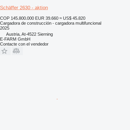
Schäffer 2630 - aktion
COP 145.800.000
EUR 39.660
≈ US$ 45.820
Cargadora de construcción - cargadora multifuncional
2025
Austria, At-4522 Sierning
E-FARM GmbH
Contacte con el vendedor