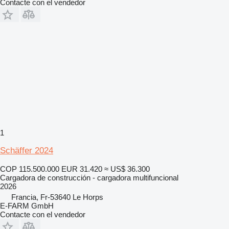
Contacte con el vendedor
1
Schäffer 2024
COP 115.500.000
EUR 31.420
≈ US$ 36.300
Cargadora de construcción - cargadora multifuncional
2026
Francia, Fr-53640 Le Horps
E-FARM GmbH
Contacte con el vendedor