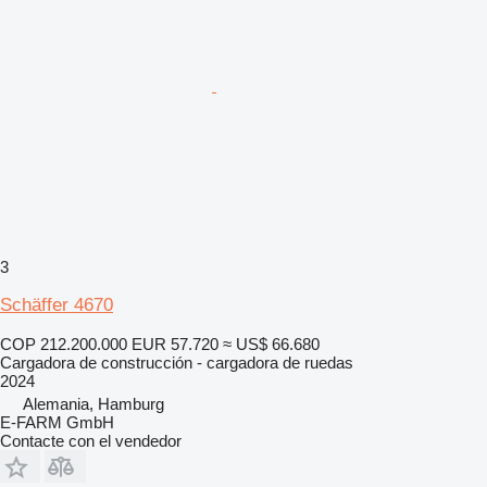
3
Schäffer 4670
COP 212.200.000
EUR 57.720
≈ US$ 66.680
Cargadora de construcción - cargadora de ruedas
2024
Alemania, Hamburg
E-FARM GmbH
Contacte con el vendedor