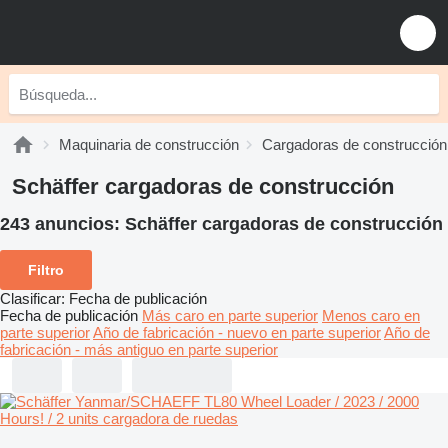
Maquinaria de construcción
Cargadoras de construcción
Schäffer cargadoras de construcción
243 anuncios:
Schäffer cargadoras de construcción
Filtro
Clasificar
:
Fecha de publicación
Fecha de publicación
Más caro en parte superior
Menos caro en
parte superior
Año de fabricación - nuevo en parte superior
Año de
fabricación - más antiguo en parte superior