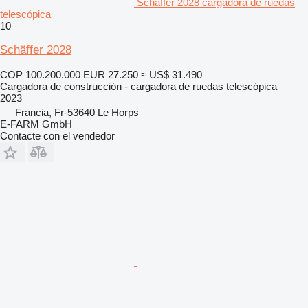
Schäffer 2028 cargadora de ruedas
telescópica
10
Schäffer 2028
COP 100.200.000
EUR 27.250
≈ US$ 31.490
Cargadora de construcción - cargadora de ruedas telescópica
2023
Francia, Fr-53640 Le Horps
E-FARM GmbH
Contacte con el vendedor