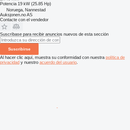
Potencia
19 kW (25.85 Hp)
Noruega, Nannestad
Auksjonen.no AS
Contacte con el vendedor
Suscríbase para recibir anuncios nuevos de esta sección
Suscribirse
Al hacer clic aquí, muestra su conformidad con nuestra
política de
privacidad
y nuestro
acuerdo del usuario
.