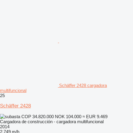
Schäffer 2428 cargadora
multifuncional
25
Schäffer 2428
COP 34.820.000
NOK 104.000
≈ EUR 9.469
Cargadora de construcción - cargadora multifuncional
2014
2.749 m/h