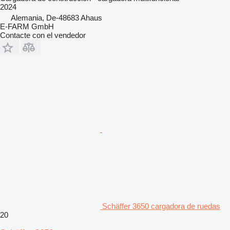
2024
Alemania, De-48683 Ahaus
E-FARM GmbH
Contacte con el vendedor
Schäffer 3650 cargadora de ruedas
20