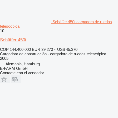
Schäffer 450t cargadora de ruedas
telescópica
10
Schäffer 450t
COP 144.400.000
EUR 39.270
≈ US$ 45.370
Cargadora de construcción - cargadora de ruedas telescópica
2005
Alemania, Hamburg
E-FARM GmbH
Contacte con el vendedor