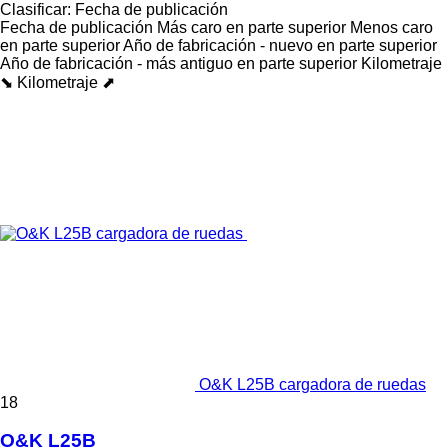
Clasificar
:
Fecha de publicación
Fecha de publicación
Más caro en parte superior
Menos caro
en parte superior
Año de fabricación - nuevo en parte superior
Año de fabricación - más antiguo en parte superior
Kilometraje
⬊
Kilometraje ⬈
O&K L25B cargadora de ruedas
18
O&K L25B