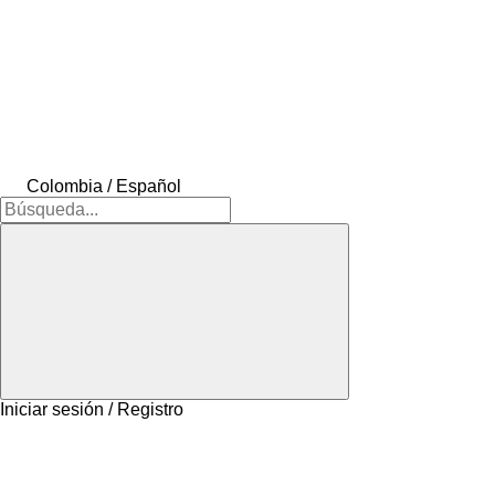
Colombia / Español
Iniciar sesión / Registro