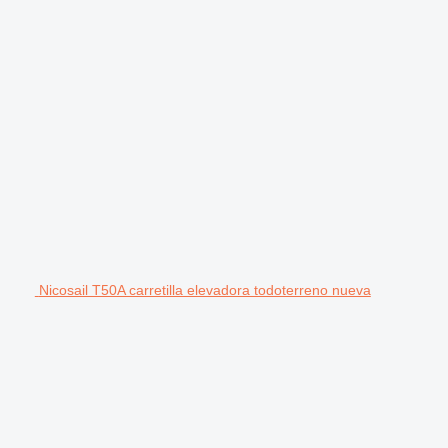
Nicosail T50A carretilla elevadora todoterreno nueva