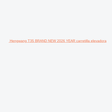
Hengwang T35 BRAND NEW 2026 YEAR carretilla elevadora