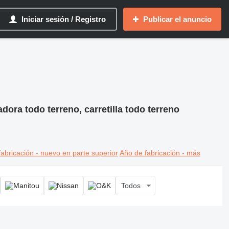
Iniciar sesión / Registro
Publicar el anuncio
adora todo terreno, carretilla todo terreno
abricación - nuevo en parte superior
Año de fabricación - más
Todos