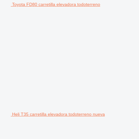
Toyota FD80 carretilla elevadora todoterreno
Heli T35 carretilla elevadora todoterreno nueva