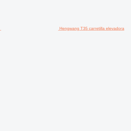
Hengwang T35 carretilla elevadora