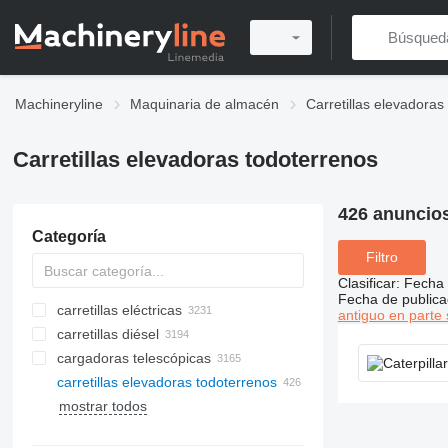
Machineryline
Maquinaria de almacén
Carretillas elevadoras
Carretillas elevadoras todoterrenos
426 anuncio
Categoría
Filtro
Clasificar
:
Fecha 
Fecha de publica
carretillas eléctricas
antiguo en parte 
carretillas diésel
cargadoras telescópicas
carretillas elevadoras todoterrenos
mostrar todos