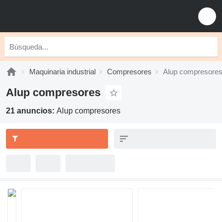
Maquinaria industrial
Compresores
Alup compresore
Alup compresores
21 anuncios:
Alup compresores