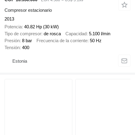
Compresor estacionario
2013
Potencia
40.82 Hp (30 kW)
Tipo de compresor
de rosca
Capacidad
5.100 l/min
Presión
8 bar
Frecuencia de la corriente
50 Hz
Tensión
400
Estonia