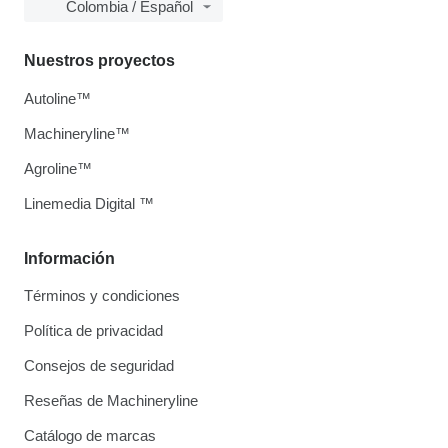
Colombia / Español
Nuestros proyectos
Autoline™
Machineryline™
Agroline™
Linemedia Digital ™
Información
Términos y condiciones
Política de privacidad
Consejos de seguridad
Reseñas de Machineryline
Catálogo de marcas