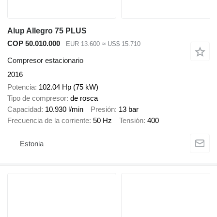
Alup Allegro 75 PLUS
COP 50.010.000
EUR 13.600
≈ US$ 15.710
Compresor estacionario
2016
Potencia
102.04 Hp (75 kW)
Tipo de compresor
de rosca
Capacidad
10.930 l/min
Presión
13 bar
Frecuencia de la corriente
50 Hz
Tensión
400
Estonia