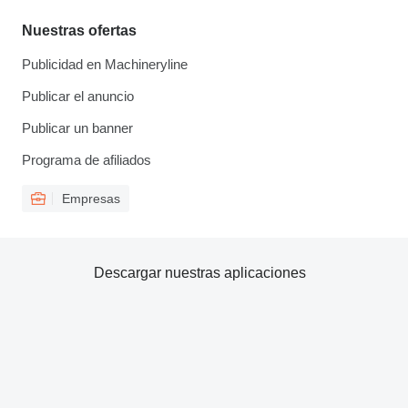
Nuestras ofertas
Publicidad en Machineryline
Publicar el anuncio
Publicar un banner
Programa de afiliados
Empresas
Descargar nuestras aplicaciones