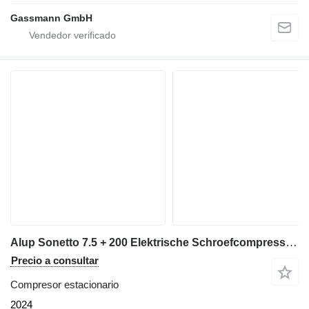
Gassmann GmbH
Alup Sonetto 7.5 + 200 Elektrische Schroefcompressor met ketel en dro
Precio a consultar
Compresor estacionario
2024