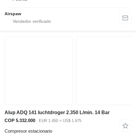
Airspaw
Alup ADQ 141 luchtdroger 2.350 L/min. 14 Bar
COP 5.332.000
EUR 1.450
≈ US$ 1.675
Compresor estacionario