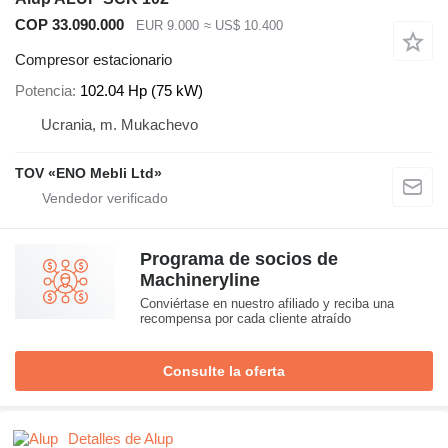
COP 33.090.000
EUR 9.000
≈ US$ 10.400
Compresor estacionario
Potencia
102.04 Hp (75 kW)
Ucrania, m. Mukachevo
TOV «ENO Mebli Ltd»
Programa de socios de
Machineryline
Conviértase en nuestro afiliado y reciba una
recompensa por cada cliente atraído
Consulte la oferta
Detalles de Alup