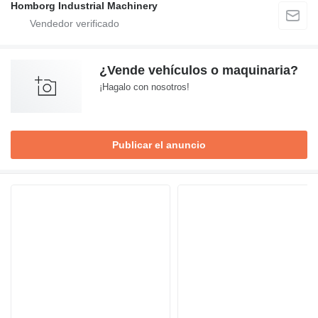
Homborg Industrial Machinery
¿Vende vehículos o maquinaria?
¡Hagalo con nosotros!
Publicar el anuncio