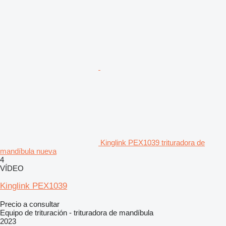
Kinglink PEX1039 trituradora de
mandíbula nueva
4
VÍDEO
Kinglink PEX1039
Precio a consultar
Equipo de trituración - trituradora de mandíbula
2023