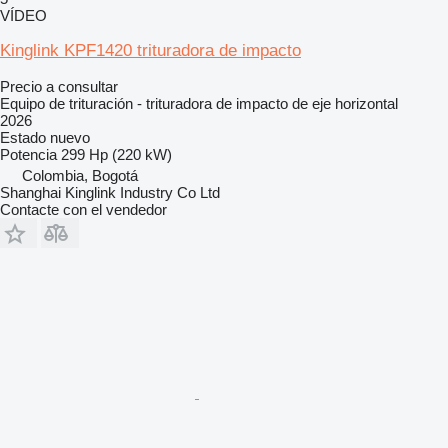
VÍDEO
Kinglink KPF1420 trituradora de impacto
Precio a consultar
Equipo de trituración - trituradora de impacto de eje horizontal
2026
Estado
nuevo
Potencia
299 Hp (220 kW)
Colombia, Bogotá
Shanghai Kinglink Industry Co Ltd
Contacte con el vendedor