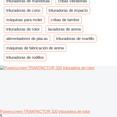
trituradoras de mandíbula
cribas vibratorias
trituradoras de cono
trituradoras de impacto
máquinas para moler
cribas de tambor
trituradoras de rotor
lavadoras de arena
alimentadores de placas
trituradoras de martillo
máquinas de fabricación de arena
trituradoras de rodillos
Powerscreen TRAKPACTOR 320 trituradora de rotor
5