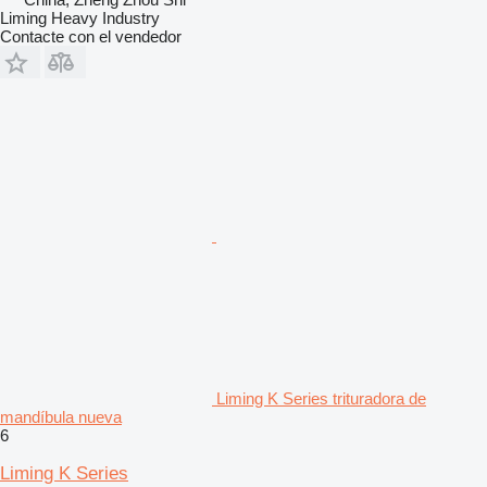
Liming Heavy Industry
Contacte con el vendedor
Liming K Series trituradora de
mandíbula nueva
6
Liming K Series