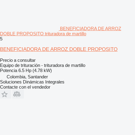
BENEFICIADORA DE ARROZ
DOBLE PROPOSITO trituradora de martillo
5
BENEFICIADORA DE ARROZ DOBLE PROPOSITO
Precio a consultar
Equipo de trituración - trituradora de martillo
Potencia
6.5 Hp (4.78 kW)
Colombia, Santander
Soluciones Dinámicas Integrales
Contacte con el vendedor