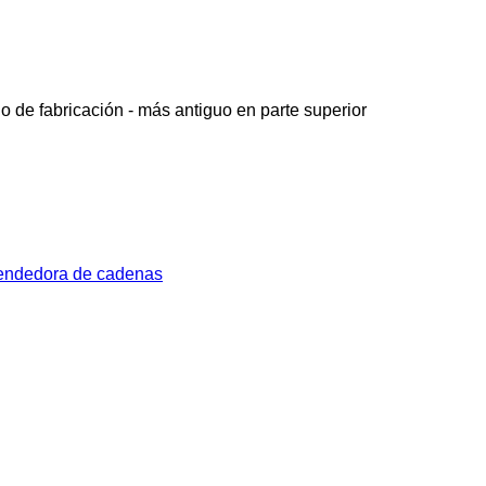
o de fabricación - más antiguo en parte superior
endedora de cadenas