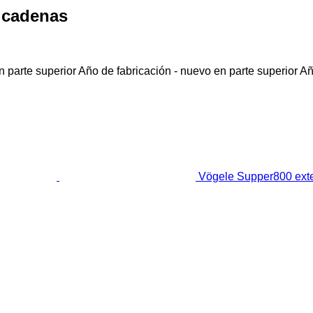
 cadenas
 parte superior
Año de fabricación - nuevo en parte superior
Añ
Vögele Supper800 ext