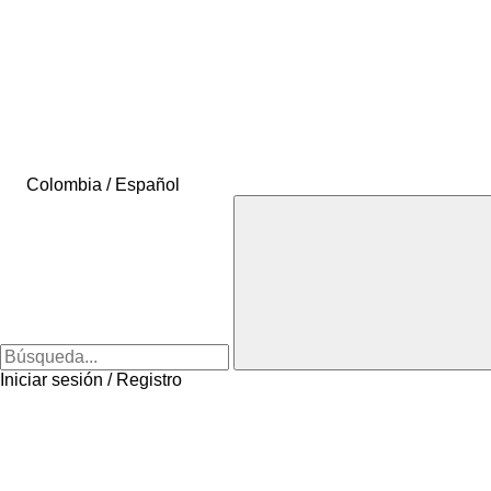
Colombia / Español
Iniciar sesión / Registro