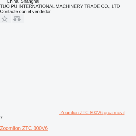
China, Shanghai
TUO PU INTERNATIONAL MACHINERY TRADE CO., LTD
Contacte con el vendedor
Zoomlion ZTC 800V6 grúa móvil
7
Zoomlion ZTC 800V6