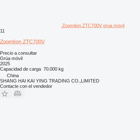
Zoomlion ZTC700V grúa móvil
11
Zoomlion ZTC700V
Precio a consultar
Grúa móvil
2025
Capacidad de carga
70.000 kg
China
SHANG HAI KAI YING TRADING CO.,LIMITED
Contacte con el vendedor