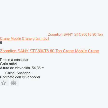
Zoomlion SANY STC800T6 80 Ton
Crane Mobile Crane grúa móvil
6
Zoomlion SANY STC800T6 80 Ton Crane Mobile Crane
Precio a consultar
Grúa móvil
Altura de elevación
54,86 m
China, Shanghai
Contacte con el vendedor