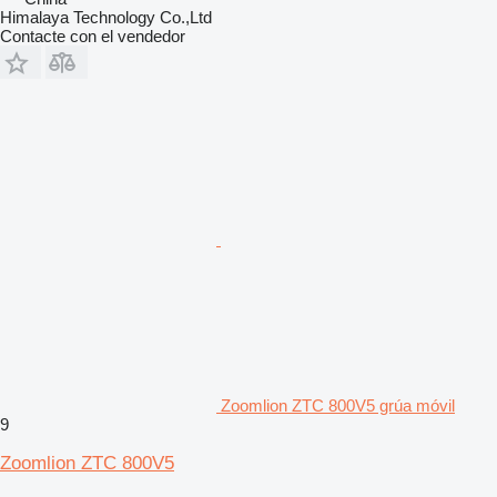
Himalaya Technology Co.,Ltd
Contacte con el vendedor
Zoomlion ZTC 800V5 grúa móvil
9
Zoomlion ZTC 800V5