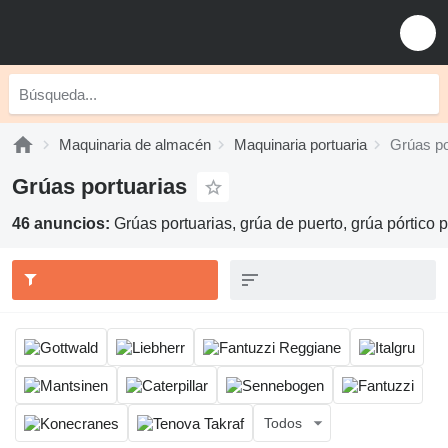
Maquinaria de almacén
Maquinaria portuaria
Grúas po
Grúas portuarias
46 anuncios:
Grúas portuarias, grúa de puerto, grúa pórtico
Todos