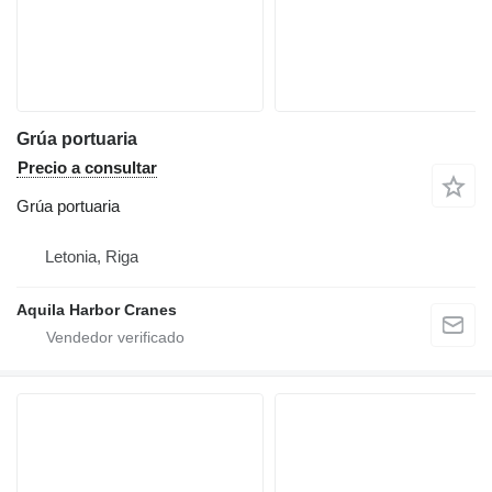
Grúa portuaria
Precio a consultar
Grúa portuaria
Letonia, Riga
Aquila Harbor Cranes