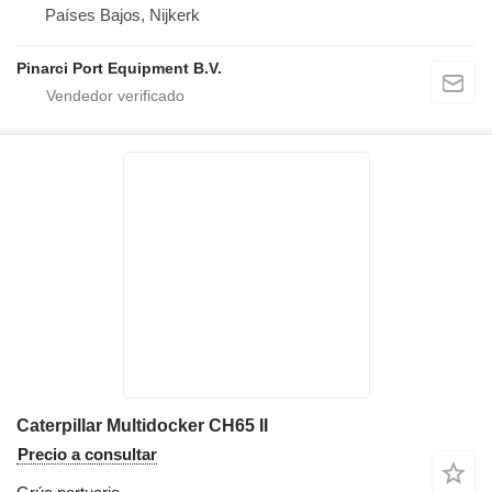
Países Bajos, Nijkerk
Pinarci Port Equipment B.V.
Caterpillar Multidocker CH65 II
Precio a consultar