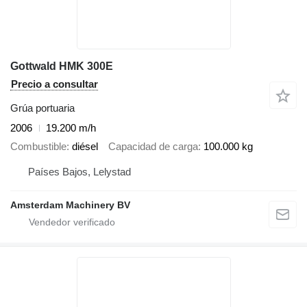
Gottwald HMK 300E
Precio a consultar
Grúa portuaria
2006
19.200 m/h
Combustible
diésel
Capacidad de carga
100.000 kg
Países Bajos, Lelystad
Amsterdam Machinery BV