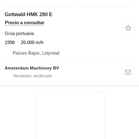
Gottwald HMK 280 E
Precio a consultar
Grúa portuaria
1998
26.000 m/h
Países Bajos, Lelystad
Amsterdam Machinery BV