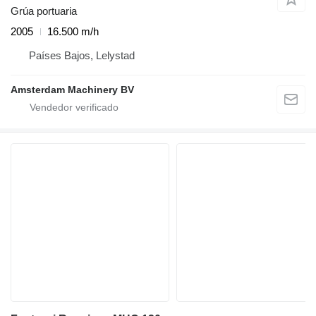
Grúa portuaria
2005
16.500 m/h
Países Bajos, Lelystad
Amsterdam Machinery BV