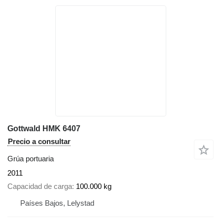
Gottwald HMK 6407
Precio a consultar
Grúa portuaria
2011
Capacidad de carga
100.000 kg
Países Bajos, Lelystad