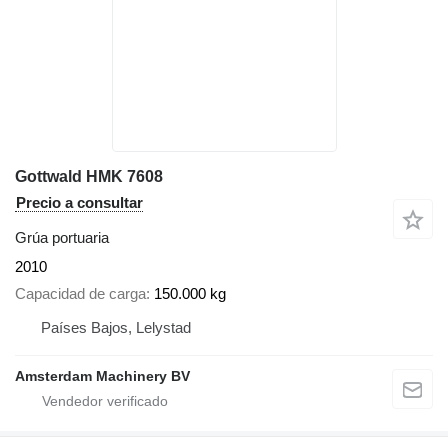
Gottwald HMK 7608
Precio a consultar
Grúa portuaria
2010
Capacidad de carga
150.000 kg
Países Bajos, Lelystad
Amsterdam Machinery BV