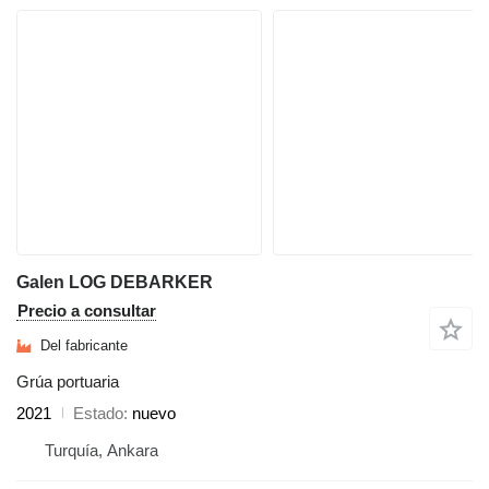
Galen LOG DEBARKER
Precio a consultar
Del fabricante
Grúa portuaria
2021
Estado
nuevo
Turquía, Ankara