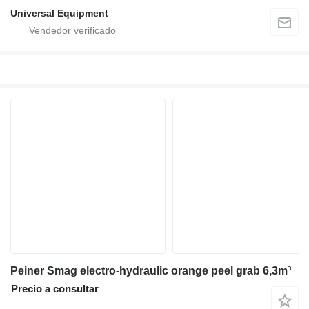
Universal Equipment
Peiner Smag electro-hydraulic orange peel grab 6,3m³
Precio a consultar