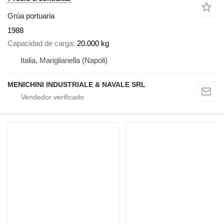
Grúa portuaria
1988
Capacidad de carga
20.000 kg
Italia, Mariglianella (Napoli)
MENICHINI INDUSTRIALE & NAVALE SRL