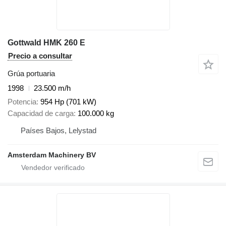
Gottwald HMK 260 E
Precio a consultar
Grúa portuaria
1998
23.500 m/h
Potencia
954 Hp (701 kW)
Capacidad de carga
100.000 kg
Países Bajos, Lelystad
Amsterdam Machinery BV