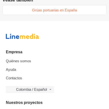
Véase también
Grúas portuarias en España
Empresa
Quiénes somos
Ayuda
Contactos
Colombia / Español
Nuestros proyectos