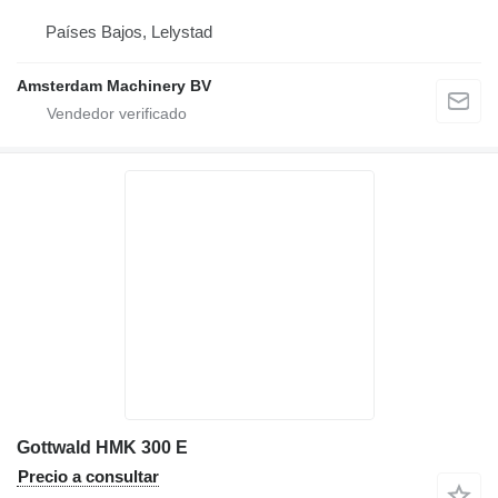
Países Bajos, Lelystad
Amsterdam Machinery BV
Gottwald HMK 300 E
Precio a consultar