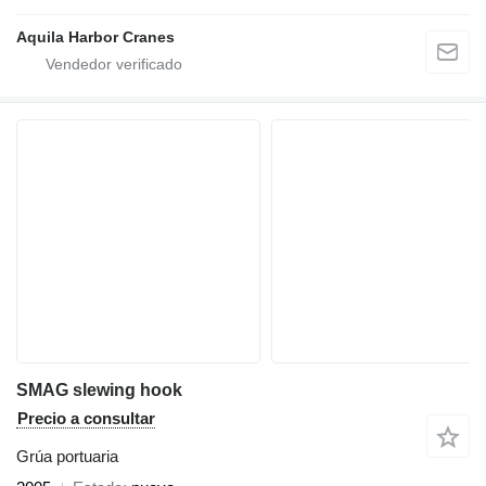
Aquila Harbor Cranes
SMAG slewing hook
Precio a consultar
Grúa portuaria