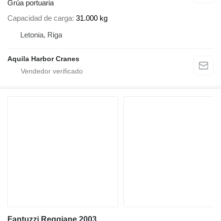
Grúa portuaria
Capacidad de carga
31.000 kg
Letonia, Riga
Aquila Harbor Cranes
Fantuzzi Reggiane 2003