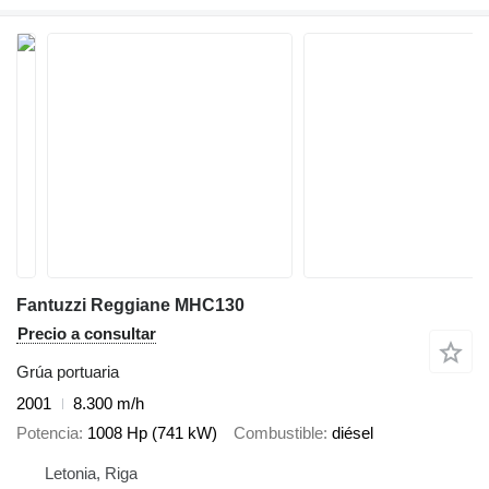
Fantuzzi Reggiane MHC130
Precio a consultar
Grúa portuaria
2001
8.300 m/h
Potencia
1008 Hp (741 kW)
Combustible
diésel
Letonia, Riga