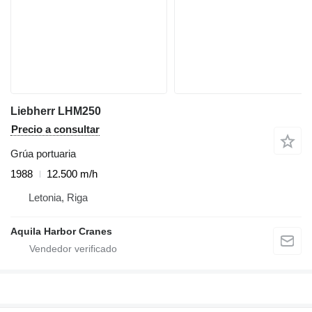
Liebherr LHM250
Precio a consultar
Grúa portuaria
1988
12.500 m/h
Letonia, Riga
Aquila Harbor Cranes