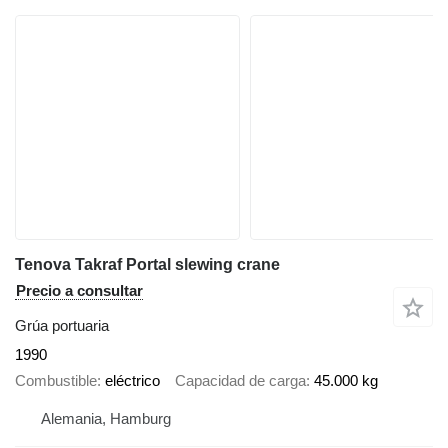
Tenova Takraf Portal slewing crane
Precio a consultar
Grúa portuaria
1990
Combustible
eléctrico
Capacidad de carga
45.000 kg
Alemania, Hamburg