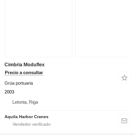
Cimbria Moduflex
Precio a consultar
Grúa portuaria
2003
Letonia, Riga
Aquila Harbor Cranes