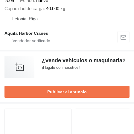
2005
Estado
nuevo
Capacidad de carga
40.000 kg
Letonia, Riga
Aquila Harbor Cranes
¿Vende vehículos o maquinaria?
¡Hagalo con nosotros!
Publicar el anuncio