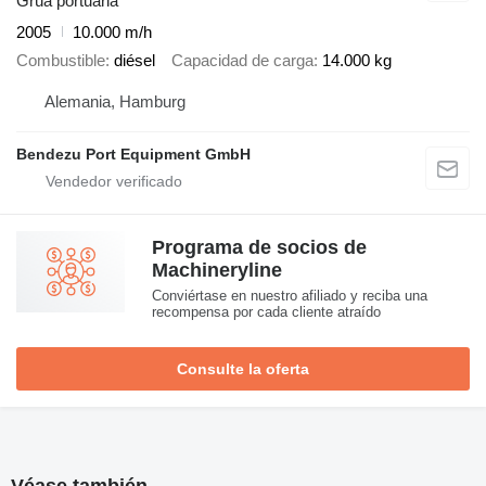
Grúa portuaria
2005
10.000 m/h
Combustible
diésel
Capacidad de carga
14.000 kg
Alemania, Hamburg
Bendezu Port Equipment GmbH
Programa de socios de
Machineryline
Conviértase en nuestro afiliado y reciba una
recompensa por cada cliente atraído
Consulte la oferta