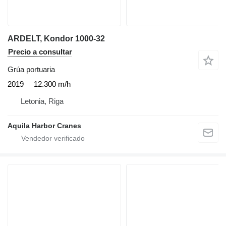
ARDELT, Kondor 1000-32
Precio a consultar
Grúa portuaria
2019
12.300 m/h
Letonia, Riga
Aquila Harbor Cranes