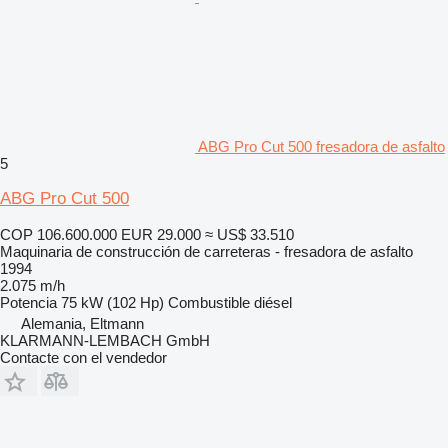
ABG Pro Cut 500 fresadora de asfalto
5
ABG Pro Cut 500
COP 106.600.000
EUR 29.000
≈ US$ 33.510
Maquinaria de construcción de carreteras - fresadora de asfalto
1994
2.075 m/h
Potencia
75 kW (102 Hp)
Combustible
diésel
Alemania, Eltmann
KLARMANN-LEMBACH GmbH
Contacte con el vendedor