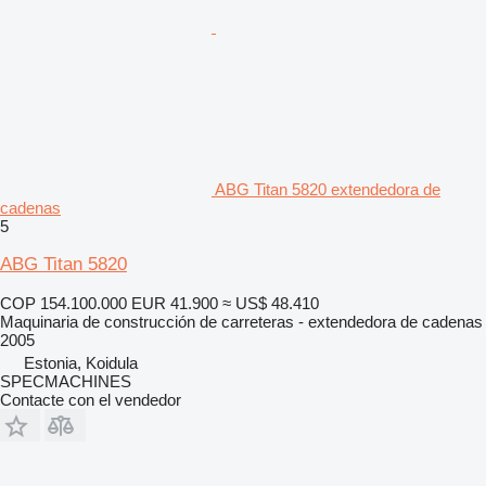
ABG Titan 5820 extendedora de
cadenas
5
ABG Titan 5820
COP 154.100.000
EUR 41.900
≈ US$ 48.410
Maquinaria de construcción de carreteras - extendedora de cadenas
2005
Estonia, Koidula
SPECMACHINES
Contacte con el vendedor