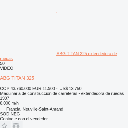
ABG TITAN 325 extendedora de
ruedas
50
VÍDEO
ABG TITAN 325
COP 43.760.000
EUR 11.900
≈ US$ 13.750
Maquinaria de construcción de carreteras - extendedora de ruedas
1997
8.000 m/h
Francia, Neuville-Saint-Amand
SODINEG
Contacte con el vendedor