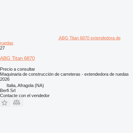
ABG Titan 6870 extendedora de
ruedas
27
ABG Titan 6870
Precio a consultar
Maquinaria de construcción de carreteras - extendedora de ruedas
2026
Italia, Afragola (NA)
Berfi Srl
Contacte con el vendedor