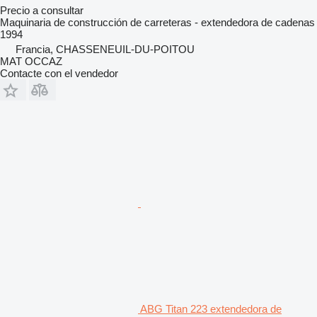
Precio a consultar
Maquinaria de construcción de carreteras - extendedora de cadenas
1994
Francia, CHASSENEUIL-DU-POITOU
MAT OCCAZ
Contacte con el vendedor
ABG Titan 223 extendedora de