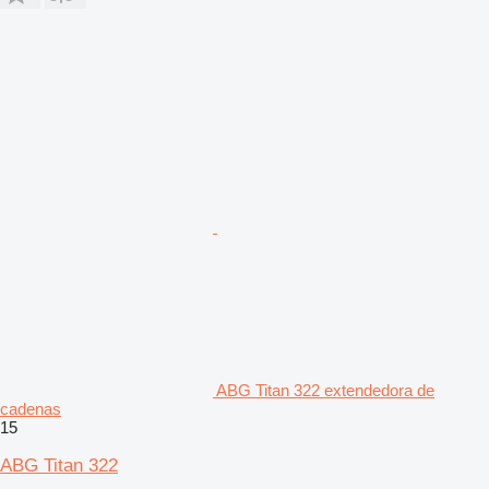
ABG Titan 322 extendedora de
cadenas
15
ABG Titan 322