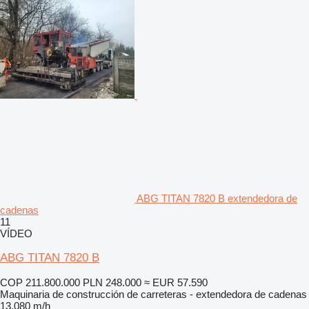
ABG TITAN 7820 B extendedora de
cadenas
11
VÍDEO
ABG TITAN 7820 B
COP 211.800.000
PLN 248.000
≈ EUR 57.590
Maquinaria de construcción de carreteras - extendedora de cadenas
13.080 m/h