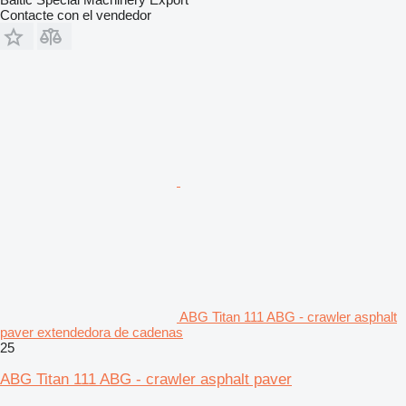
Contacte con el vendedor
ABG Titan 111 ABG - crawler asphalt
paver extendedora de cadenas
25
ABG Titan 111 ABG - crawler asphalt paver