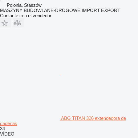
Polonia, Staszów
MASZYNY BUDOWLANE-DROGOWE IMPORT EXPORT
Contacte con el vendedor
ABG TITAN 326 extendedora de
cadenas
34
VÍDEO