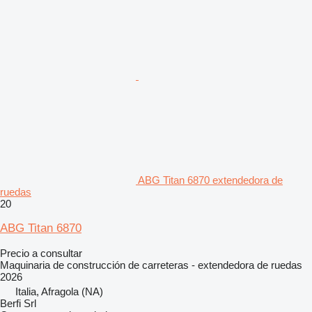
ABG Titan 6870 extendedora de
ruedas
20
ABG Titan 6870
Precio a consultar
Maquinaria de construcción de carreteras - extendedora de ruedas
2026
Italia, Afragola (NA)
Berfi Srl