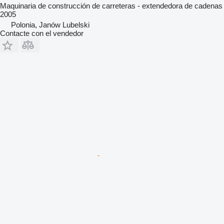
Maquinaria de construcción de carreteras - extendedora de cadenas
2005
Polonia, Janów Lubelski
Contacte con el vendedor