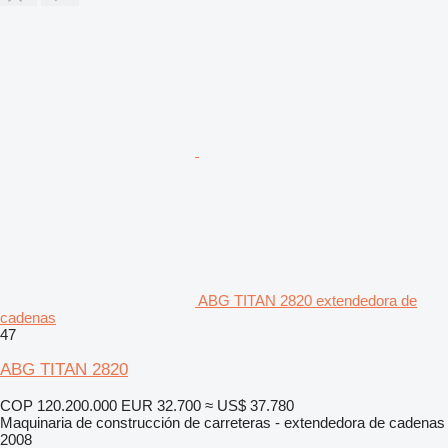
ABG TITAN 2820 extendedora de
cadenas
47
ABG TITAN 2820
COP 120.200.000
EUR 32.700
≈ US$ 37.780
Maquinaria de construcción de carreteras - extendedora de cadenas
2008