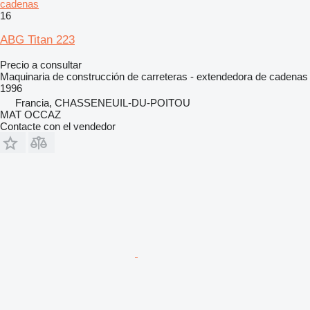
cadenas
16
ABG Titan 223
Precio a consultar
Maquinaria de construcción de carreteras - extendedora de cadenas
1996
Francia, CHASSENEUIL-DU-POITOU
MAT OCCAZ
Contacte con el vendedor