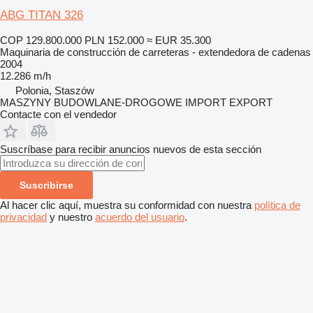
ABG TITAN 326
COP 129.800.000
PLN 152.000
≈ EUR 35.300
Maquinaria de construcción de carreteras - extendedora de cadenas
2004
12.286 m/h
Polonia, Staszów
MASZYNY BUDOWLANE-DROGOWE IMPORT EXPORT
Contacte con el vendedor
Suscríbase para recibir anuncios nuevos de esta sección
Suscribirse
Al hacer clic aquí, muestra su conformidad con nuestra
política de
privacidad
y nuestro
acuerdo del usuario
.