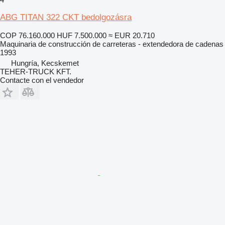
ABG TITAN 322 CKT bedolgozásra
COP 76.160.000
HUF 7.500.000
≈ EUR 20.710
Maquinaria de construcción de carreteras - extendedora de cadenas
1993
Hungría, Kecskemet
TEHER-TRUCK KFT.
Contacte con el vendedor