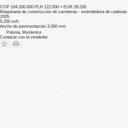
COP 104.200.000
PLN 122.000
≈ EUR 28.330
Maquinaria de construcción de carreteras - extendedora de cadenas
2005
5.250 m/h
Ancho de pavimentación
3.000 mm
Polonia, Myślenice
Contacte con el vendedor