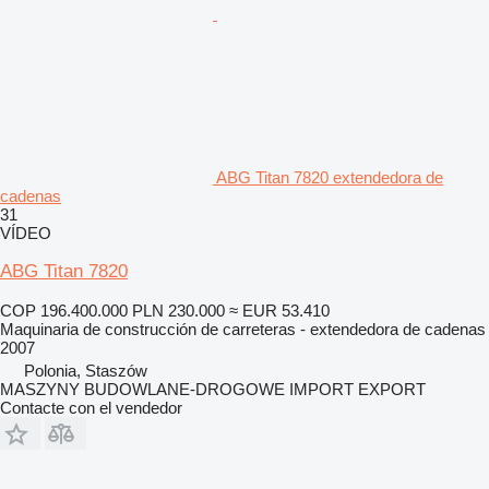
ABG Titan 7820 extendedora de
cadenas
31
VÍDEO
ABG Titan 7820
COP 196.400.000
PLN 230.000
≈ EUR 53.410
Maquinaria de construcción de carreteras - extendedora de cadenas
2007
Polonia, Staszów
MASZYNY BUDOWLANE-DROGOWE IMPORT EXPORT
Contacte con el vendedor