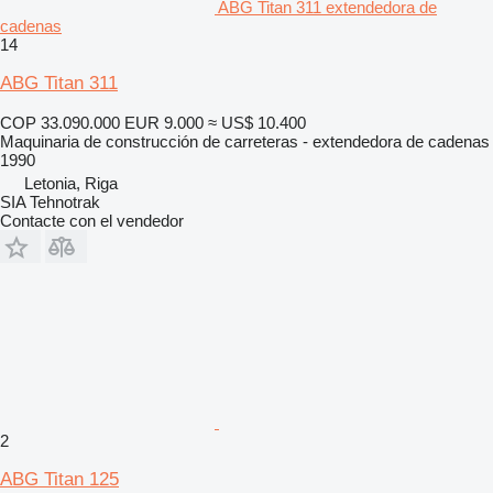
ABG Titan 311 extendedora de
cadenas
14
ABG Titan 311
COP 33.090.000
EUR 9.000
≈ US$ 10.400
Maquinaria de construcción de carreteras - extendedora de cadenas
1990
Letonia, Riga
SIA Tehnotrak
Contacte con el vendedor
2
ABG Titan 125