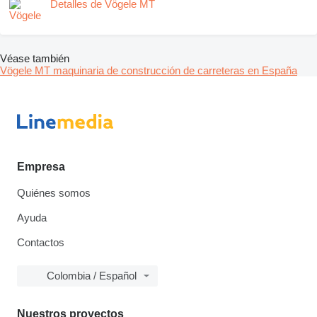
Detalles de Vögele MT
Véase también
Vögele MT maquinaria de construcción de carreteras en España
Empresa
Quiénes somos
Ayuda
Contactos
Colombia / Español
Nuestros proyectos