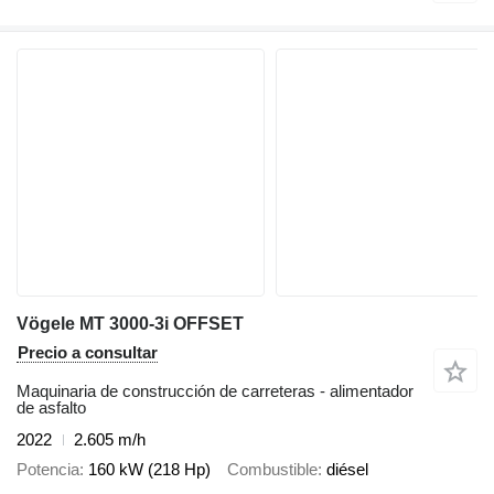
Vögele MT 3000-3i OFFSET
Precio a consultar
Maquinaria de construcción de carreteras - alimentador
de asfalto
2022
2.605 m/h
Potencia
160 kW (218 Hp)
Combustible
diésel