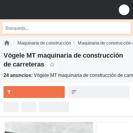
Maquinaria de construcción
Maquinaria de construcción 
Vögele MT maquinaria de construcción
de carreteras
24 anuncios:
Vögele MT maquinaria de construcción de carr