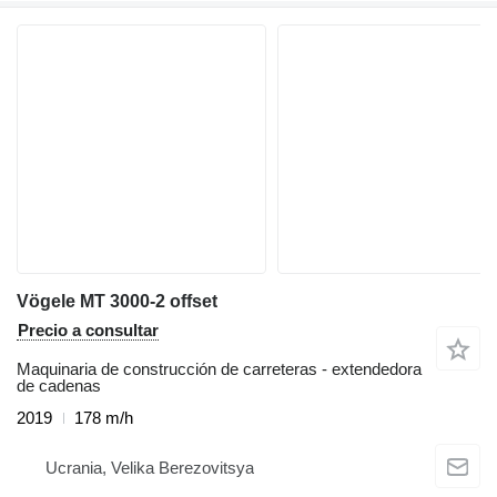
Vögele MT 3000-2 offset
Precio a consultar
Maquinaria de construcción de carreteras - extendedora
de cadenas
2019
178 m/h
Ucrania, Velika Berezovitsya