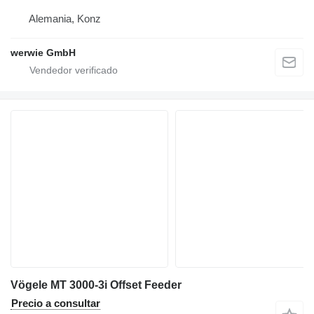
Alemania, Konz
werwie GmbH
Vögele MT 3000-3i Offset Feeder
Precio a consultar