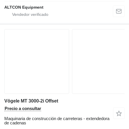
ALTCON Equipment
Vögele MT 3000-2i Offset
Precio a consultar
Maquinaria de construcción de carreteras - extendedora
de cadenas