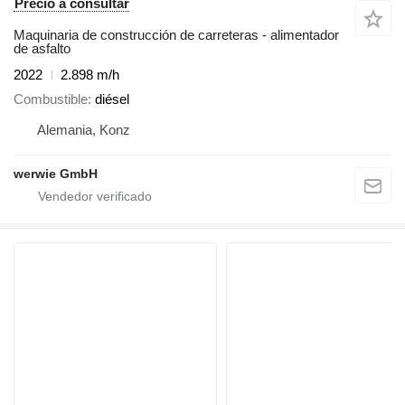
Precio a consultar
Maquinaria de construcción de carreteras - alimentador
de asfalto
2022
2.898 m/h
Combustible
diésel
Alemania, Konz
werwie GmbH