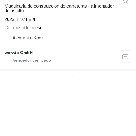
Maquinaria de construcción de carreteras - alimentador
de asfalto
2023
971 m/h
Combustible
diésel
Alemania, Konz
werwie GmbH