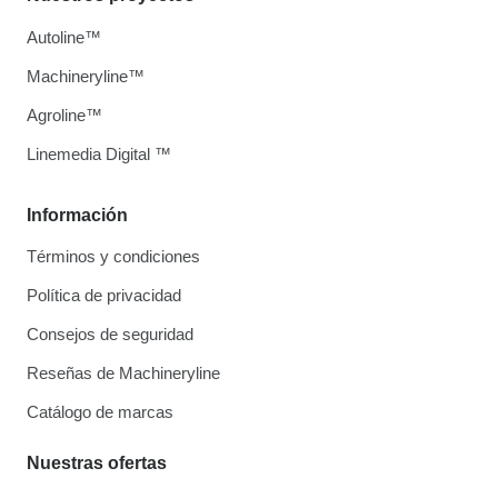
Autoline™
Machineryline™
Agroline™
Linemedia Digital ™
Información
Términos y condiciones
Política de privacidad
Consejos de seguridad
Reseñas de Machineryline
Catálogo de marcas
Nuestras ofertas