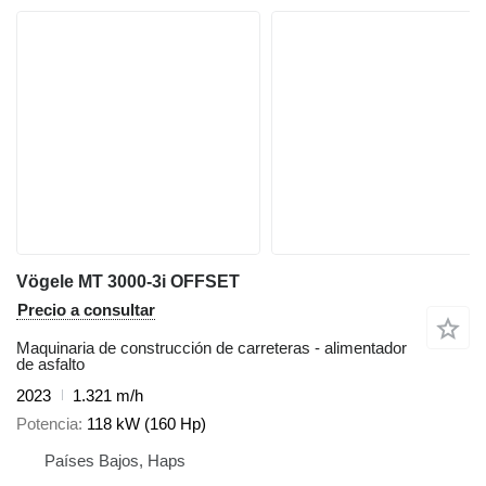
Vögele MT 3000-3i OFFSET
Precio a consultar
Maquinaria de construcción de carreteras - alimentador
de asfalto
2023
1.321 m/h
Potencia
118 kW (160 Hp)
Países Bajos, Haps