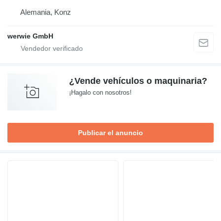
Alemania, Konz
werwie GmbH
¿Vende vehículos o maquinaria?
¡Hagalo con nosotros!
Publicar el anuncio