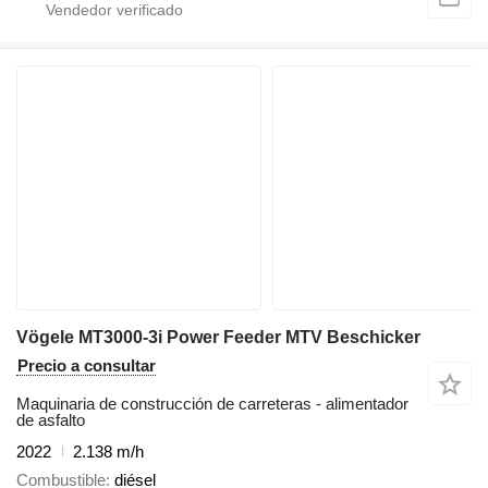
Vögele MT3000-3i Power Feeder MTV Beschicker
Precio a consultar
Maquinaria de construcción de carreteras - alimentador
de asfalto
2022
2.138 m/h
Combustible
diésel