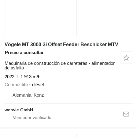
Vögele MT 3000-3i Offset Feeder Beschicker MTV
Precio a consultar
Maquinaria de construcción de carreteras - alimentador
de asfalto
2022
1.913 m/h
Combustible
diésel
Alemania, Konz
werwie GmbH