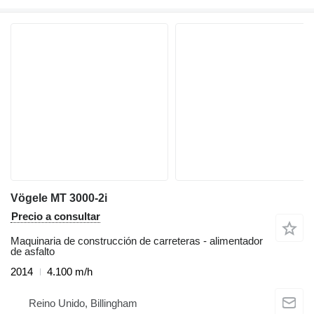
Vögele MT 3000-2i
Precio a consultar
Maquinaria de construcción de carreteras - alimentador
de asfalto
2014
4.100 m/h
Reino Unido, Billingham