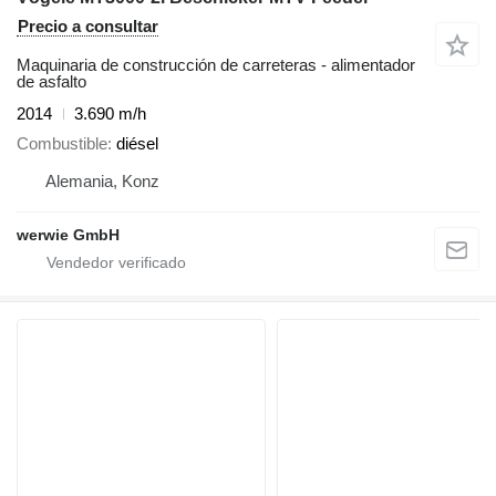
Precio a consultar
Maquinaria de construcción de carreteras - alimentador
de asfalto
2014
3.690 m/h
Combustible
diésel
Alemania, Konz
werwie GmbH