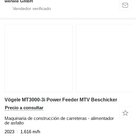
werwie GmbH
Vögele MT3000-3i Power Feeder MTV Beschicker
Precio a consultar
Maquinaria de construcción de carreteras - alimentador
de asfalto
2023
1.616 m/h