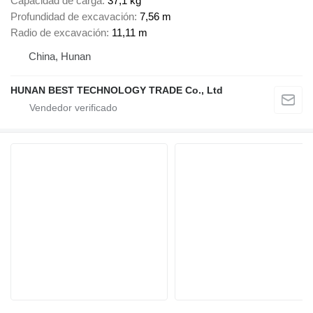
Capacidad de carga
37,1 kg
Profundidad de excavación
7,56 m
Radio de excavación
11,11 m
China, Hunan
HUNAN BEST TECHNOLOGY TRADE Co., Ltd