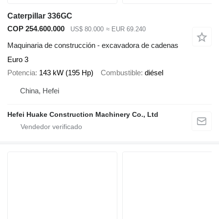
Caterpillar 336GC
COP 254.600.000
US$ 80.000
≈ EUR 69.240
Maquinaria de construcción - excavadora de cadenas
Euro 3
Potencia
143 kW (195 Hp)
Combustible
diésel
China, Hefei
Hefei Huake Construction Machinery Co., Ltd