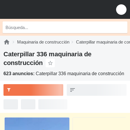
Maquinaria de construcción
Caterpillar maquinaria de co
Caterpillar 336 maquinaria de
construcción
623 anuncios:
Caterpillar 336 maquinaria de construcción