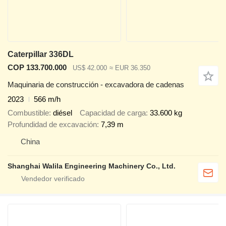
Caterpillar 336DL
COP 133.700.000
US$ 42.000
≈ EUR 36.350
Maquinaria de construcción - excavadora de cadenas
2023
566 m/h
Combustible
diésel
Capacidad de carga
33.600 kg
Profundidad de excavación
7,39 m
China
Shanghai Walila Engineering Machinery Co., Ltd.