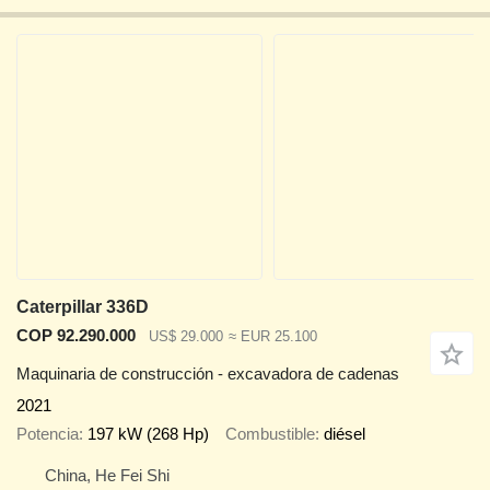
Caterpillar 336D
COP 92.290.000
US$ 29.000
≈ EUR 25.100
Maquinaria de construcción - excavadora de cadenas
2021
Potencia
197 kW (268 Hp)
Combustible
diésel
China, He Fei Shi