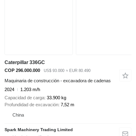
Caterpillar 336GC
COP 296.000.000
US$ 93.000
≈ EUR 80.490
Maquinaria de construcción - excavadora de cadenas
2024
1.203 m/h
Capacidad de carga
33.900 kg
Profundidad de excavación
7,52 m
China
Spark Machinery Trading Limited