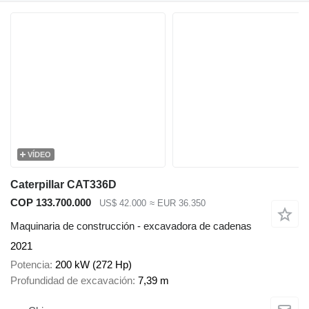
VÍDEO
Caterpillar CAT336D
COP 133.700.000
US$ 42.000
≈ EUR 36.350
Maquinaria de construcción - excavadora de cadenas
2021
Potencia
200 kW (272 Hp)
Profundidad de excavación
7,39 m