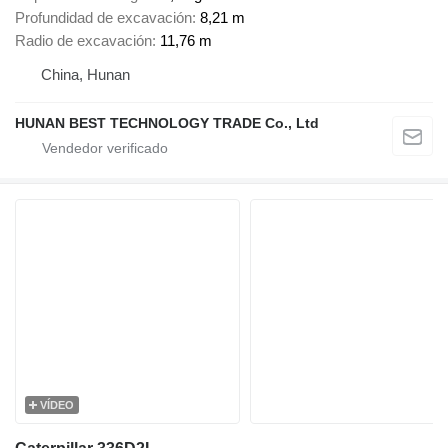
Profundidad de excavación
8,21 m
Radio de excavación
11,76 m
China, Hunan
HUNAN BEST TECHNOLOGY TRADE Co., Ltd
VÍDEO