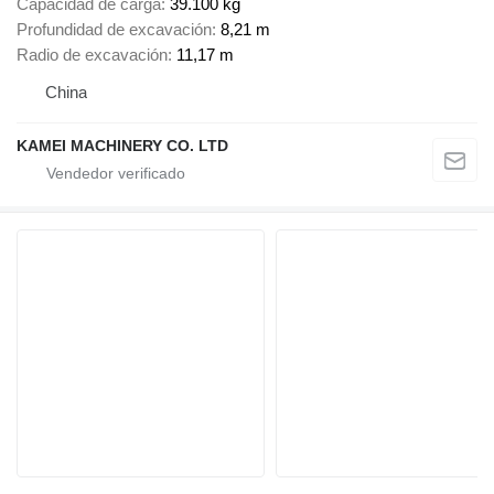
Capacidad de carga
39.100 kg
Profundidad de excavación
8,21 m
Radio de excavación
11,17 m
China
KAMEI MACHINERY CO. LTD