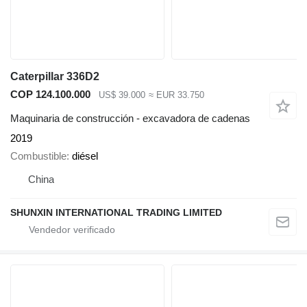
Caterpillar 336D2
COP 124.100.000
US$ 39.000
≈ EUR 33.750
Maquinaria de construcción - excavadora de cadenas
2019
Combustible
diésel
China
SHUNXIN INTERNATIONAL TRADING LIMITED