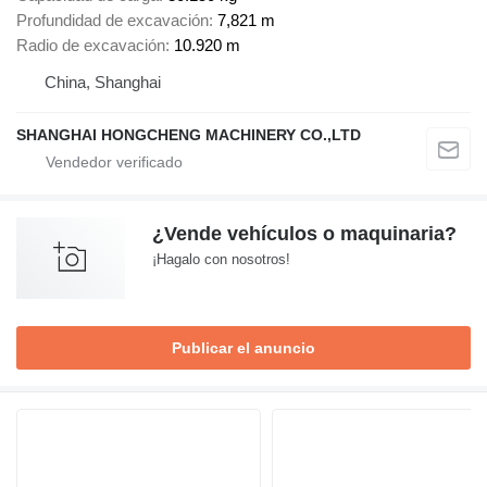
Profundidad de excavación
7,821 m
Radio de excavación
10.920 m
China, Shanghai
SHANGHAI HONGCHENG MACHINERY CO.,LTD
¿Vende vehículos o maquinaria?
¡Hagalo con nosotros!
Publicar el anuncio