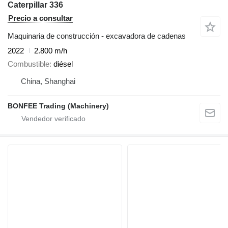
Caterpillar 336
Precio a consultar
Maquinaria de construcción - excavadora de cadenas
2022
2.800 m/h
Combustible
diésel
China, Shanghai
BONFEE Trading (Machinery)