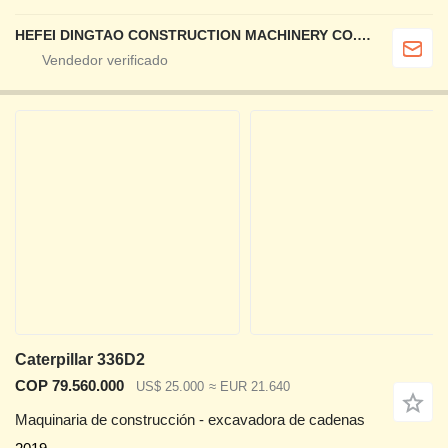
HEFEI DINGTAO CONSTRUCTION MACHINERY CO., LIMITED
Caterpillar 336D2
COP 79.560.000
US$ 25.000
≈ EUR 21.640
Maquinaria de construcción - excavadora de cadenas