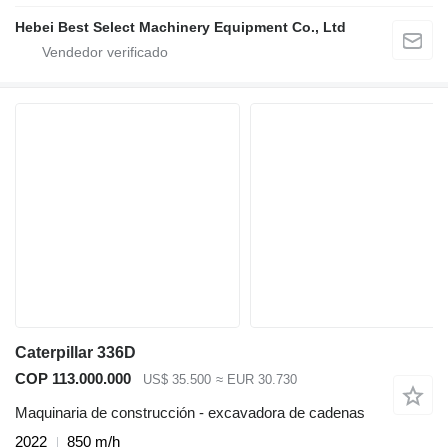
Hebei Best Select Machinery Equipment Co., Ltd
Caterpillar 336D
COP 113.000.000
US$ 35.500
≈ EUR 30.730
Maquinaria de construcción - excavadora de cadenas
2022
850 m/h