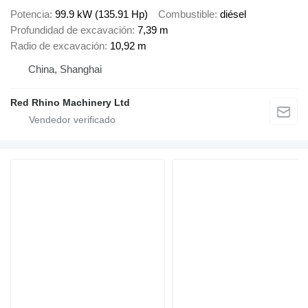
Potencia
99.9 kW (135.91 Hp)
Combustible
diésel
Profundidad de excavación
7,39 m
Radio de excavación
10,92 m
China, Shanghai
Red Rhino Machinery Ltd