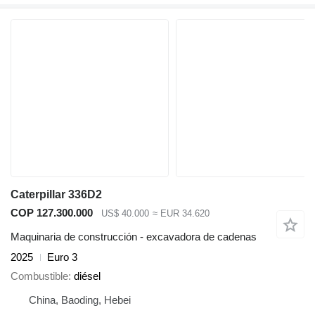
Caterpillar 336D2
COP 127.300.000
US$ 40.000
≈ EUR 34.620
Maquinaria de construcción - excavadora de cadenas
2025
Euro 3
Combustible
diésel
China, Baoding, Hebei