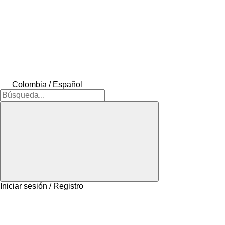
Colombia / Español
Iniciar sesión / Registro