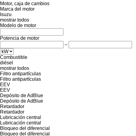
Motor, caja de cambios
Marca del motor
Isuzu
mostrar todos
Modelo de motor
Potencia de motor
–
Combustible
diésel
mostrar todos
Filtro antipartículas
Filtro antipartículas
EEV
EEV
Depósito de AdBlue
Depósito de AdBlue
Retardador
Retardador
Lubricación central
Lubricación central
Bloqueo del diferencial
Bloqueo del diferencial