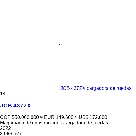
JCB 437ZX cargadora de ruedas
14
JCB 437ZX
COP 550.000.000
≈ EUR 149.600
≈ US$ 172.800
Maquinaria de construcción - cargadora de ruedas
2022
3.066 m/h