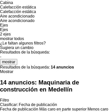
Cabina
Calefacción estática
Calefacción estática
Aire acondicionado
Aire acondicionado
Ejes
Ejes
2 ejes
mostrar todos
¿Le faltan algunos filtros?
Sugiera un cambio
Resultados de la búsqueda:
-
mostrar
Resultados de la búsqueda:
14 anuncios
Mostrar
14 anuncios:
Maquinaria de
construcción en Medellín
Filtro
Clasificar
:
Fecha de publicación
Fecha de publicación
Más caro en parte superior
Menos caro