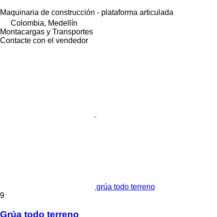
Maquinaria de construcción - plataforma articulada
Colombia, Medellín
Montacargas y Transportes
Contacte con el vendedor
grúa todo terreno
9
Grúa todo terreno