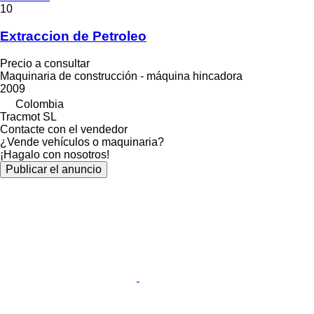
10
Extraccion de Petroleo
Precio a consultar
Maquinaria de construcción - máquina hincadora
2009
Colombia
Tracmot SL
Contacte con el vendedor
¿Vende vehículos o maquinaria?
¡Hagalo con nosotros!
Publicar el anuncio