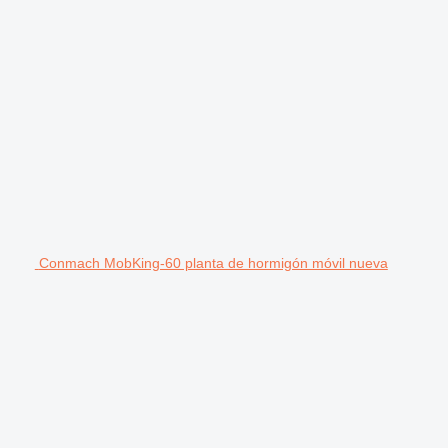
Conmach MobKing-60 planta de hormigón móvil nueva