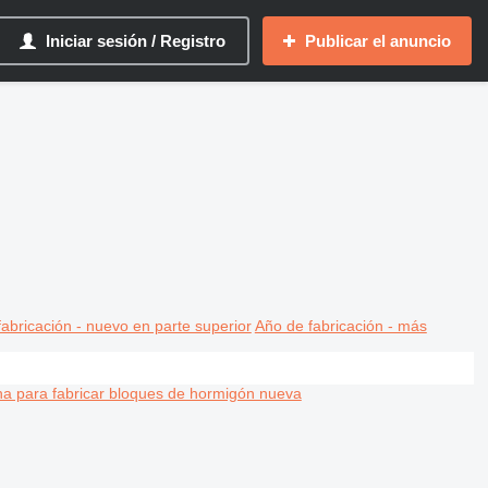
Iniciar sesión / Registro
Publicar el anuncio
abricación - nuevo en parte superior
Año de fabricación - más