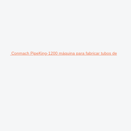
Conmach PipeKing-1200 máquina para fabricar tubos de