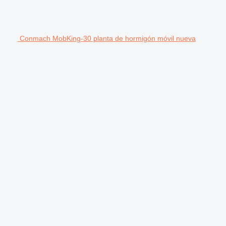
Conmach MobKing-30 planta de hormigón móvil nueva