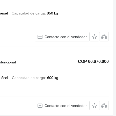
iésel
Capacidad de carga
850 kg
Contacte con el vendedor
COP 60.670.000
ifuncional
iésel
Capacidad de carga
600 kg
Contacte con el vendedor