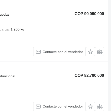
COP 90.090.000
ruedas
carga
1.200 kg
Contacte con el vendedor
COP 82.700.000
ifuncional
Contacte con el vendedor