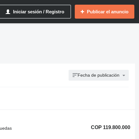
Iniciar sesión / Registro
Publicar el anuncio
Fecha de publicación
COP 119.800.000
ruedas