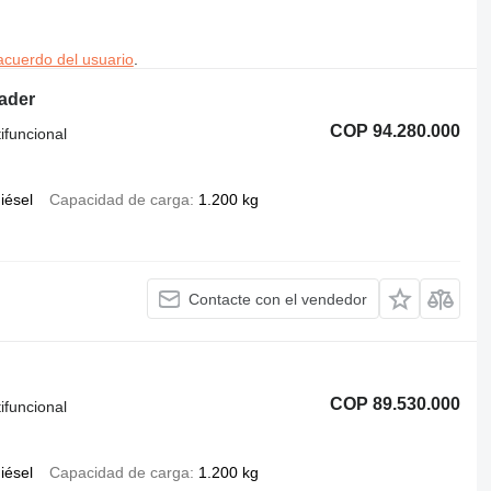
acuerdo del usuario
.
ader
COP 94.280.000
ifuncional
iésel
Capacidad de carga
1.200 kg
Contacte con el vendedor
COP 89.530.000
ifuncional
iésel
Capacidad de carga
1.200 kg