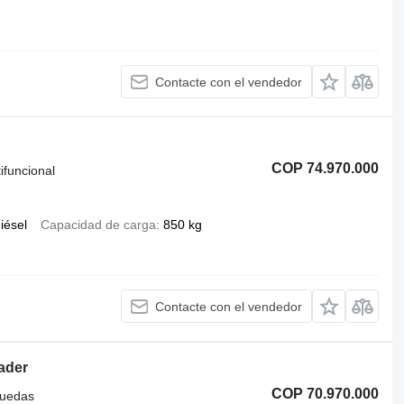
Contacte con el vendedor
COP 74.970.000
ifuncional
iésel
Capacidad de carga
850 kg
Contacte con el vendedor
ader
COP 70.970.000
ruedas