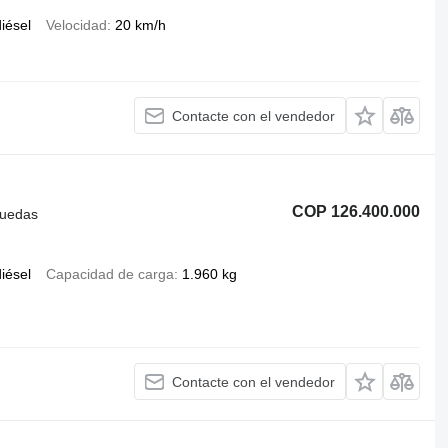
iésel
Velocidad
20 km/h
Contacte con el vendedor
COP 126.400.000
ruedas
iésel
Capacidad de carga
1.960 kg
Contacte con el vendedor