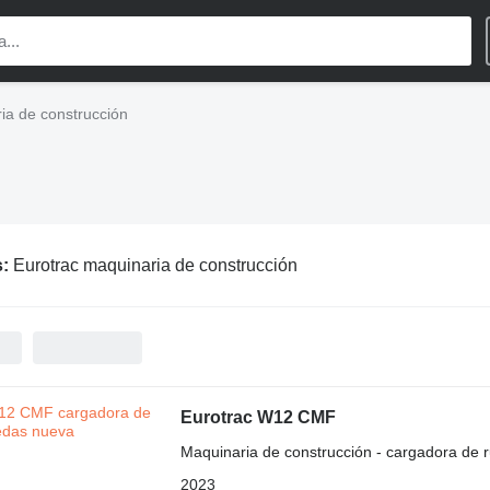
ia de construcción
s:
Eurotrac maquinaria de construcción
Eurotrac W12 CMF
Maquinaria de construcción - cargadora de 
2023