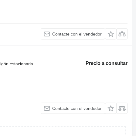
Contacte con el vendedor
Precio a consultar
igón estacionaria
Contacte con el vendedor