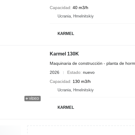
Capacidad
40 m3/h
Ucrania, Hmelnitskiy
KARMEL
Karmel 130K
Maquinaria de construcción - planta de horm
2026
Estado
nuevo
Capacidad
130 m3/h
Ucrania, Hmelnitskiy
VÍDEO
KARMEL