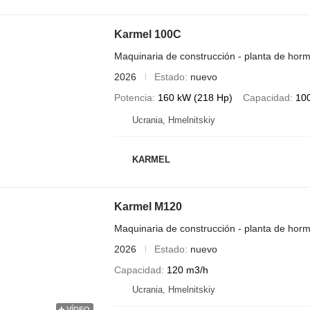
Karmel 100C
Maquinaria de construcción - planta de horm
2026
Estado
nuevo
Potencia
160 kW (218 Hp)
Capacidad
10
Ucrania, Hmelnitskiy
KARMEL
Karmel M120
Maquinaria de construcción - planta de horm
2026
Estado
nuevo
Capacidad
120 m3/h
Ucrania, Hmelnitskiy
VÍDEO