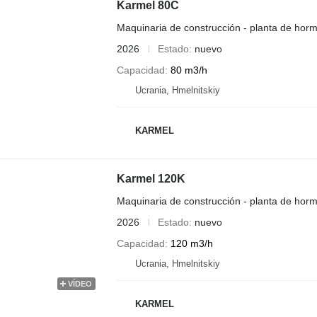
Karmel 80C
Maquinaria de construcción - planta de horm
2026
Estado
nuevo
Capacidad
80 m3/h
Ucrania, Hmelnitskiy
KARMEL
Karmel 120K
Maquinaria de construcción - planta de horm
2026
Estado
nuevo
Capacidad
120 m3/h
Ucrania, Hmelnitskiy
VÍDEO
KARMEL