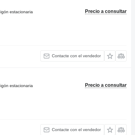
Precio a consultar
igón estacionaria
Contacte con el vendedor
Precio a consultar
igón estacionaria
Contacte con el vendedor