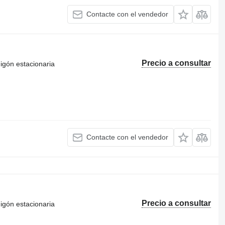
Contacte con el vendedor
Precio a consultar
igón estacionaria
Contacte con el vendedor
Precio a consultar
igón estacionaria