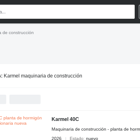
 de construcción
s:
Karmel maquinaria de construcción
Karmel 40C
Maquinaria de construcción - planta de horm
2026
Estado
nuevo