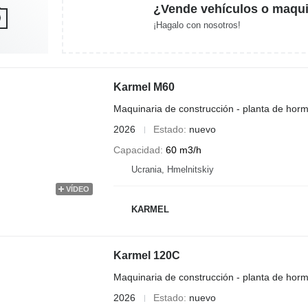
¿Vende vehículos o maqui
¡Hagalo con nosotros!
Karmel M60
Maquinaria de construcción - planta de horm
2026
Estado
nuevo
Capacidad
60 m3/h
Ucrania, Hmelnitskiy
VÍDEO
KARMEL
Karmel 120C
Maquinaria de construcción - planta de horm
2026
Estado
nuevo