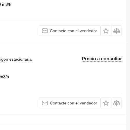
0 m3/h
Contacte con el vendedor
Precio a consultar
igón estacionaria
 m3/h
Contacte con el vendedor