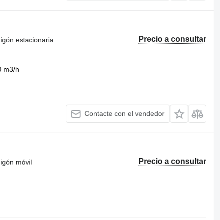
Precio a consultar
igón estacionaria
0 m3/h
Contacte con el vendedor
Precio a consultar
igón móvil