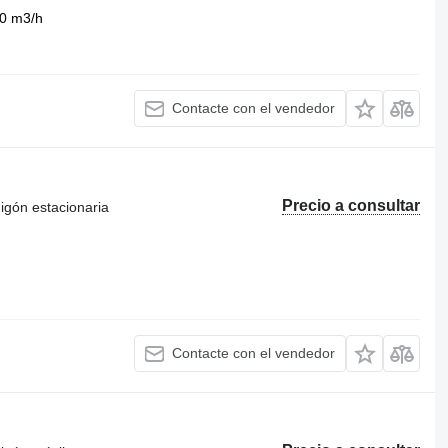
0 m3/h
Contacte con el vendedor
Precio a consultar
igón estacionaria
Contacte con el vendedor