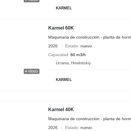
KARMEL
Karmel 60K
Maquinaria de construcción - planta de horm
2026
Estado
nuevo
Capacidad
60 m3/h
Ucrania, Hmelnitskiy
VÍDEO
KARMEL
Karmel 40K
Maquinaria de construcción - planta de horm
2026
Estado
nuevo