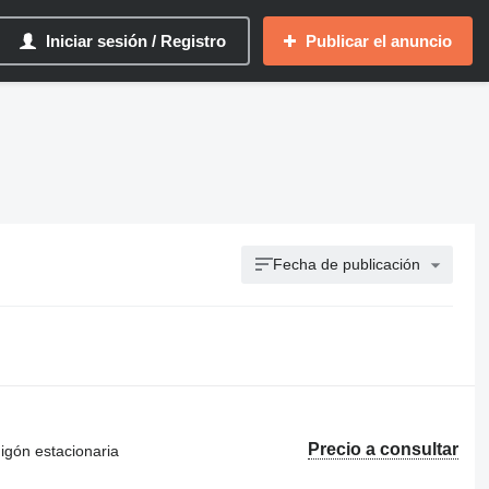
Iniciar sesión / Registro
Publicar el anuncio
Fecha de publicación
Precio a consultar
igón estacionaria