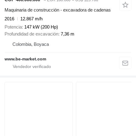
Maquinaria de construcción - excavadora de cadenas
2016
12.867 m/h
Potencia
147 kW (200 Hp)
Profundidad de excavación
7,36 m
Colombia, Boyaca
www.be-market.com