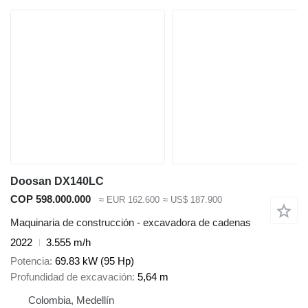
Doosan DX140LC
COP 598.000.000
≈ EUR 162.600
≈ US$ 187.900
Maquinaria de construcción - excavadora de cadenas
2022
3.555 m/h
Potencia
69.83 kW (95 Hp)
Profundidad de excavación
5,64 m
Colombia, Medellín