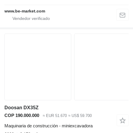
www.be-market.com
Doosan DX35Z
COP 190.000.000
≈ EUR 51.670
≈ US$ 59.700
Maquinaria de construcción - miniexcavadora