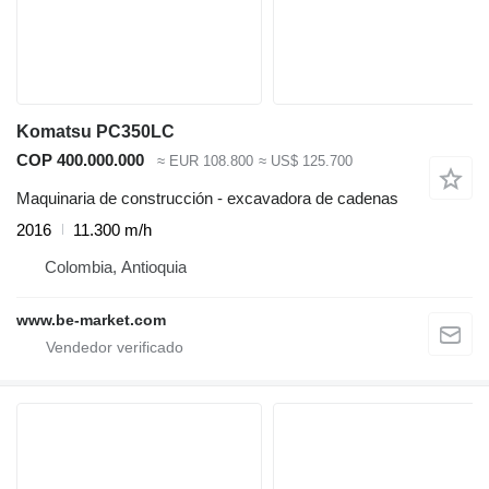
Komatsu PC350LC
COP 400.000.000
≈ EUR 108.800
≈ US$ 125.700
Maquinaria de construcción - excavadora de cadenas
2016
11.300 m/h
Colombia, Antioquia
www.be-market.com