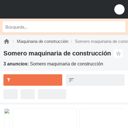
Maquinaria de construcción
Somero maquinaria de const
Somero maquinaria de construcción
3 anuncios:
Somero maquinaria de construcción