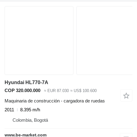
Hyundai HL770-7A
COP 320.000.000
≈ EUR 87.030
≈ US$ 100.600
Maquinaria de construcción - cargadora de ruedas
2011
8.395 m/h
Colombia, Bogotá
www.be-market.com