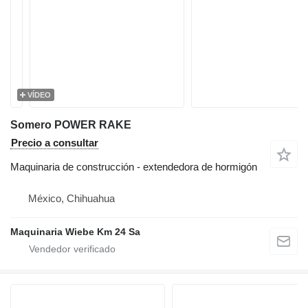
VÍDEO
Somero POWER RAKE
Precio a consultar
Maquinaria de construcción - extendedora de hormigón
México, Chihuahua
Maquinaria Wiebe Km 24 Sa