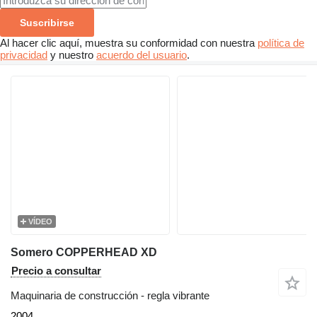
Suscribirse
Al hacer clic aquí, muestra su conformidad con nuestra
política de
privacidad
y nuestro
acuerdo del usuario
.
VÍDEO
Somero COPPERHEAD XD
Precio a consultar
Maquinaria de construcción - regla vibrante
2004