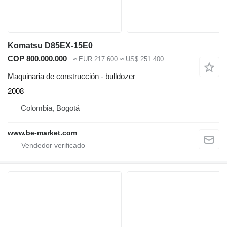
Komatsu D85EX-15E0
COP 800.000.000
≈ EUR 217.600
≈ US$ 251.400
Maquinaria de construcción - bulldozer
2008
Colombia, Bogotá
www.be-market.com