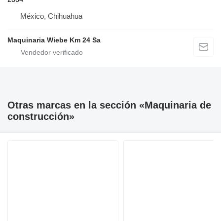
México, Chihuahua
Maquinaria Wiebe Km 24 Sa
Otras marcas en la sección «Maquinaria de
construcción»