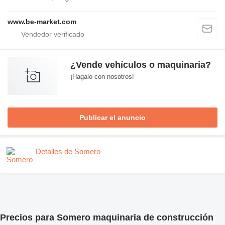
www.be-market.com
¿Vende vehículos o maquinaria?
¡Hagalo con nosotros!
Publicar el anuncio
Detalles de Somero
Precios para Somero maquinaria de construcción