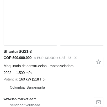
Shantui SG21-3
COP 500.000.000
≈ EUR 136.000
≈ US$ 157.100
Maquinaria de construcción - motoniveladora
2022
1.500 m/h
Potencia
160 kW (218 Hp)
Colombia, Barranquilla
www.be-market.com