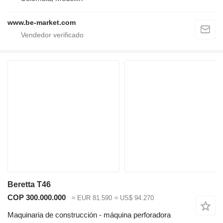
www.be-market.com
Beretta T46
COP 300.000.000
≈ EUR 81.590
≈ US$ 94.270
Maquinaria de construcción - máquina perforadora