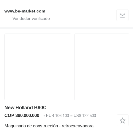
www.be-market.com
New Holland B90C
COP 390.000.000
≈ EUR 106.100
≈ US$ 122.500
Maquinaria de construcción - retroexcavadora