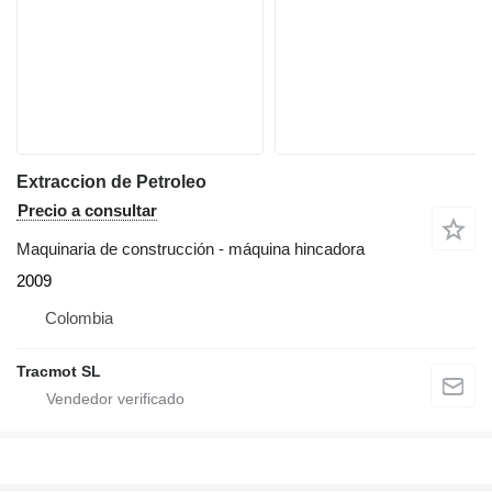
Extraccion de Petroleo
Precio a consultar
Maquinaria de construcción - máquina hincadora
2009
Colombia
Tracmot SL