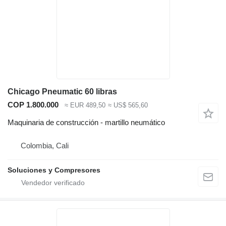
Chicago Pneumatic 60 libras
COP 1.800.000
≈ EUR 489,50
≈ US$ 565,60
Maquinaria de construcción - martillo neumático
Colombia, Cali
Soluciones y Compresores