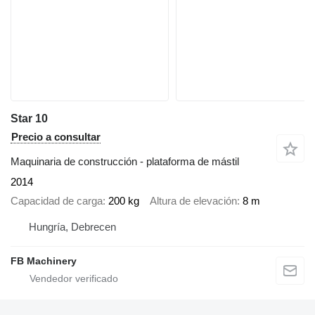
Star 10
Precio a consultar
Maquinaria de construcción - plataforma de mástil
2014
Capacidad de carga
200 kg
Altura de elevación
8 m
Hungría, Debrecen
FB Machinery