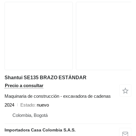
Shantui SE135 BRAZO ESTÁNDAR
Precio a consultar
Maquinaria de construcción - excavadora de cadenas
2024
Estado
nuevo
Colombia, Bogotá
Importadora Casa Colombia S.A.S.