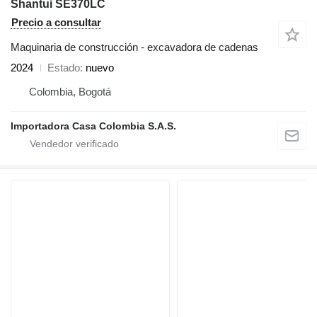
Shantui SE370LC
Precio a consultar
Maquinaria de construcción - excavadora de cadenas
2024
Estado
nuevo
Colombia, Bogotá
Importadora Casa Colombia S.A.S.