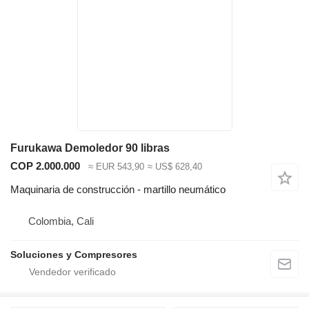
Furukawa Demoledor 90 libras
COP 2.000.000
≈ EUR 543,90
≈ US$ 628,40
Maquinaria de construcción - martillo neumático
Colombia, Cali
Soluciones y Compresores