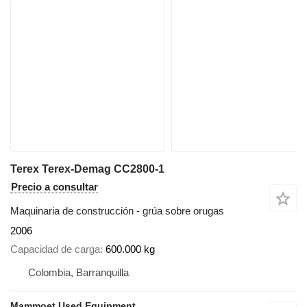
Terex Terex-Demag CC2800-1
Precio a consultar
Maquinaria de construcción - grúa sobre orugas
2006
Capacidad de carga
600.000 kg
Colombia, Barranquilla
Mammoet Used Equipment