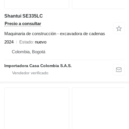
Shantui SE335LC
Precio a consultar
Maquinaria de construcción - excavadora de cadenas
2024
Estado
nuevo
Colombia, Bogotá
Importadora Casa Colombia S.A.S.