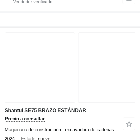
Shantui SE75 BRAZO ESTÁNDAR
Precio a consultar
Maquinaria de construcción - excavadora de cadenas
2024
Estado
nuevo