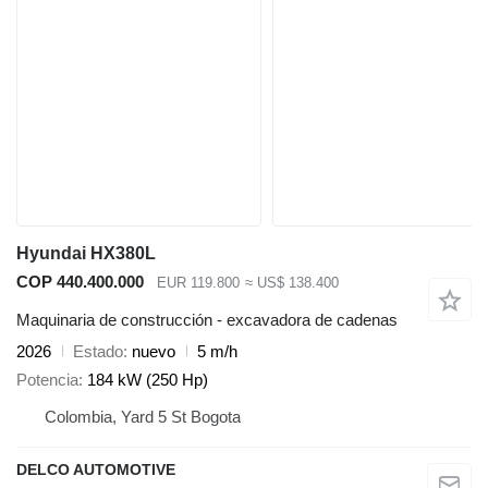
Hyundai HX380L
COP 440.400.000
EUR 119.800
≈ US$ 138.400
Maquinaria de construcción - excavadora de cadenas
2026
Estado
nuevo
5 m/h
Potencia
184 kW (250 Hp)
Colombia, Yard 5 St Bogota
DELCO AUTOMOTIVE