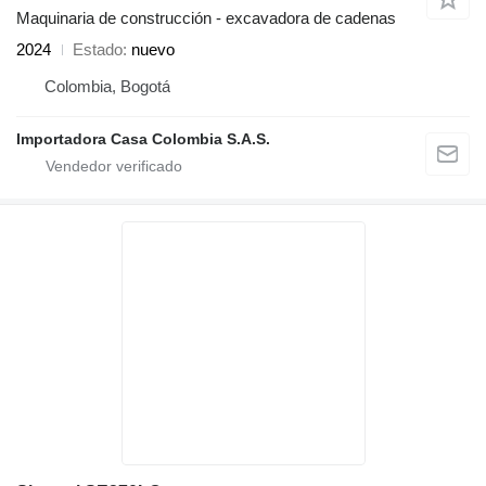
Maquinaria de construcción - excavadora de cadenas
2024
Estado
nuevo
Colombia, Bogotá
Importadora Casa Colombia S.A.S.