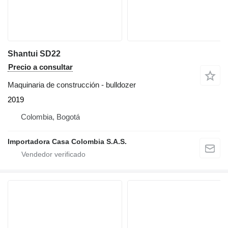
Shantui SD22
Precio a consultar
Maquinaria de construcción - bulldozer
2019
Colombia, Bogotá
Importadora Casa Colombia S.A.S.