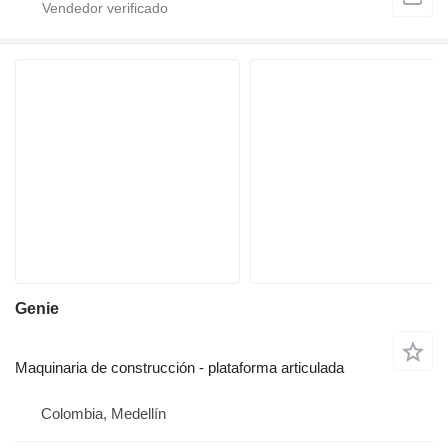
Genie
Maquinaria de construcción - plataforma articulada
Colombia, Medellín