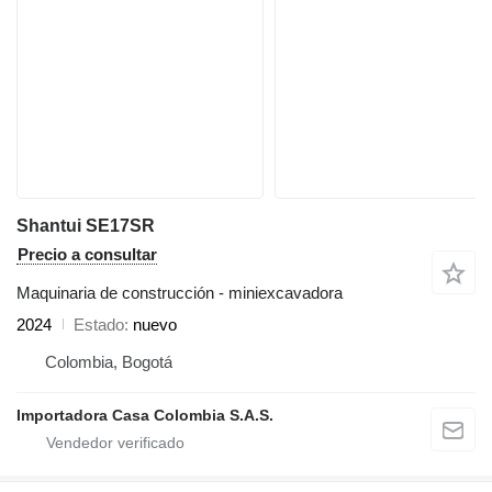
Shantui SE17SR
Precio a consultar
Maquinaria de construcción - miniexcavadora
2024
Estado
nuevo
Colombia, Bogotá
Importadora Casa Colombia S.A.S.