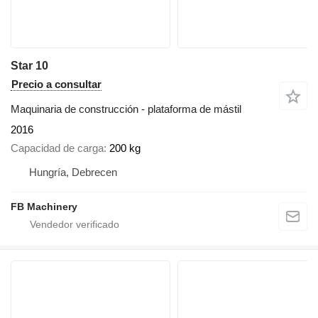
Star 10
Precio a consultar
Maquinaria de construcción - plataforma de mástil
2016
Capacidad de carga
200 kg
Hungría, Debrecen
FB Machinery