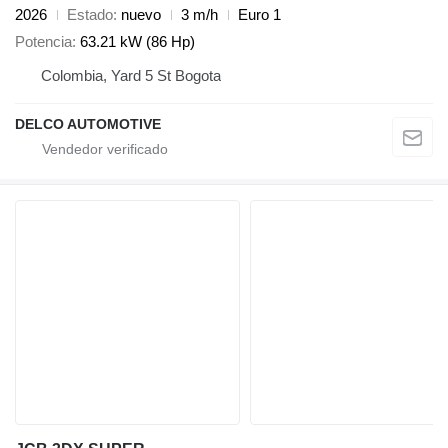
2026
Estado
nuevo
3 m/h
Euro 1
Potencia
63.21 kW (86 Hp)
Colombia, Yard 5 St Bogota
DELCO AUTOMOTIVE