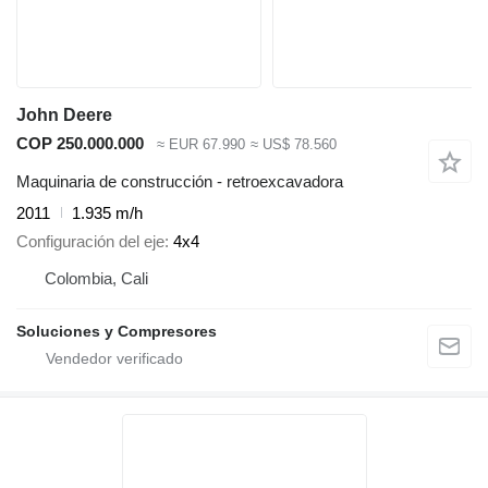
John Deere
COP 250.000.000
≈ EUR 67.990
≈ US$ 78.560
Maquinaria de construcción - retroexcavadora
2011
1.935 m/h
Configuración del eje
4x4
Colombia, Cali
Soluciones y Compresores