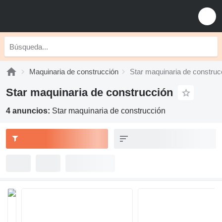
Maquinaria de construcción
Star maquinaria de construc
Star maquinaria de construcción
4 anuncios:
Star maquinaria de construcción