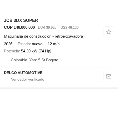
JCB 3DX SUPER
COP 146.800.000
EUR 39.920
≈ US$ 46.130
Maquinaria de construcción - retroexcavadora
2026
Estado
nuevo
12 m/h
Potencia
54.39 kW (74 Hp)
Colombia, Yard 5 St Bogota
DELCO AUTOMOTIVE