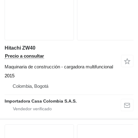
Hitachi ZW40
Precio a consultar
Maquinaria de construcción - cargadora multifuncional
2015
Colombia, Bogotá
Importadora Casa Colombia S.A.S.