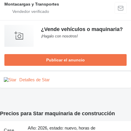
Montacargas y Transportes
¿Vende vehículos o maquinaria?
¡Hagalo con nosotros!
Publicar el anuncio
Detalles de Star
Precios para Star maquinaria de construcción
Año: 2026, estado: nuevo, horas de
Case