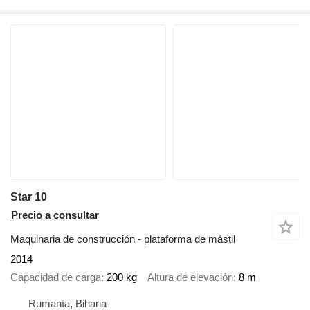
Star 10
Precio a consultar
Maquinaria de construcción - plataforma de mástil
2014
Capacidad de carga
200 kg
Altura de elevación
8 m
Rumanía, Biharia