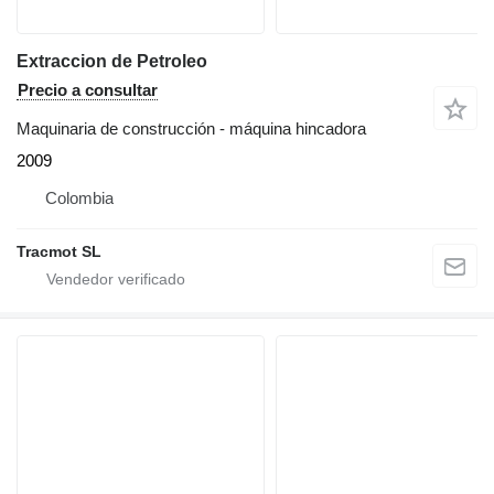
Extraccion de Petroleo
Precio a consultar
Maquinaria de construcción - máquina hincadora
2009
Colombia
Tracmot SL