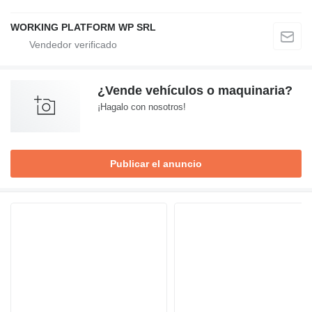
WORKING PLATFORM WP SRL
¿Vende vehículos o maquinaria?
¡Hagalo con nosotros!
Publicar el anuncio