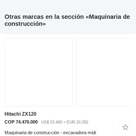
Otras marcas en la sección «Maquinaria de
construcción»
Hitachi ZX120
COP 74.470.000
US$ 23.400
≈ EUR 20.250
Maquinaria de construcción - excavadora midi