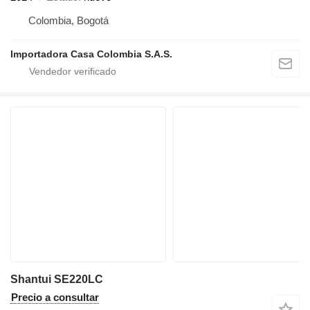
Colombia, Bogotá
Importadora Casa Colombia S.A.S.
Shantui SE220LC
Precio a consultar