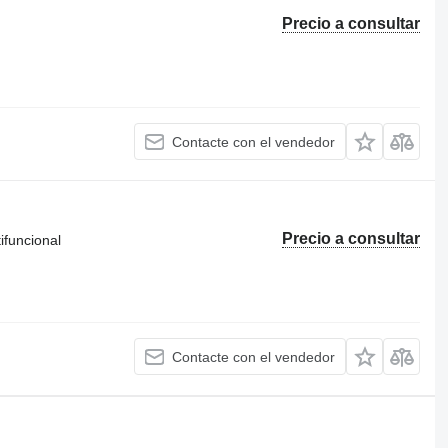
Precio a consultar
Contacte con el vendedor
Precio a consultar
ifuncional
Contacte con el vendedor