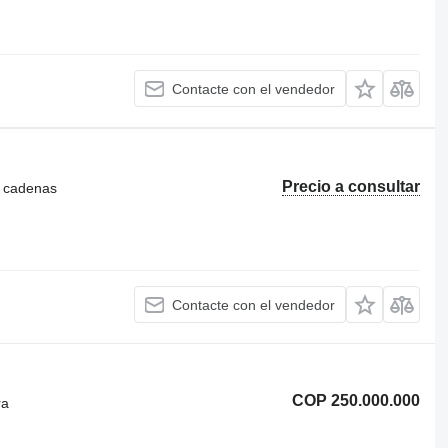
Contacte con el vendedor
Precio a consultar
e cadenas
Contacte con el vendedor
COP 250.000.000
ra