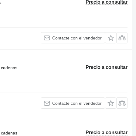
Precio a consultar
a
Contacte con el vendedor
Precio a consultar
e cadenas
Contacte con el vendedor
Precio a consultar
e cadenas