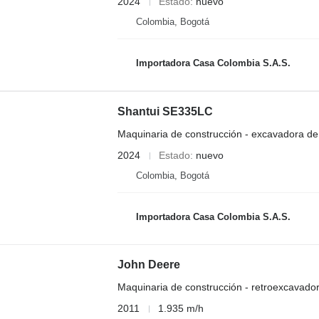
2024
Estado
nuevo
Colombia, Bogotá
Importadora Casa Colombia S.A.S.
Shantui SE335LC
Maquinaria de construcción - excavadora d
2024
Estado
nuevo
Colombia, Bogotá
Importadora Casa Colombia S.A.S.
John Deere
Maquinaria de construcción - retroexcavado
2011
1.935 m/h