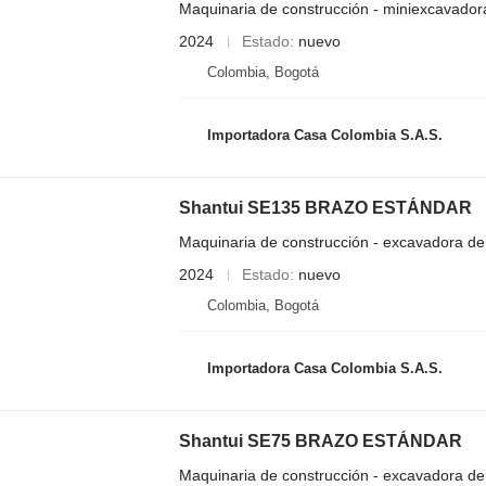
Maquinaria de construcción - miniexcavador
2024
Estado
nuevo
Colombia, Bogotá
Importadora Casa Colombia S.A.S.
Shantui SE135 BRAZO ESTÁNDAR
Maquinaria de construcción - excavadora d
2024
Estado
nuevo
Colombia, Bogotá
Importadora Casa Colombia S.A.S.
Shantui SE75 BRAZO ESTÁNDAR
Maquinaria de construcción - excavadora d