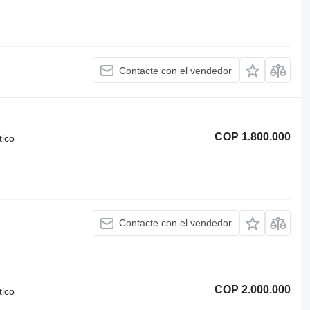
Contacte con el vendedor
COP 1.800.000
tico
Contacte con el vendedor
COP 2.000.000
tico