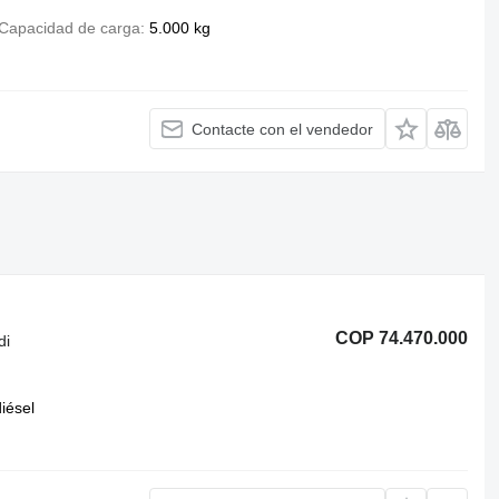
Capacidad de carga
5.000 kg
Contacte con el vendedor
COP 74.470.000
di
iésel