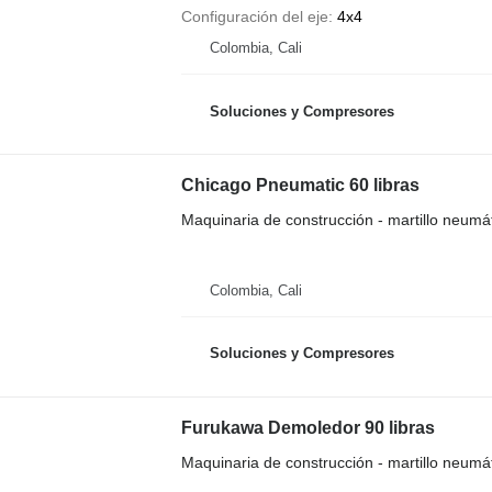
Configuración del eje
4x4
Colombia, Cali
Soluciones y Compresores
Chicago Pneumatic 60 libras
Maquinaria de construcción - martillo neumá
Colombia, Cali
Soluciones y Compresores
Furukawa Demoledor 90 libras
Maquinaria de construcción - martillo neumá