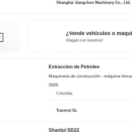
Shanghai Jiangchun Machinery Co., Ltd.
¿Vende vehículos o maqui
¡Hagalo con nosotros!
Extraccion de Petroleo
Maquinaria de construcción - máquina hinca
2009
Colombia
Tracmot SL
Shantui SD22