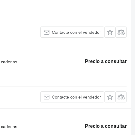
Contacte con el vendedor
Precio a consultar
e cadenas
Contacte con el vendedor
Precio a consultar
e cadenas