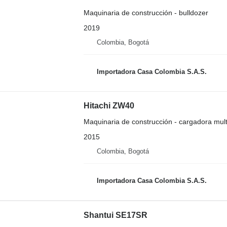
Maquinaria de construcción - bulldozer
2019
Colombia, Bogotá
Importadora Casa Colombia S.A.S.
Hitachi ZW40
Maquinaria de construcción - cargadora mult
2015
Colombia, Bogotá
Importadora Casa Colombia S.A.S.
Shantui SE17SR