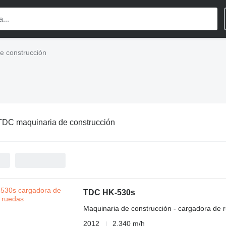
e construcción
TDC maquinaria de construcción
TDC HK-530s
Maquinaria de construcción - cargadora de 
2012
2.340 m/h