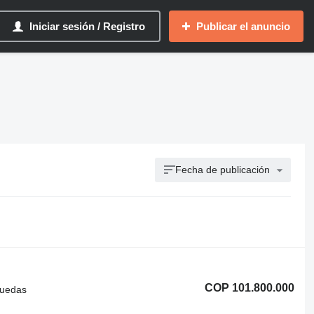
Iniciar sesión / Registro
Publicar el anuncio
Fecha de publicación
COP 101.800.000
ruedas