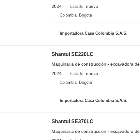
2024
Estado
nuevo
Colombia, Bogotá
Importadora Casa Colombia S.A.S.
Shantui SE220LC
Maquinaria de construcción - excavadora d
2024
Estado
nuevo
Colombia, Bogotá
Importadora Casa Colombia S.A.S.
Shantui SE370LC
Maquinaria de construcción - excavadora d