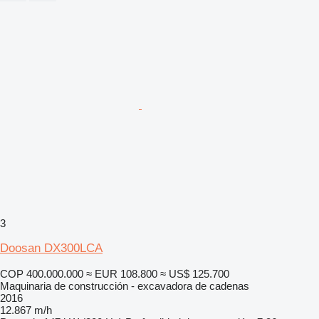
3
Doosan DX300LCA
COP 400.000.000
≈ EUR 108.800
≈ US$ 125.700
Maquinaria de construcción - excavadora de cadenas
2016
12.867 m/h