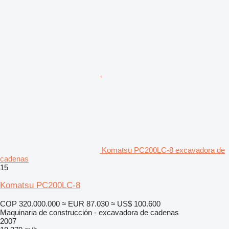
Komatsu PC200LC-8 excavadora de
cadenas
15
Komatsu PC200LC-8
COP 320.000.000
≈ EUR 87.030
≈ US$ 100.600
Maquinaria de construcción - excavadora de cadenas
2007