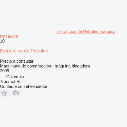
Extraccion de Petroleo máquina
hincadora
10
Extraccion de Petroleo
Precio a consultar
Maquinaria de construcción - máquina hincadora
2009
Colombia
Tracmot SL
Contacte con el vendedor