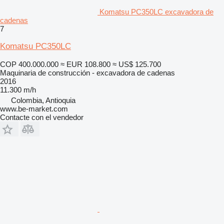
Komatsu PC350LC excavadora de
cadenas
7
Komatsu PC350LC
COP 400.000.000
≈ EUR 108.800
≈ US$ 125.700
Maquinaria de construcción - excavadora de cadenas
2016
11.300 m/h
Colombia, Antioquia
www.be-market.com
Contacte con el vendedor