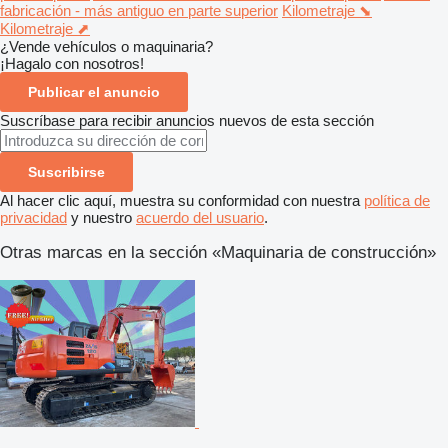
fabricación - más antiguo en parte superior
Kilometraje ⬊
Kilometraje ⬈
¿Vende vehículos o maquinaria?
¡Hagalo con nosotros!
Publicar el anuncio
Suscríbase para recibir anuncios nuevos de esta sección
Suscribirse
Al hacer clic aquí, muestra su conformidad con nuestra
política de
privacidad
y nuestro
acuerdo del usuario
.
Otras marcas en la sección «Maquinaria de construcción»