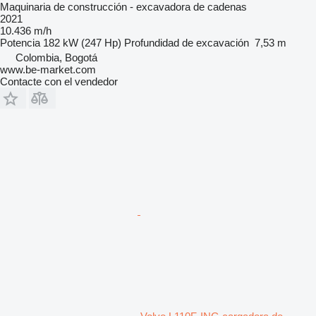
Maquinaria de construcción - excavadora de cadenas
2021
10.436 m/h
Potencia
182 kW (247 Hp)
Profundidad de excavación
7,53 m
Colombia, Bogotá
www.be-market.com
Contacte con el vendedor