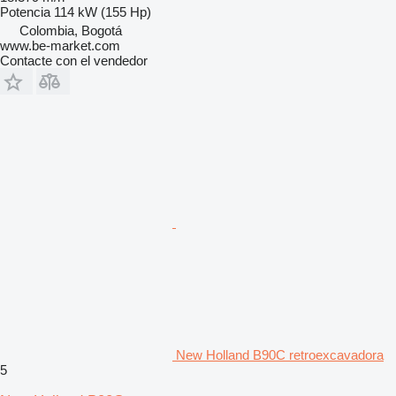
Potencia
114 kW (155 Hp)
Colombia, Bogotá
www.be-market.com
Contacte con el vendedor
New Holland B90C retroexcavadora
5