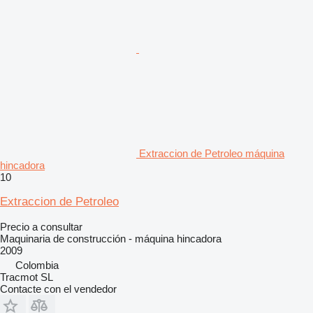
Extraccion de Petroleo máquina
hincadora
10
Extraccion de Petroleo
Precio a consultar
Maquinaria de construcción - máquina hincadora
2009
Colombia
Tracmot SL
Contacte con el vendedor