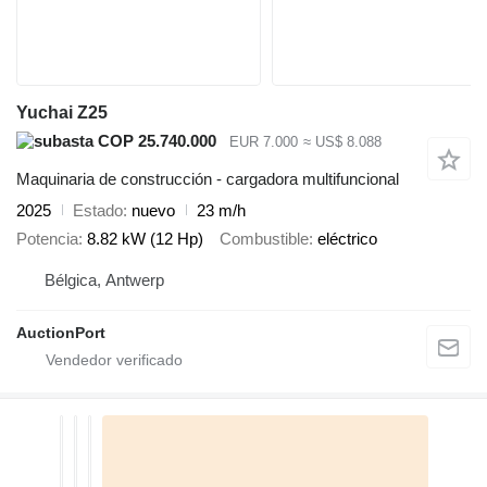
Yuchai Z25
COP 25.740.000
EUR 7.000
≈ US$ 8.088
Maquinaria de construcción - cargadora multifuncional
2025
Estado
nuevo
23 m/h
Potencia
8.82 kW (12 Hp)
Combustible
eléctrico
Bélgica, Antwerp
AuctionPort