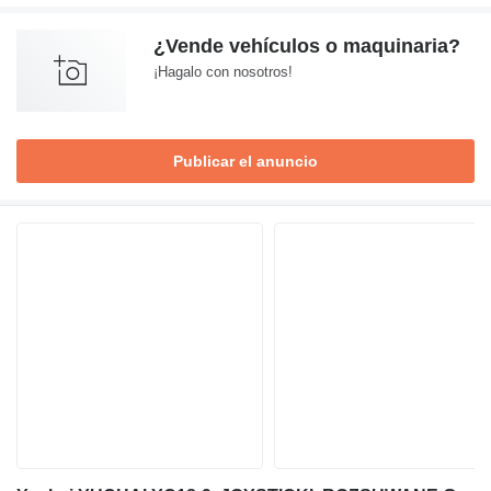
¿Vende vehículos o maquinaria?
¡Hagalo con nosotros!
Publicar el anuncio