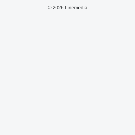
© 2026 Linemedia