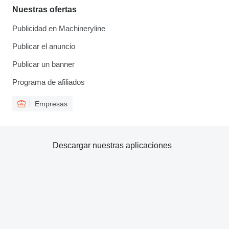
Nuestras ofertas
Publicidad en Machineryline
Publicar el anuncio
Publicar un banner
Programa de afiliados
Empresas
Descargar nuestras aplicaciones