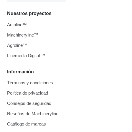
Nuestros proyectos
Autoline™
Machineryline™
Agroline™
Linemedia Digital ™
Información
Términos y condiciones
Política de privacidad
Consejos de seguridad
Reseñas de Machineryline
Catálogo de marcas