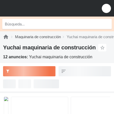
Maquinaria de construcción
Yuchai maquinaria de const
Yuchai maquinaria de construcción
12 anuncios:
Yuchai maquinaria de construcción