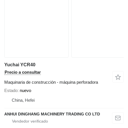
Yuchai YCR40
Precio a consultar
Maquinaria de construcción - máquina perforadora
Estado
nuevo
China, Hefei
ANHUI DINGHANG MACHINERY TRADING CO LTD