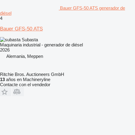
Bauer GFS-50 ATS generador de
diésel
4
Bauer GFS-50 ATS
Subasta
Maquinaria industrial - generador de diésel
2026
Alemania, Meppen
Ritchie Bros. Auctioneers GmbH
13
años en Machineryline
Contacte con el vendedor