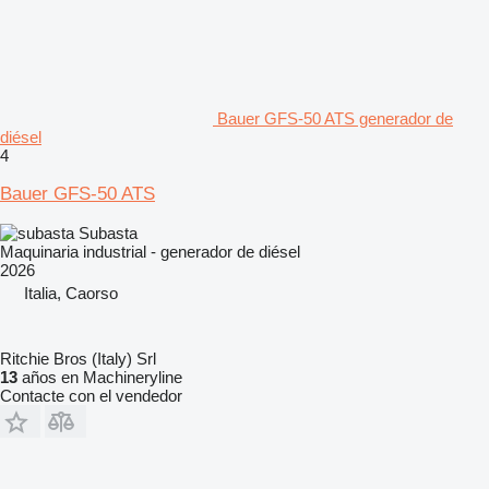
Bauer GFS-50 ATS generador de
diésel
4
Bauer GFS-50 ATS
Subasta
Maquinaria industrial - generador de diésel
2026
Italia, Caorso
Ritchie Bros (Italy) Srl
13
años en Machineryline
Contacte con el vendedor