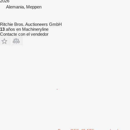
2026
Alemania, Meppen
Ritchie Bros. Auctioneers GmbH
13
años en Machineryline
Contacte con el vendedor