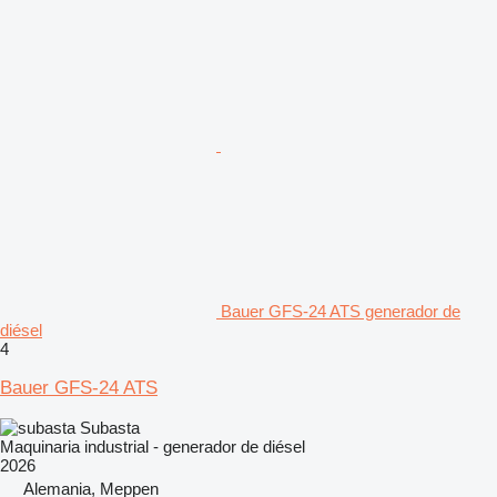
Bauer GFS-24 ATS generador de
diésel
4
Bauer GFS-24 ATS
Subasta
Maquinaria industrial - generador de diésel
2026
Alemania, Meppen