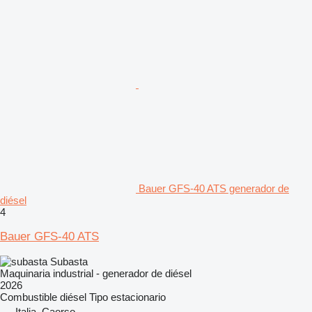
Bauer GFS-40 ATS generador de
diésel
4
Bauer GFS-40 ATS
Subasta
Maquinaria industrial - generador de diésel
2026
Combustible
diésel
Tipo
estacionario
Italia, Caorso