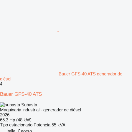
Bauer GFS-40 ATS generador de
diésel
4
Bauer GFS-40 ATS
Subasta
Maquinaria industrial - generador de diésel
2026
65.3 Hp (48 kW)
Tipo
estacionario
Potencia
55 kVA
Italia, Caorso