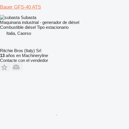
Bauer GFS-40 ATS
Subasta
Maquinaria industrial - generador de diésel
Combustible
diésel
Tipo
estacionario
Italia, Caorso
Ritchie Bros (Italy) Srl
13
años en Machineryline
Contacte con el vendedor