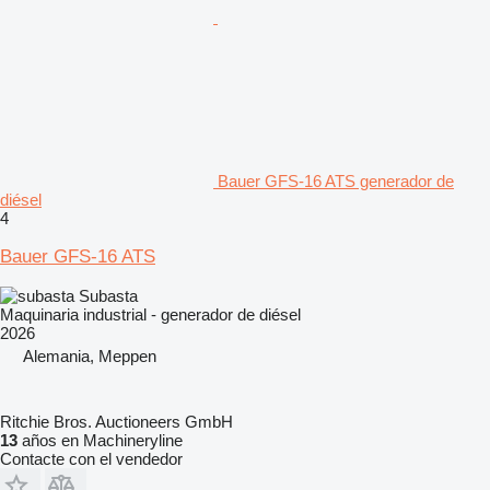
Bauer GFS-16 ATS generador de
diésel
4
Bauer GFS-16 ATS
Subasta
Maquinaria industrial - generador de diésel
2026
Alemania, Meppen
Ritchie Bros. Auctioneers GmbH
13
años en Machineryline
Contacte con el vendedor