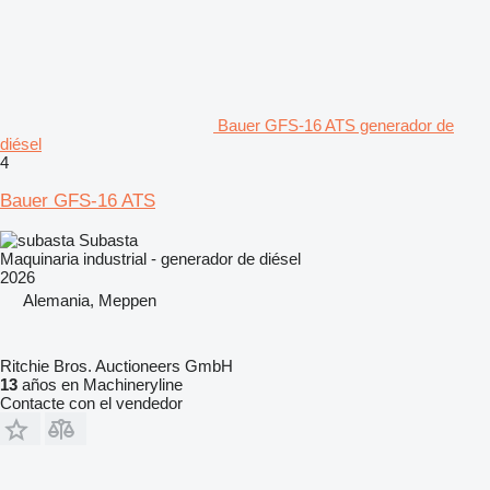
Bauer GFS-16 ATS generador de
diésel
4
Bauer GFS-16 ATS
Subasta
Maquinaria industrial - generador de diésel
2026
Alemania, Meppen
Ritchie Bros. Auctioneers GmbH
13
años en Machineryline
Contacte con el vendedor