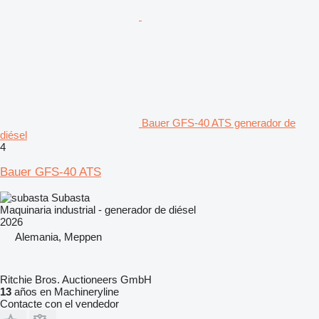
Bauer GFS-40 ATS generador de
diésel
4
Bauer GFS-40 ATS
Subasta
Maquinaria industrial - generador de diésel
2026
Alemania, Meppen
Ritchie Bros. Auctioneers GmbH
13
años en Machineryline
Contacte con el vendedor