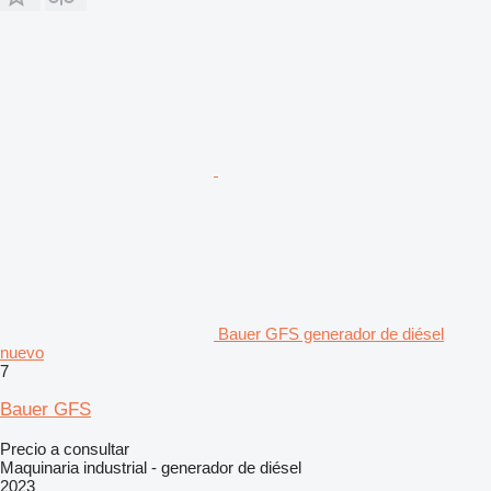
Bauer GFS generador de diésel
nuevo
7
Bauer GFS
Precio a consultar
Maquinaria industrial - generador de diésel
2023