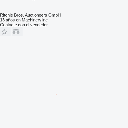
Ritchie Bros. Auctioneers GmbH
13
años en Machineryline
Contacte con el vendedor