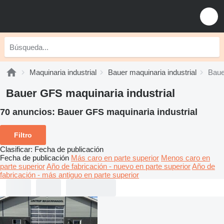
Maquinaria industrial
Bauer maquinaria industrial
Baue
Bauer GFS maquinaria industrial
70 anuncios:
Bauer GFS maquinaria industrial
Filtro
Clasificar
:
Fecha de publicación
Fecha de publicación
Más caro en parte superior
Menos caro en
parte superior
Año de fabricación - nuevo en parte superior
Año de
fabricación - más antiguo en parte superior