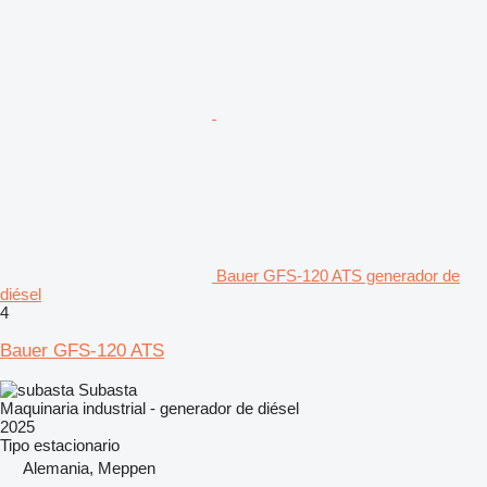
Bauer GFS-120 ATS generador de
diésel
4
Bauer GFS-120 ATS
Subasta
Maquinaria industrial - generador de diésel
2025
Tipo
estacionario
Alemania, Meppen