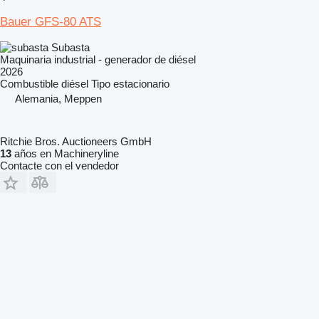
Bauer GFS-80 ATS
Subasta
Maquinaria industrial - generador de diésel
2026
Combustible
diésel
Tipo
estacionario
Alemania, Meppen
Ritchie Bros. Auctioneers GmbH
13
años en Machineryline
Contacte con el vendedor