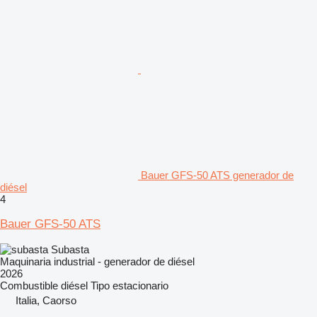
Bauer GFS-50 ATS generador de
diésel
4
Bauer GFS-50 ATS
Subasta
Maquinaria industrial - generador de diésel
2026
Combustible
diésel
Tipo
estacionario
Italia, Caorso