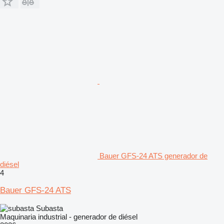
Bauer GFS-24 ATS generador de
diésel
4
Bauer GFS-24 ATS
Subasta
Maquinaria industrial - generador de diésel