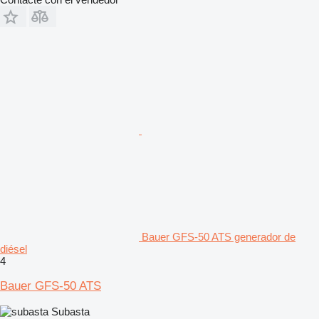
Bauer GFS-50 ATS generador de
diésel
4
Bauer GFS-50 ATS
Subasta