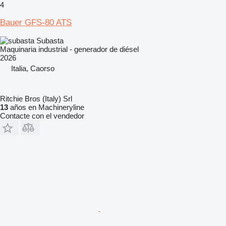
4
Bauer GFS-80 ATS
Subasta
Maquinaria industrial - generador de diésel
2026
Italia, Caorso
Ritchie Bros (Italy) Srl
13
años en Machineryline
Contacte con el vendedor