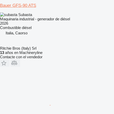
Bauer GFS-90 ATS
Subasta
Maquinaria industrial - generador de diésel
2026
Combustible
diésel
Italia, Caorso
Ritchie Bros (Italy) Srl
13
años en Machineryline
Contacte con el vendedor