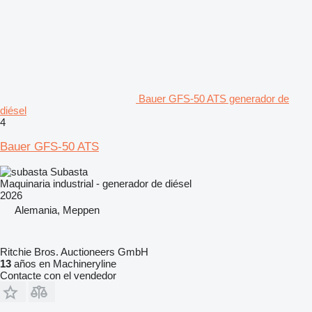
Bauer GFS-50 ATS generador de
diésel
4
Bauer GFS-50 ATS
Subasta
Maquinaria industrial - generador de diésel
2026
Alemania, Meppen
Ritchie Bros. Auctioneers GmbH
13
años en Machineryline
Contacte con el vendedor