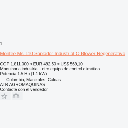
1
Montee Ms-110 Soplador Industrial O Blower Regenerativo
COP 1.811.000
≈ EUR 492,50
≈ US$ 569,10
Maquinaria industrial - otro equipo de control climático
Potencia
1.5 Hp (1.1 kW)
Colombia, Manizales, Caldas
ATR AGROMAQUINAS
Contacte con el vendedor