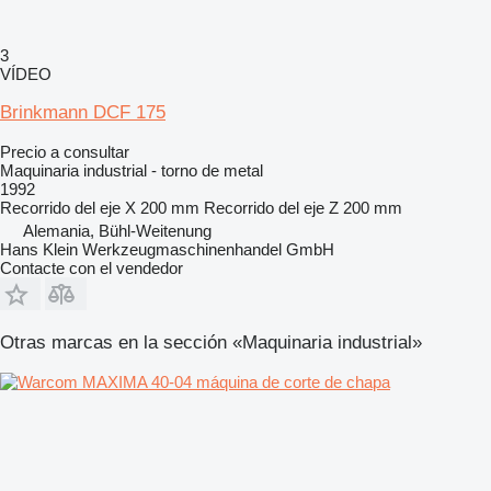
3
VÍDEO
Brinkmann DCF 175
Precio a consultar
Maquinaria industrial - torno de metal
1992
Recorrido del eje X
200 mm
Recorrido del eje Z
200 mm
Alemania, Bühl-Weitenung
Hans Klein Werkzeugmaschinenhandel GmbH
Contacte con el vendedor
Otras marcas en la sección «Maquinaria industrial»