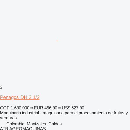
3
Penagos DH 2 1/2
COP 1.680.000
≈ EUR 456,90
≈ US$ 527,90
Maquinaria industrial - maquinaria para el procesamiento de frutas y
verduras
Colombia, Manizales, Caldas
ATR AGROMAQUINAS