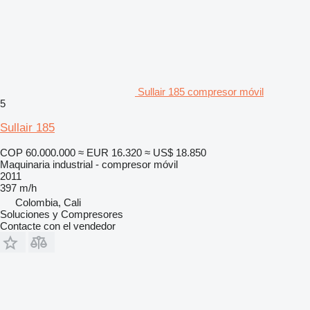
Sullair 185 compresor móvil
5
Sullair 185
COP 60.000.000
≈ EUR 16.320
≈ US$ 18.850
Maquinaria industrial - compresor móvil
2011
397 m/h
Colombia, Cali
Soluciones y Compresores
Contacte con el vendedor