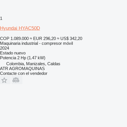
1
Hyundai HYAC50D
COP 1.089.000
≈ EUR 296,20
≈ US$ 342,20
Maquinaria industrial - compresor móvil
2024
Estado
nuevo
Potencia
2 Hp (1.47 kW)
Colombia, Manizales, Caldas
ATR AGROMAQUINAS
Contacte con el vendedor