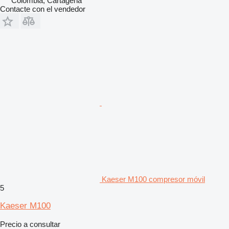
Colombia, Cartagena
Contacte con el vendedor
Kaeser M100 compresor móvil
5
Kaeser M100
Precio a consultar