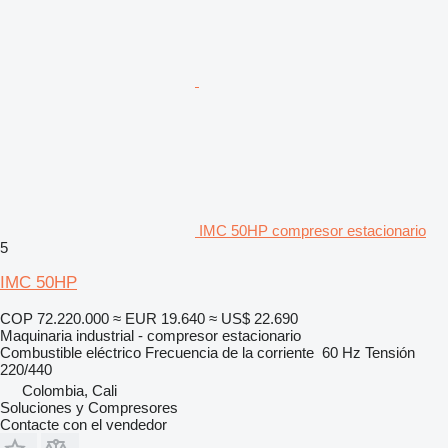
IMC 50HP compresor estacionario
5
IMC 50HP
COP 72.220.000
≈ EUR 19.640
≈ US$ 22.690
Maquinaria industrial - compresor estacionario
Combustible
eléctrico
Frecuencia de la corriente
60 Hz
Tensión
220/440
Colombia, Cali
Soluciones y Compresores
Contacte con el vendedor