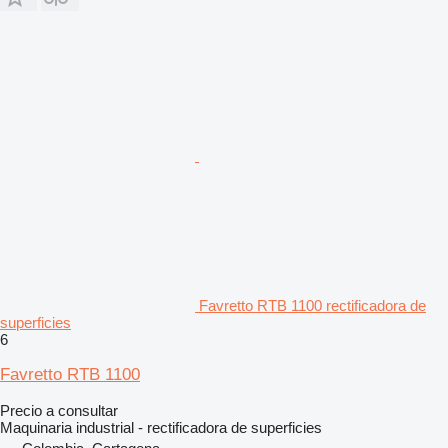
Favretto RTB 1100 rectificadora de
superficies
6
Favretto RTB 1100
Precio a consultar
Maquinaria industrial - rectificadora de superficies