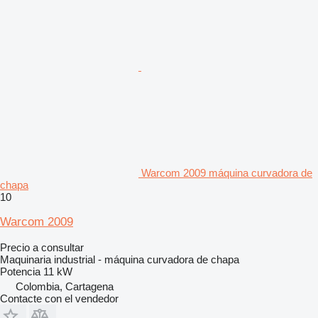
Warcom 2009 máquina curvadora de
chapa
10
Warcom 2009
Precio a consultar
Maquinaria industrial - máquina curvadora de chapa
Potencia
11 kW
Colombia, Cartagena
Contacte con el vendedor