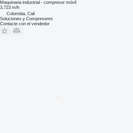
Maquinaria industrial - compresor móvil
3.723 m/h
Colombia, Cali
Soluciones y Compresores
Contacte con el vendedor