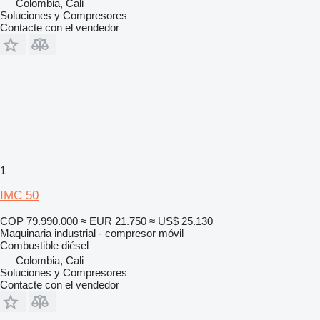
Colombia, Cali
Soluciones y Compresores
Contacte con el vendedor
1
IMC 50
COP 79.990.000
≈ EUR 21.750
≈ US$ 25.130
Maquinaria industrial - compresor móvil
Combustible
diésel
Colombia, Cali
Soluciones y Compresores
Contacte con el vendedor