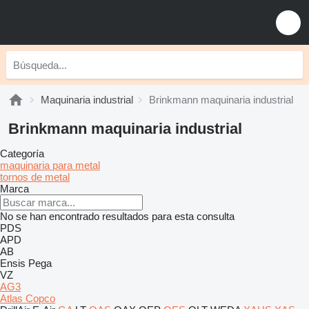
Maquinaria industrial
Brinkmann maquinaria industrial
Brinkmann maquinaria industrial
Categoría
maquinaria para metal
tornos de metal
Marca
No se han encontrado resultados para esta consulta
PDS
APD
AB
Ensis
Pega
VZ
AG3
Atlas Copco