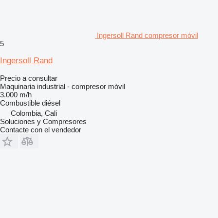
Ingersoll Rand compresor móvil
5
Ingersoll Rand
Precio a consultar
Maquinaria industrial - compresor móvil
3.000 m/h
Combustible
diésel
Colombia, Cali
Soluciones y Compresores
Contacte con el vendedor