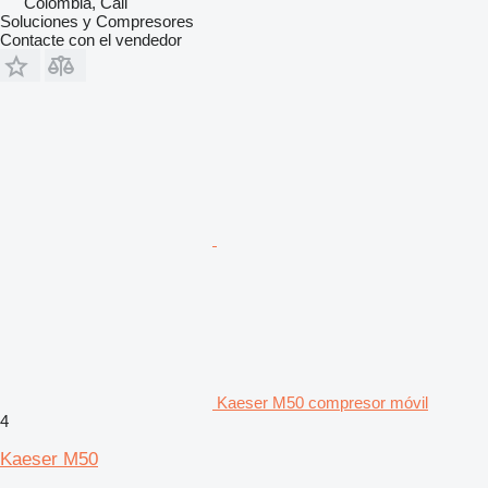
Colombia, Cali
Soluciones y Compresores
Contacte con el vendedor
Kaeser M50 compresor móvil
4
Kaeser M50