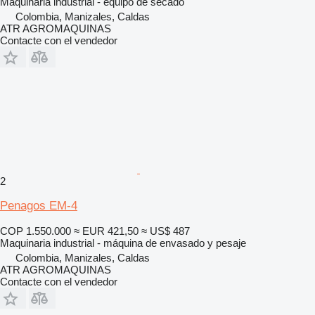
Maquinaria industrial - equipo de secado
Colombia, Manizales, Caldas
ATR AGROMAQUINAS
Contacte con el vendedor
2
Penagos EM-4
COP 1.550.000
≈ EUR 421,50
≈ US$ 487
Maquinaria industrial - máquina de envasado y pesaje
Colombia, Manizales, Caldas
ATR AGROMAQUINAS
Contacte con el vendedor