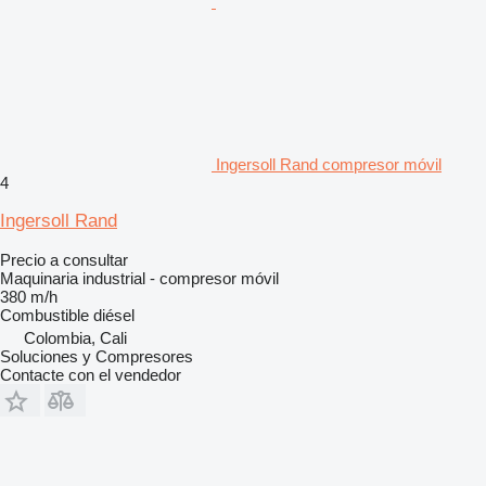
Ingersoll Rand compresor móvil
4
Ingersoll Rand
Precio a consultar
Maquinaria industrial - compresor móvil
380 m/h
Combustible
diésel
Colombia, Cali
Soluciones y Compresores
Contacte con el vendedor