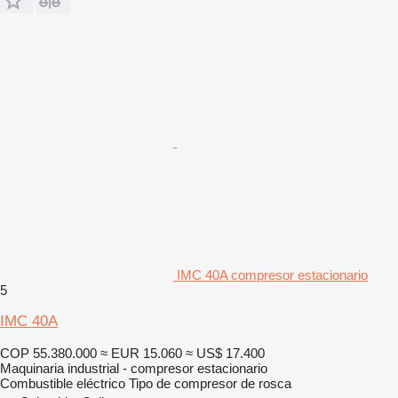
IMC 40A compresor estacionario
5
IMC 40A
COP 55.380.000
≈ EUR 15.060
≈ US$ 17.400
Maquinaria industrial - compresor estacionario
Combustible
eléctrico
Tipo de compresor
de rosca