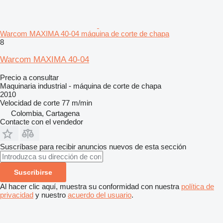
Warcom MAXIMA 40-04 máquina de corte de chapa
8
Warcom MAXIMA 40-04
Precio a consultar
Maquinaria industrial - máquina de corte de chapa
2010
Velocidad de corte
77 m/min
Colombia, Cartagena
Contacte con el vendedor
Suscríbase para recibir anuncios nuevos de esta sección
Suscribirse
Al hacer clic aquí, muestra su conformidad con nuestra
política de
privacidad
y nuestro
acuerdo del usuario
.