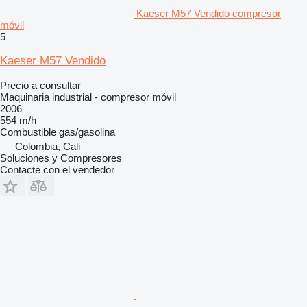
Kaeser M57 Vendido compresor
móvil
5
Kaeser M57 Vendido
Precio a consultar
Maquinaria industrial - compresor móvil
2006
554 m/h
Combustible
gas/gasolina
Colombia, Cali
Soluciones y Compresores
Contacte con el vendedor