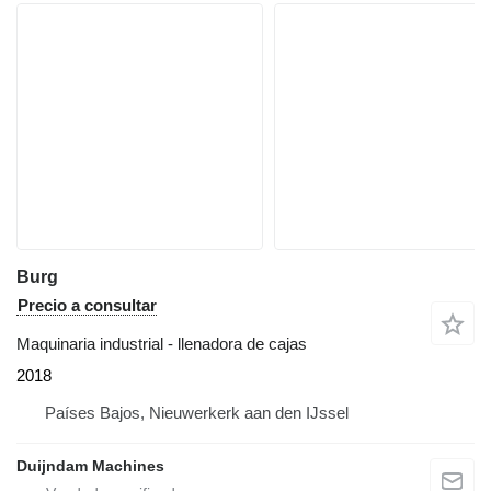
Burg
Precio a consultar
Maquinaria industrial - llenadora de cajas
2018
Países Bajos, Nieuwerkerk aan den IJssel
Duijndam Machines