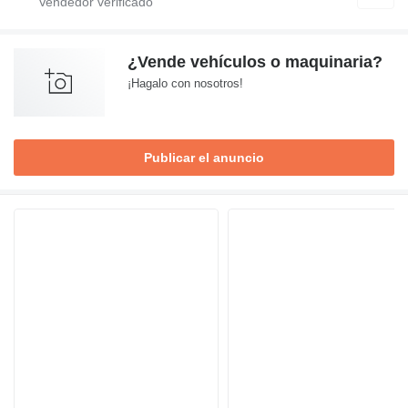
¿Vende vehículos o maquinaria?
¡Hagalo con nosotros!
Publicar el anuncio