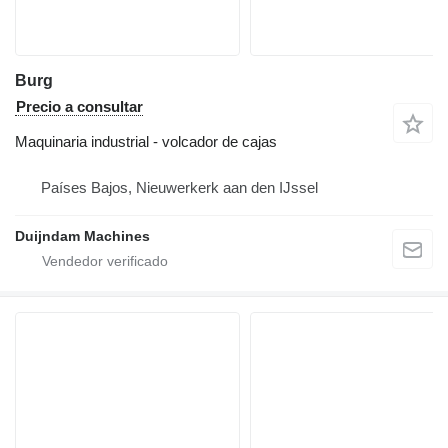
Burg
Precio a consultar
Maquinaria industrial - volcador de cajas
Países Bajos, Nieuwerkerk aan den IJssel
Duijndam Machines