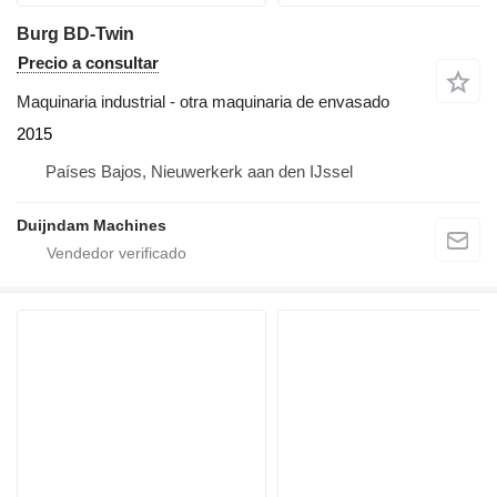
Burg BD-Twin
Precio a consultar
Maquinaria industrial - otra maquinaria de envasado
2015
Países Bajos, Nieuwerkerk aan den IJssel
Duijndam Machines