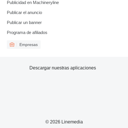
Publicidad en Machineryline
Publicar el anuncio
Publicar un banner
Programa de afiliados
Empresas
Descargar nuestras aplicaciones
© 2026 Linemedia