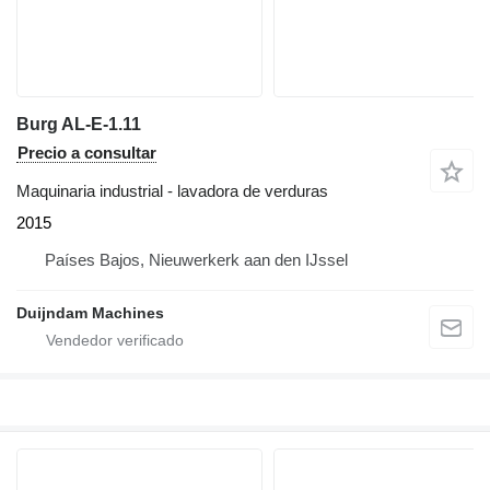
Burg AL-E-1.11
Precio a consultar
Maquinaria industrial - lavadora de verduras
2015
Países Bajos, Nieuwerkerk aan den IJssel
Duijndam Machines