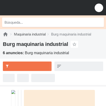
Maquinaria industrial
Burg maquinaria industrial
Burg maquinaria industrial
6 anuncios:
Burg maquinaria industrial