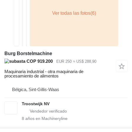
Burg Borstelmachine
COP 919.200
EUR 250
≈ US$ 288,90
Maquinaria industrial - otra maquinaria de
procesamiento de alimentos
Bélgica, Sint-Gillis-Waas
Troostwijk NV
8
años en Machineryline