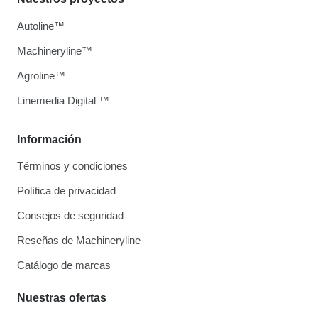
Autoline™
Machineryline™
Agroline™
Linemedia Digital ™
Información
Términos y condiciones
Política de privacidad
Consejos de seguridad
Reseñas de Machineryline
Catálogo de marcas
Nuestras ofertas