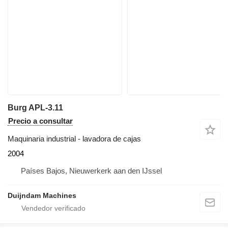
Burg APL-3.11
Precio a consultar
Maquinaria industrial - lavadora de cajas
2004
Países Bajos, Nieuwerkerk aan den IJssel
Duijndam Machines