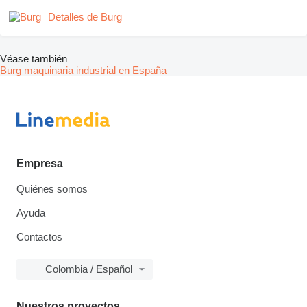
Detalles de Burg
Véase también
Burg maquinaria industrial en España
Empresa
Quiénes somos
Ayuda
Contactos
Colombia / Español
Nuestros proyectos