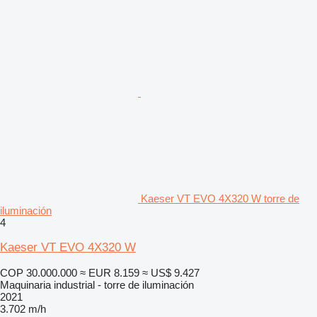
Kaeser VT EVO 4X320 W torre de
iluminación
4
Kaeser VT EVO 4X320 W
COP 30.000.000
≈ EUR 8.159
≈ US$ 9.427
Maquinaria industrial - torre de iluminación
2021
3.702 m/h