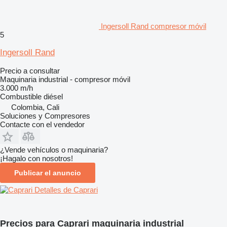
Ingersoll Rand compresor móvil
5
Ingersoll Rand
Precio a consultar
Maquinaria industrial - compresor móvil
3.000 m/h
Combustible
diésel
Colombia, Cali
Soluciones y Compresores
Contacte con el vendedor
¿Vende vehículos o maquinaria?
¡Hagalo con nosotros!
Publicar el anuncio
Detalles de Caprari
Precios para Caprari maquinaria industrial