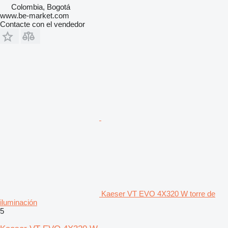
Colombia, Bogotá
www.be-market.com
Contacte con el vendedor
Kaeser VT EVO 4X320 W torre de
iluminación
5