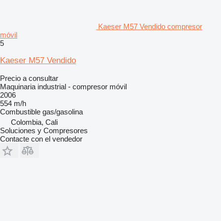
Kaeser M57 Vendido compresor
móvil
5
Kaeser M57 Vendido
Precio a consultar
Maquinaria industrial - compresor móvil
2006
554 m/h
Combustible
gas/gasolina
Colombia, Cali
Soluciones y Compresores
Contacte con el vendedor