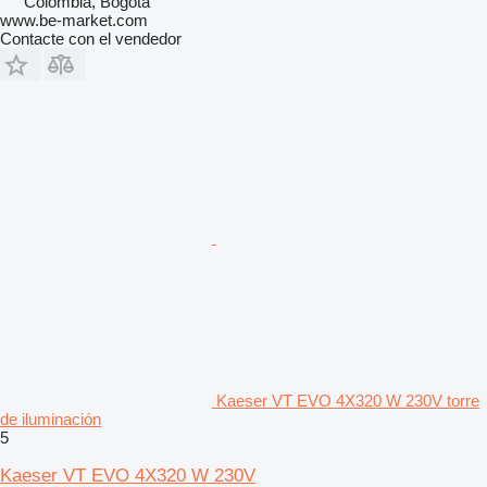
Colombia, Bogotá
www.be-market.com
Contacte con el vendedor
Kaeser VT EVO 4X320 W 230V torre
de iluminación
5
Kaeser VT EVO 4X320 W 230V