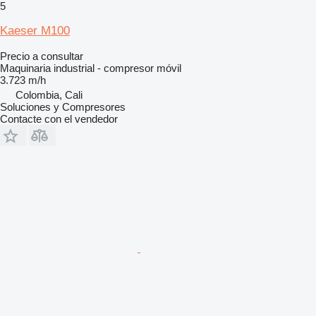
5
Kaeser M100
Precio a consultar
Maquinaria industrial - compresor móvil
3.723 m/h
Colombia, Cali
Soluciones y Compresores
Contacte con el vendedor