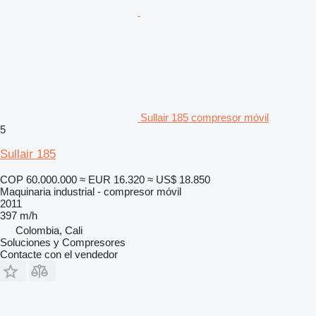
Sullair 185 compresor móvil
5
Sullair 185
COP 60.000.000
≈ EUR 16.320
≈ US$ 18.850
Maquinaria industrial - compresor móvil
2011
397 m/h
Colombia, Cali
Soluciones y Compresores
Contacte con el vendedor