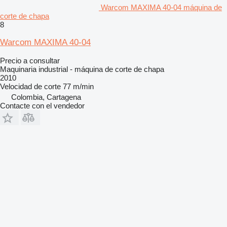
Warcom MAXIMA 40-04 máquina de
corte de chapa
8
Warcom MAXIMA 40-04
Precio a consultar
Maquinaria industrial - máquina de corte de chapa
2010
Velocidad de corte
77 m/min
Colombia, Cartagena
Contacte con el vendedor