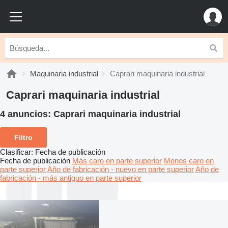
Maquinaria industrial
Caprari maquinaria industrial
Caprari maquinaria industrial
4 anuncios:
Caprari maquinaria industrial
Filtro
Clasificar
:
Fecha de publicación
Fecha de publicación
Más caro en parte superior
Menos caro en
parte superior
Año de fabricación - nuevo en parte superior
Año de
fabricación - más antiguo en parte superior