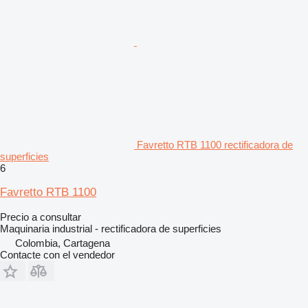
Favretto RTB 1100 rectificadora de
superficies
6
Favretto RTB 1100
Precio a consultar
Maquinaria industrial - rectificadora de superficies
Colombia, Cartagena
Contacte con el vendedor