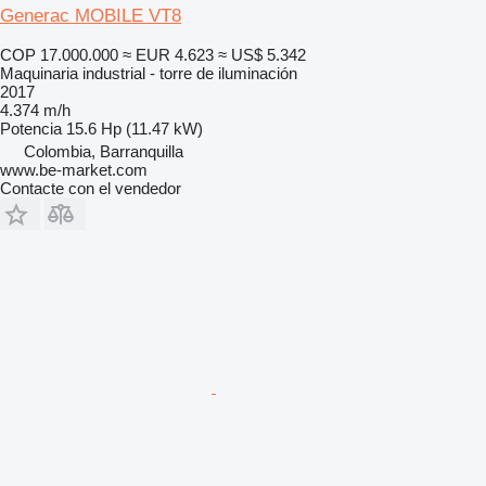
Generac MOBILE VT8
COP 17.000.000
≈ EUR 4.623
≈ US$ 5.342
Maquinaria industrial - torre de iluminación
2017
4.374 m/h
Potencia
15.6 Hp (11.47 kW)
Colombia, Barranquilla
www.be-market.com
Contacte con el vendedor