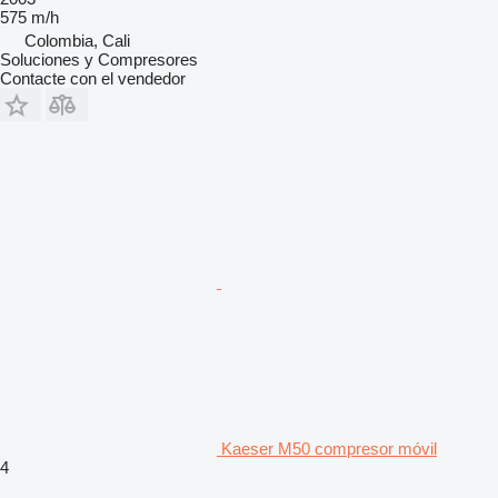
575 m/h
Colombia, Cali
Soluciones y Compresores
Contacte con el vendedor
Kaeser M50 compresor móvil
4