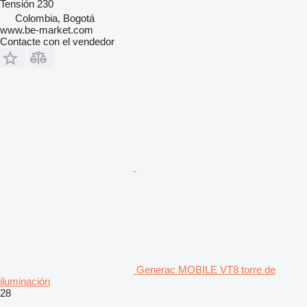
Tensión
230
Colombia, Bogotá
www.be-market.com
Contacte con el vendedor
Generac MOBILE VT8 torre de
iluminación
28