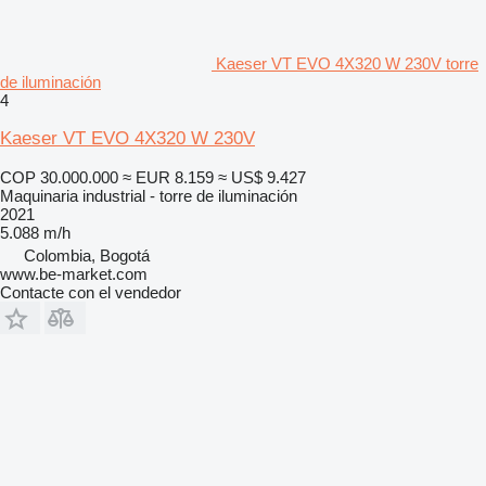
Kaeser VT EVO 4X320 W 230V torre
de iluminación
4
Kaeser VT EVO 4X320 W 230V
COP 30.000.000
≈ EUR 8.159
≈ US$ 9.427
Maquinaria industrial - torre de iluminación
2021
5.088 m/h
Colombia, Bogotá
www.be-market.com
Contacte con el vendedor