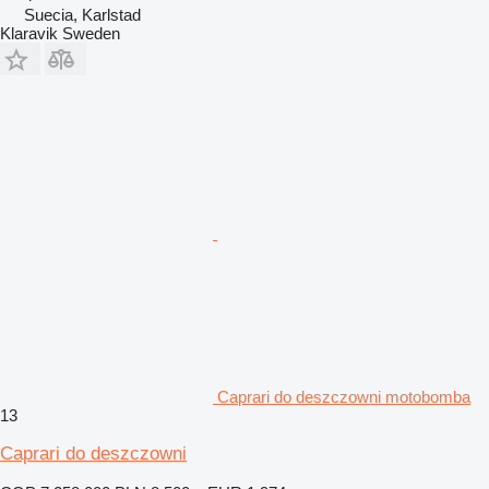
Suecia, Karlstad
Klaravik Sweden
Caprari do deszczowni motobomba
13
Caprari do deszczowni