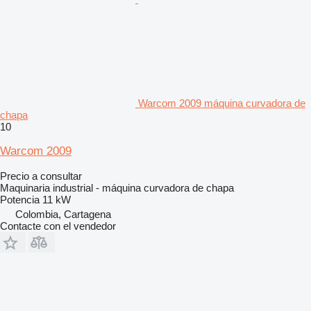
Warcom 2009 máquina curvadora de
chapa
10
Warcom 2009
Precio a consultar
Maquinaria industrial - máquina curvadora de chapa
Potencia
11 kW
Colombia, Cartagena
Contacte con el vendedor