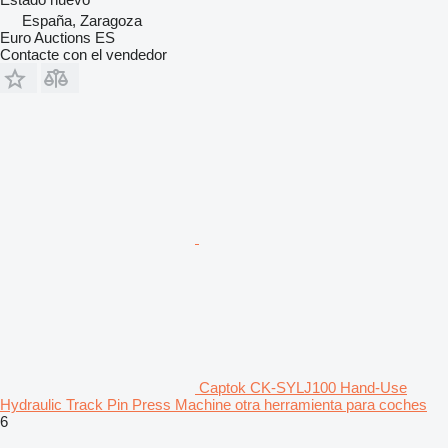
España, Zaragoza
Euro Auctions ES
Contacte con el vendedor
Captok CK-SYLJ100 Hand-Use
Hydraulic Track Pin Press Machine otra herramienta para coches
6