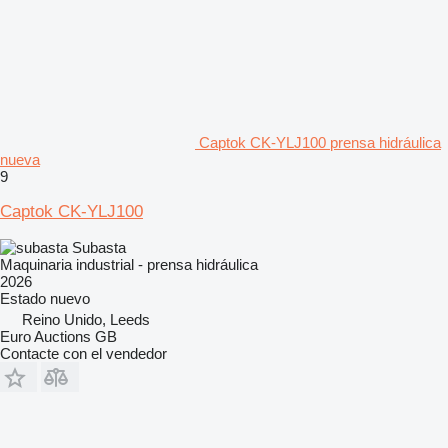
Captok CK-YLJ100 prensa hidráulica
nueva
9
Captok CK-YLJ100
Subasta
Maquinaria industrial - prensa hidráulica
2026
Estado
nuevo
Reino Unido, Leeds
Euro Auctions GB
Contacte con el vendedor