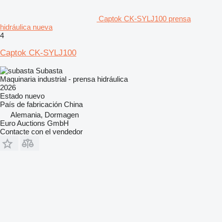
Captok CK-SYLJ100 prensa
hidráulica nueva
4
Captok CK-SYLJ100
Subasta
Maquinaria industrial - prensa hidráulica
2026
Estado
nuevo
País de fabricación
China
Alemania, Dormagen
Euro Auctions GmbH
Contacte con el vendedor