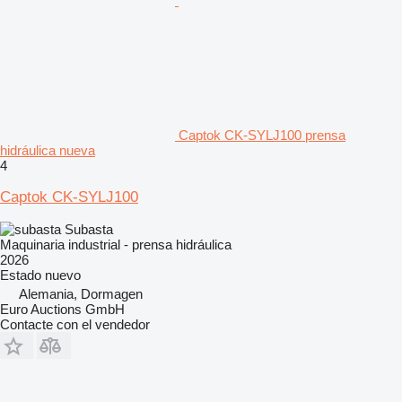
Captok CK-SYLJ100 prensa
hidráulica nueva
4
Captok CK-SYLJ100
Subasta
Maquinaria industrial - prensa hidráulica
2026
Estado
nuevo
Alemania, Dormagen
Euro Auctions GmbH
Contacte con el vendedor