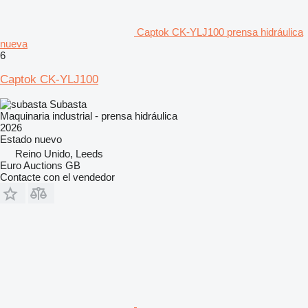
Captok CK-YLJ100 prensa hidráulica
nueva
6
Captok CK-YLJ100
Subasta
Maquinaria industrial - prensa hidráulica
2026
Estado
nuevo
Reino Unido, Leeds
Euro Auctions GB
Contacte con el vendedor