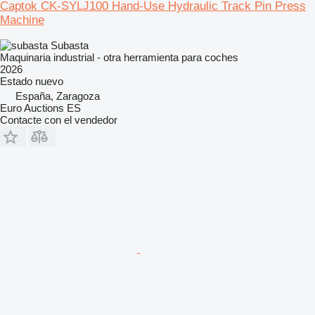
Captok CK-SYLJ100 Hand-Use Hydraulic Track Pin Press
Machine
Subasta
Maquinaria industrial - otra herramienta para coches
2026
Estado
nuevo
España, Zaragoza
Euro Auctions ES
Contacte con el vendedor