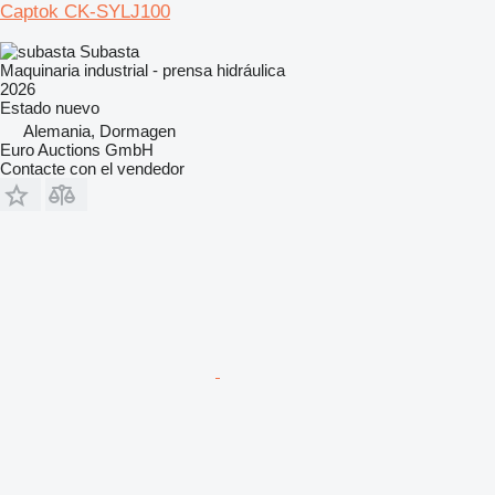
Captok CK-SYLJ100
Subasta
Maquinaria industrial - prensa hidráulica
2026
Estado
nuevo
Alemania, Dormagen
Euro Auctions GmbH
Contacte con el vendedor