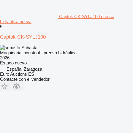
Captok CK-SYLJ100 prensa
hidráulica nueva
5
Captok CK-SYLJ100
Subasta
Maquinaria industrial - prensa hidráulica
2026
Estado
nuevo
España, Zaragoza
Euro Auctions ES
Contacte con el vendedor