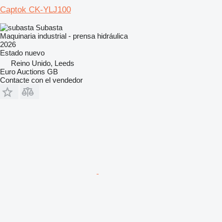
Captok CK-YLJ100
Subasta
Maquinaria industrial - prensa hidráulica
2026
Estado
nuevo
Reino Unido, Leeds
Euro Auctions GB
Contacte con el vendedor