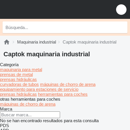
Maquinaria industrial
Captok maquinaria industrial
Captok maquinaria industrial
Categoría
maquinaria para metal
prensas de metal
prensas hidráulicas
curvadoras de tubos
máquinas de chorro de arena
equipamiento para estaciones de servicio
prensas hidráulicas
herramientas para coches
otras herramientas para coches
máquinas de chorro de arena
Marca
No se han encontrado resultados para esta consulta
PDS