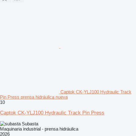
Captok CK-YLJ100 Hydraulic Track
Pin Press prensa hidráulica nueva
10
Captok CK-YLJ100 Hydraulic Track Pin Press
Subasta
Maquinaria industrial - prensa hidráulica
2026