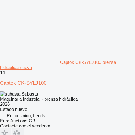
Captok CK-SYLJ100 prensa
hidráulica nueva
14
Captok CK-SYLJ100
Subasta
Maquinaria industrial - prensa hidráulica
2026
Estado
nuevo
Reino Unido, Leeds
Euro Auctions GB
Contacte con el vendedor