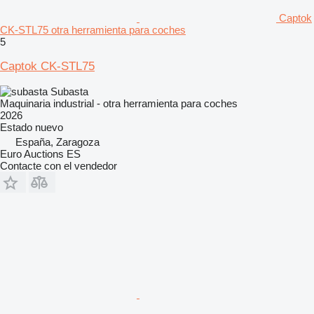
Captok
CK-STL75 otra herramienta para coches
5
Captok CK-STL75
Subasta
Maquinaria industrial - otra herramienta para coches
2026
Estado
nuevo
España, Zaragoza
Euro Auctions ES
Contacte con el vendedor