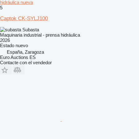
hidráulica nueva
5
Captok CK-SYLJ100
Subasta
Maquinaria industrial - prensa hidráulica
2026
Estado
nuevo
España, Zaragoza
Euro Auctions ES
Contacte con el vendedor