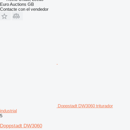
Euro Auctions GB
Contacte con el vendedor
Doppstadt DW3060 triturador
industrial
5
Doppstadt DW3060