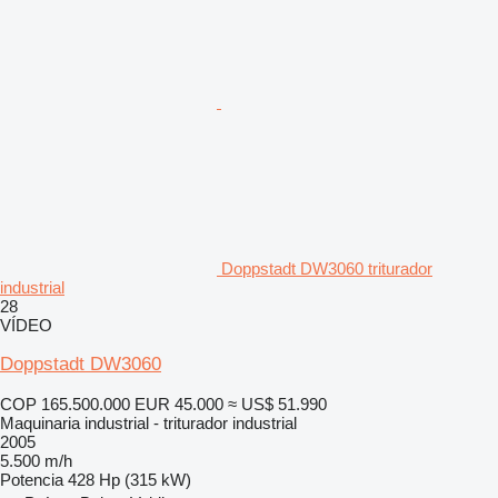
Doppstadt DW3060 triturador
industrial
28
VÍDEO
Doppstadt DW3060
COP 165.500.000
EUR 45.000
≈ US$ 51.990
Maquinaria industrial - triturador industrial
2005
5.500 m/h
Potencia
428 Hp (315 kW)