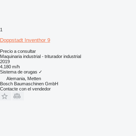
1
Doppstadt Inventhor 9
Precio a consultar
Maquinaria industrial - triturador industrial
2019
4.180 m/h
Sistema de orugas
✓
Alemania, Metten
Bosch Baumaschinen GmbH
Contacte con el vendedor