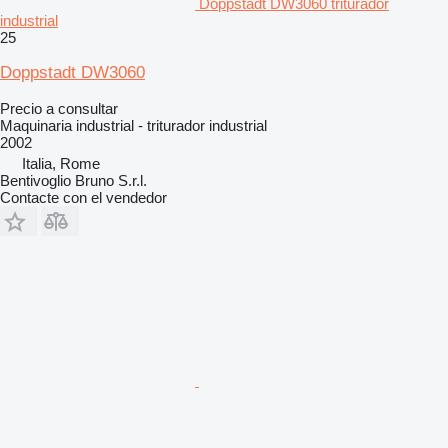
Doppstadt DW3060 triturador
industrial
25
Doppstadt DW3060
Precio a consultar
Maquinaria industrial - triturador industrial
2002
Italia, Rome
Bentivoglio Bruno S.r.l.
Contacte con el vendedor