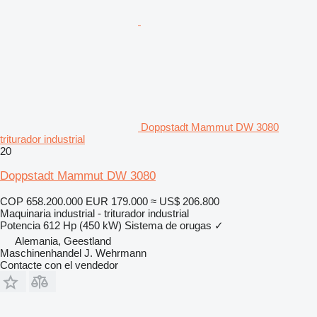
Doppstadt Mammut DW 3080
triturador industrial
20
Doppstadt Mammut DW 3080
COP 658.200.000
EUR 179.000
≈ US$ 206.800
Maquinaria industrial - triturador industrial
Potencia
612 Hp (450 kW)
Sistema de orugas
✓
Alemania, Geestland
Maschinenhandel J. Wehrmann
Contacte con el vendedor