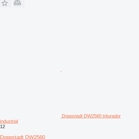
Doppstadt DW2560 triturador
industrial
12
Doppstadt DW2560