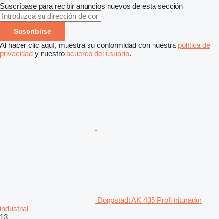
Suscríbase para recibir anuncios nuevos de esta sección
Suscribirse
Al hacer clic aquí, muestra su conformidad con nuestra
política de
privacidad
y nuestro
acuerdo del usuario
.
Doppstadt AK 435 Profi triturador
industrial
13