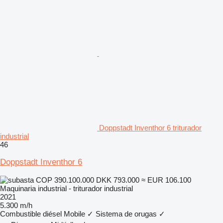
Doppstadt Inventhor 6 triturador
industrial
46
Doppstadt Inventhor 6
COP 390.100.000
DKK 793.000
≈ EUR 106.100
Maquinaria industrial - triturador industrial
2021
5.300 m/h
Combustible
diésel
Mobile
✓
Sistema de orugas
✓