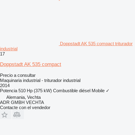
Doppstadt AK 535 compact triturador
industrial
17
Doppstadt AK 535 compact
Precio a consultar
Maquinaria industrial - triturador industrial
2014
Potencia
510 Hp (375 kW)
Combustible
diésel
Mobile
✓
Alemania, Vechta
ADR GMBH VECHTA
Contacte con el vendedor