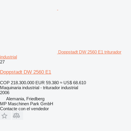
Doppstadt DW 2560 E1 triturador
industrial
27
Doppstadt DW 2560 E1
COP 218.300.000
EUR 59.380
≈ US$ 68.610
Maquinaria industrial - triturador industrial
2006
Alemania, Friedberg
MP Maschinen Park GmbH
Contacte con el vendedor