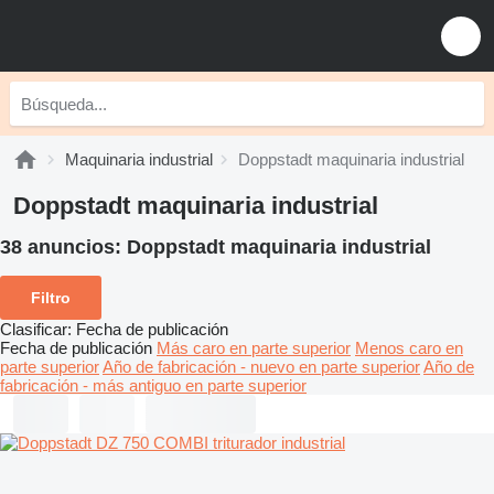
Maquinaria industrial
Doppstadt maquinaria industrial
Doppstadt maquinaria industrial
38 anuncios:
Doppstadt maquinaria industrial
Filtro
Clasificar
:
Fecha de publicación
Fecha de publicación
Más caro en parte superior
Menos caro en
parte superior
Año de fabricación - nuevo en parte superior
Año de
fabricación - más antiguo en parte superior