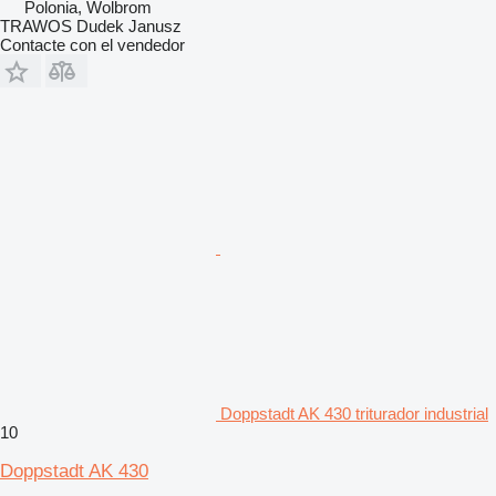
Polonia, Wolbrom
TRAWOS Dudek Janusz
Contacte con el vendedor
Doppstadt AK 430 triturador industrial
10
Doppstadt AK 430