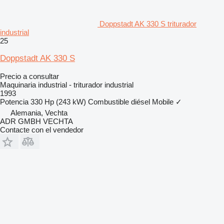
Doppstadt AK 330 S triturador
industrial
25
Doppstadt AK 330 S
Precio a consultar
Maquinaria industrial - triturador industrial
1993
Potencia
330 Hp (243 kW)
Combustible
diésel
Mobile
✓
Alemania, Vechta
ADR GMBH VECHTA
Contacte con el vendedor