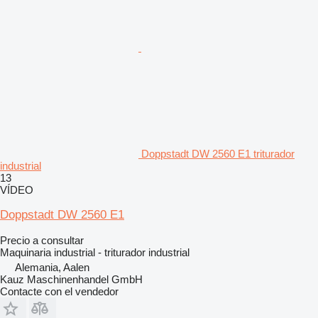
Doppstadt DW 2560 E1 triturador
industrial
13
VÍDEO
Doppstadt DW 2560 E1
Precio a consultar
Maquinaria industrial - triturador industrial
Alemania, Aalen
Kauz Maschinenhandel GmbH
Contacte con el vendedor