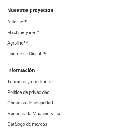
Nuestros proyectos
Autoline™
Machineryline™
Agroline™
Linemedia Digital ™
Información
Términos y condiciones
Política de privacidad
Consejos de seguridad
Reseñas de Machineryline
Catálogo de marcas