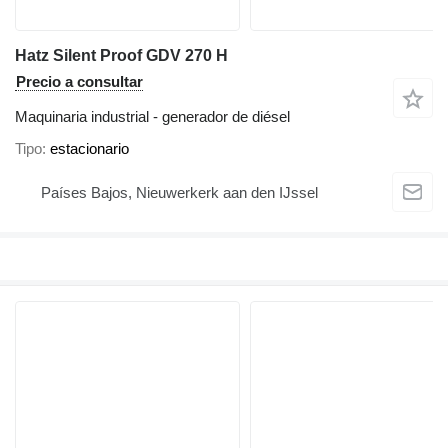
Hatz Silent Proof GDV 270 H
Precio a consultar
Maquinaria industrial - generador de diésel
Tipo
estacionario
Países Bajos, Nieuwerkerk aan den IJssel