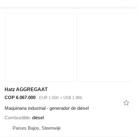
Hatz AGGREGAAT
COP 6.067.000
EUR 1.650
≈ US$ 1.906
Maquinaria industrial - generador de diésel
Combustible
diésel
Países Bajos, Steenwijk