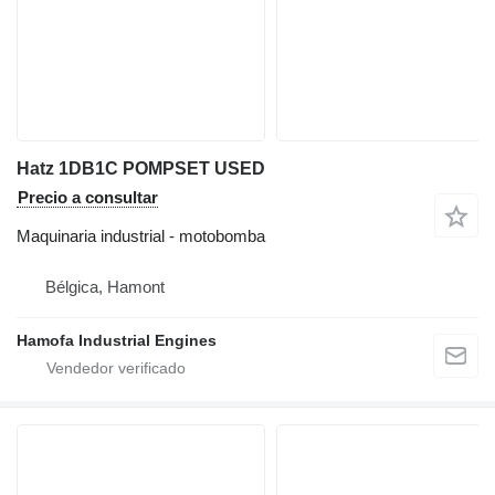
Hatz 1DB1C POMPSET USED
Precio a consultar
Maquinaria industrial - motobomba
Bélgica, Hamont
Hamofa Industrial Engines