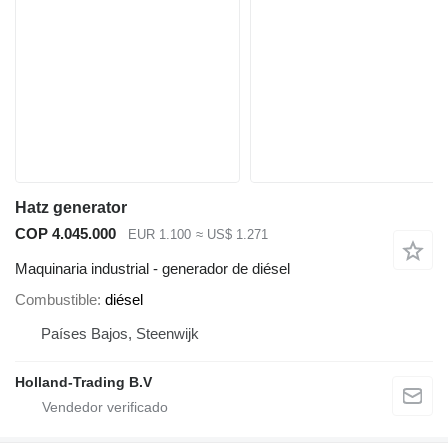
Hatz generator
COP 4.045.000
EUR 1.100
≈ US$ 1.271
Maquinaria industrial - generador de diésel
Combustible
diésel
Países Bajos, Steenwijk
Holland-Trading B.V