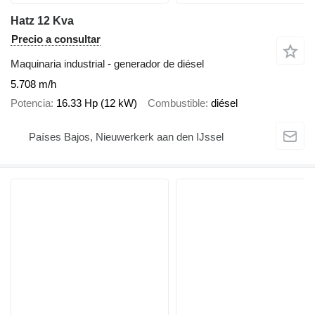
Hatz 12 Kva
Precio a consultar
Maquinaria industrial - generador de diésel
5.708 m/h
Potencia
16.33 Hp (12 kW)
Combustible
diésel
Países Bajos, Nieuwerkerk aan den IJssel