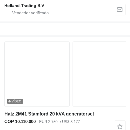
Holland-Trading B.V
VÍDEO
Hatz 2M41 Stamford 20 kVA generatorset
COP 10.110.000
EUR 2.750
≈ US$ 3.177