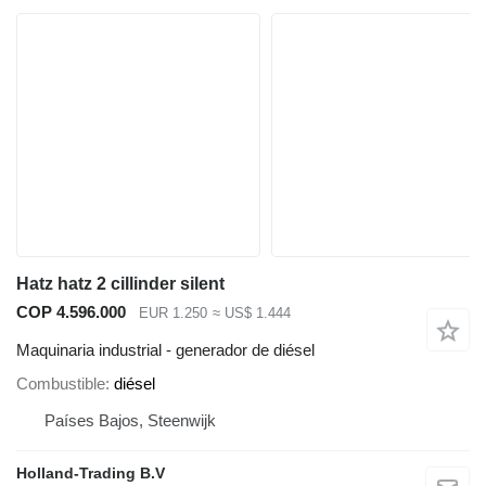
Hatz hatz 2 cillinder silent
COP 4.596.000
EUR 1.250
≈ US$ 1.444
Maquinaria industrial - generador de diésel
Combustible
diésel
Países Bajos, Steenwijk
Holland-Trading B.V