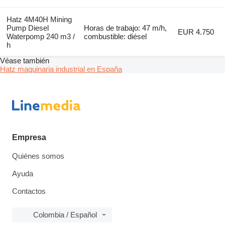
Hatz 4M40H Mining
Pump Diesel
Horas de trabajo: 47 m/h,
EUR 4.750
Waterpomp 240 m3 /
combustible: diésel
h
Véase también
Hatz maquinaria industrial en España
Empresa
Quiénes somos
Ayuda
Contactos
Colombia / Español