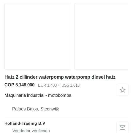
Hatz 2 cillinder waterpomp waterpomp diesel hatz
COP 5.148.000
EUR 1.400
≈ US$ 1.618
Maquinaria industrial - motobomba
Países Bajos, Steenwijk
Holland-Trading B.V