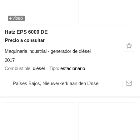
VÍDEO
Hatz EPS 6000 DE
Precio a consultar
Maquinaria industrial - generador de diésel
2017
Combustible
diésel
Tipo
estacionario
Países Bajos, Nieuwerkerk aan den IJssel