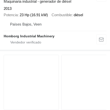
Maquinaria industrial - generador de diésel
2013
Potencia
23 Hp (16.91 kW)
Combustible
diésel
Países Bajos, Veen
Homborg Industrial Machinery