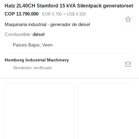
Hatz 2L40CH Stamford 15 kVA Silentpack generatorset
COP 13.790.000
EUR 3.750
≈ US$ 4.333
Maquinaria industrial - generador de diésel
Combustible
diésel
Países Bajos, Veen
Homborg Industrial Machinery