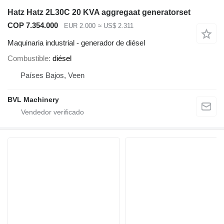
Hatz Hatz 2L30C 20 KVA aggregaat generatorset
COP 7.354.000
EUR 2.000
≈ US$ 2.311
Maquinaria industrial - generador de diésel
Combustible
diésel
Países Bajos, Veen
BVL Machinery