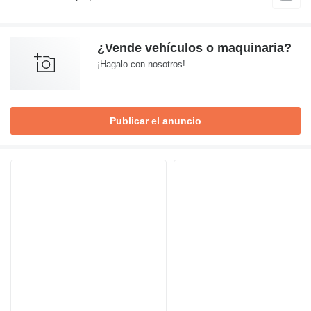
¿Vende vehículos o maquinaria?
¡Hagalo con nosotros!
Publicar el anuncio