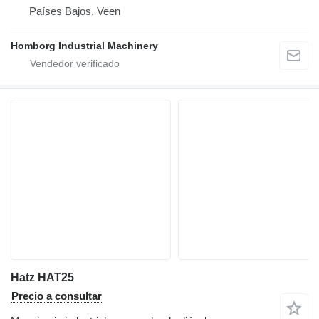
Países Bajos, Veen
Homborg Industrial Machinery
Hatz HAT25
Precio a consultar