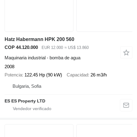
Hatz Habermann HPK 200 560
COP 44.120.000
EUR 12.000
≈ US$ 13.860
Maquinaria industrial - bomba de agua
2008
Potencia
122.45 Hp (90 kW)
Capacidad
26 m3/h
Bulgaria, Sofia
ES ES Property LTD