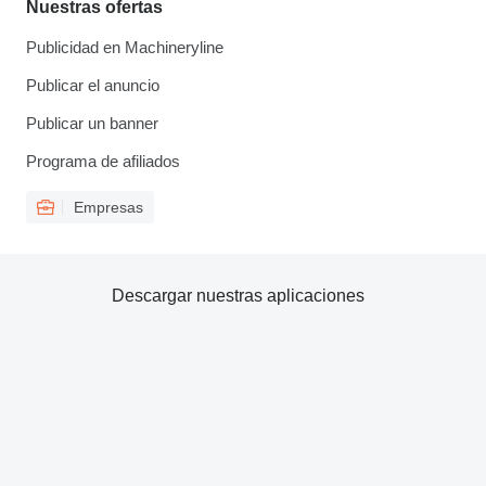
Nuestras ofertas
Publicidad en Machineryline
Publicar el anuncio
Publicar un banner
Programa de afiliados
Empresas
Descargar nuestras aplicaciones