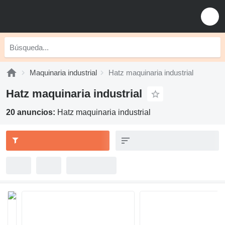
Maquinaria industrial
Hatz maquinaria industrial
Hatz maquinaria industrial
20 anuncios:
Hatz maquinaria industrial