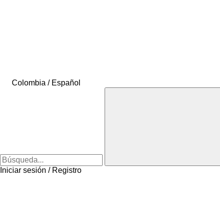
Colombia / Español
Iniciar sesión / Registro