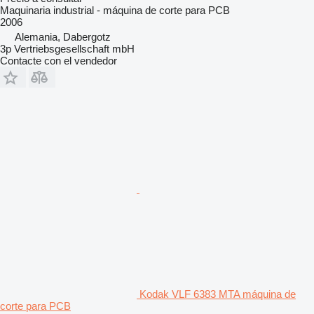
Maquinaria industrial - máquina de corte para PCB
2006
Alemania, Dabergotz
3p Vertriebsgesellschaft mbH
Contacte con el vendedor
Kodak VLF 6383 MTA máquina de
corte para PCB