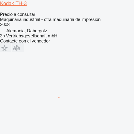
Kodak TH-3
Precio a consultar
Maquinaria industrial - otra maquinaria de impresión
2008
Alemania, Dabergotz
3p Vertriebsgesellschaft mbH
Contacte con el vendedor