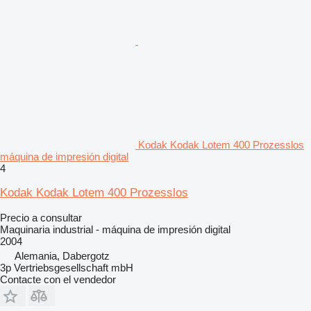
Kodak Kodak Lotem 400 Prozesslos
máquina de impresión digital
4
Kodak Kodak Lotem 400 Prozesslos
Precio a consultar
Maquinaria industrial - máquina de impresión digital
2004
Alemania, Dabergotz
3p Vertriebsgesellschaft mbH
Contacte con el vendedor