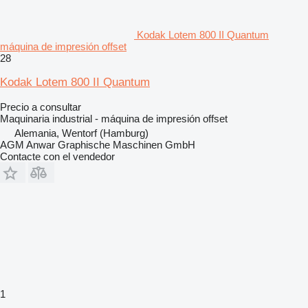
Kodak Lotem 800 II Quantum
máquina de impresión offset
28
Kodak Lotem 800 II Quantum
Precio a consultar
Maquinaria industrial - máquina de impresión offset
Alemania, Wentorf (Hamburg)
AGM Anwar Graphische Maschinen GmbH
Contacte con el vendedor
1