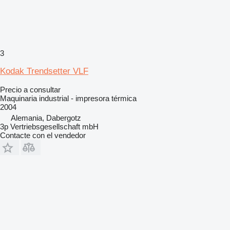
3
Kodak Trendsetter VLF
Precio a consultar
Maquinaria industrial - impresora térmica
2004
Alemania, Dabergotz
3p Vertriebsgesellschaft mbH
Contacte con el vendedor