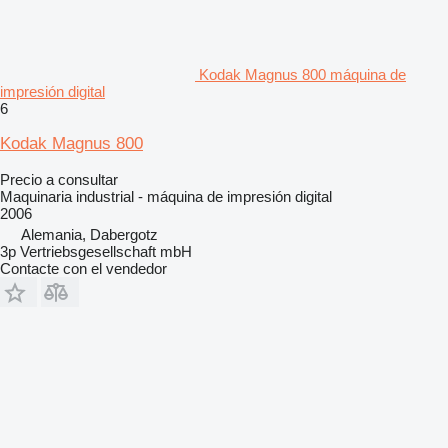
Kodak Magnus 800 máquina de
impresión digital
6
Kodak Magnus 800
Precio a consultar
Maquinaria industrial - máquina de impresión digital
2006
Alemania, Dabergotz
3p Vertriebsgesellschaft mbH
Contacte con el vendedor