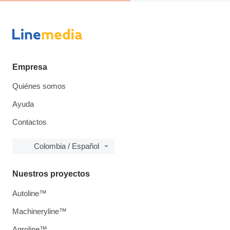
Empresa
Quiénes somos
Ayuda
Contactos
Colombia / Español
Nuestros proyectos
Autoline™
Machineryline™
Agroline™