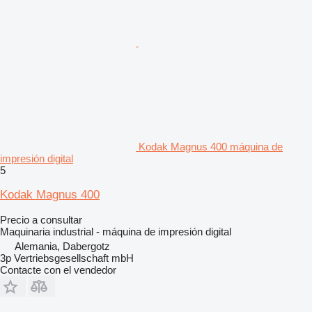
Kodak Magnus 400 máquina de
impresión digital
5
Kodak Magnus 400
Precio a consultar
Maquinaria industrial - máquina de impresión digital
Alemania, Dabergotz
3p Vertriebsgesellschaft mbH
Contacte con el vendedor