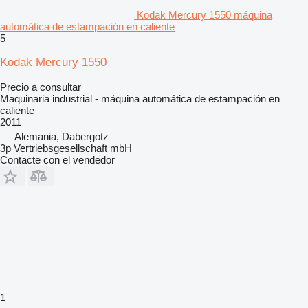
Kodak Mercury 1550 máquina
automática de estampación en caliente
5
Kodak Mercury 1550
Precio a consultar
Maquinaria industrial - máquina automática de estampación en
caliente
2011
Alemania, Dabergotz
3p Vertriebsgesellschaft mbH
Contacte con el vendedor
1