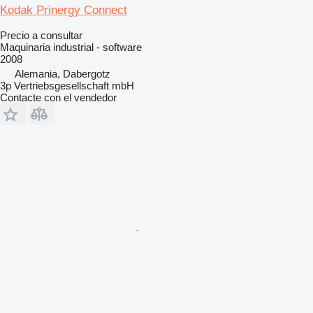
Kodak Prinergy Connect
Precio a consultar
Maquinaria industrial - software
2008
Alemania, Dabergotz
3p Vertriebsgesellschaft mbH
Contacte con el vendedor