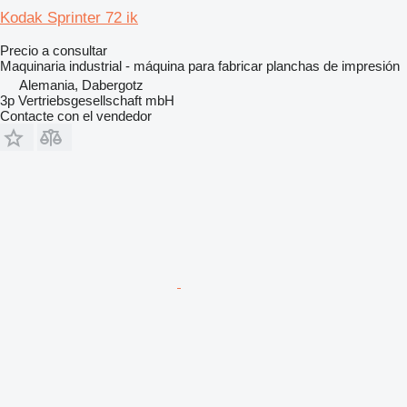
Kodak Sprinter 72 ik
Precio a consultar
Maquinaria industrial - máquina para fabricar planchas de impresión
Alemania, Dabergotz
3p Vertriebsgesellschaft mbH
Contacte con el vendedor