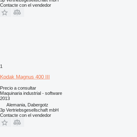
Contacte con el vendedor
1
Kodak Magnus 400 III
Precio a consultar
Maquinaria industrial - software
2013
Alemania, Dabergotz
3p Vertriebsgesellschaft mbH
Contacte con el vendedor