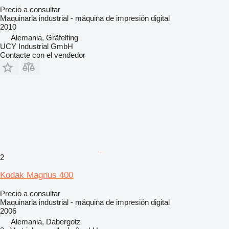
Precio a consultar
Maquinaria industrial - máquina de impresión digital
2010
Alemania, Gräfelfing
UCY Industrial GmbH
Contacte con el vendedor
2
Kodak Magnus 400
Precio a consultar
Maquinaria industrial - máquina de impresión digital
2006
Alemania, Dabergotz