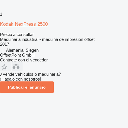
1
Kodak NexPress 2500
Precio a consultar
Maquinaria industrial - máquina de impresión offset
2017
Alemania, Siegen
OffsetPoint GmbH
Contacte con el vendedor
¿Vende vehículos o maquinaria?
¡Hagalo con nosotros!
Publicar el anuncio