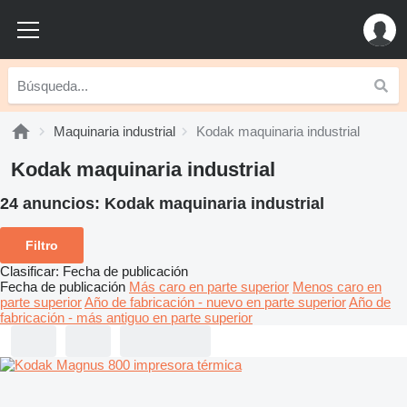
Maquinaria industrial
Kodak maquinaria industrial
Kodak maquinaria industrial
24 anuncios:
Kodak maquinaria industrial
Filtro
Clasificar
:
Fecha de publicación
Fecha de publicación
Más caro en parte superior
Menos caro en
parte superior
Año de fabricación - nuevo en parte superior
Año de
fabricación - más antiguo en parte superior