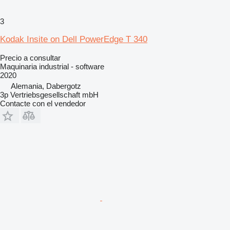
3
Kodak Insite on Dell PowerEdge T 340
Precio a consultar
Maquinaria industrial - software
2020
Alemania, Dabergotz
3p Vertriebsgesellschaft mbH
Contacte con el vendedor