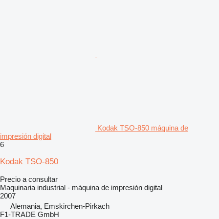
Kodak TSO-850 máquina de
impresión digital
6
Kodak TSO-850
Precio a consultar
Maquinaria industrial - máquina de impresión digital
2007
Alemania, Emskirchen-Pirkach
F1-TRADE GmbH