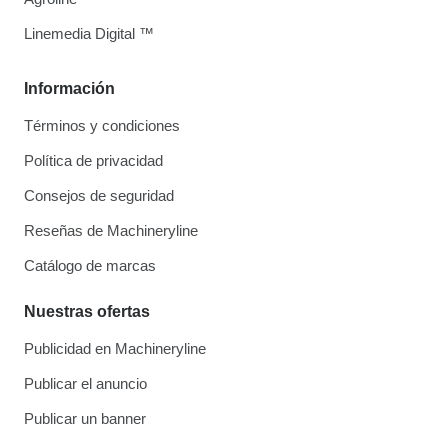
Linemedia Digital ™
Información
Términos y condiciones
Política de privacidad
Consejos de seguridad
Reseñas de Machineryline
Catálogo de marcas
Nuestras ofertas
Publicidad en Machineryline
Publicar el anuncio
Publicar un banner