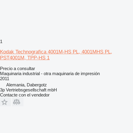
1
Kodak Technografica 4001M-HS PL, 4001MHS PL,
PST4001M, TPP-HS 1
Precio a consultar
Maquinaria industrial - otra maquinaria de impresión
2011
Alemania, Dabergotz
3p Vertriebsgesellschaft mbH
Contacte con el vendedor