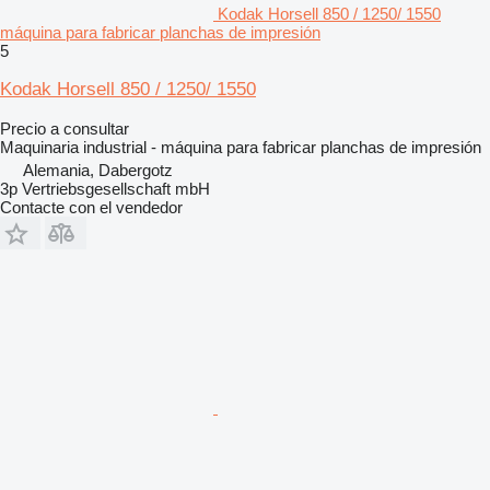
Kodak Horsell 850 / 1250/ 1550
máquina para fabricar planchas de impresión
5
Kodak Horsell 850 / 1250/ 1550
Precio a consultar
Maquinaria industrial - máquina para fabricar planchas de impresión
Alemania, Dabergotz
3p Vertriebsgesellschaft mbH
Contacte con el vendedor