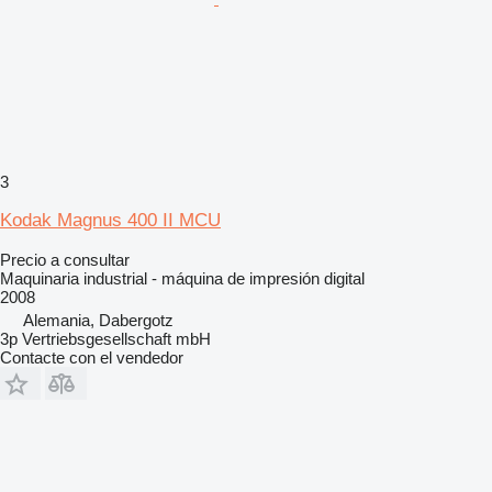
3
Kodak Magnus 400 II MCU
Precio a consultar
Maquinaria industrial - máquina de impresión digital
2008
Alemania, Dabergotz
3p Vertriebsgesellschaft mbH
Contacte con el vendedor