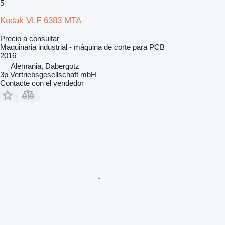
5
Kodak VLF 6383 MTA
Precio a consultar
Maquinaria industrial - máquina de corte para PCB
2016
Alemania, Dabergotz
3p Vertriebsgesellschaft mbH
Contacte con el vendedor