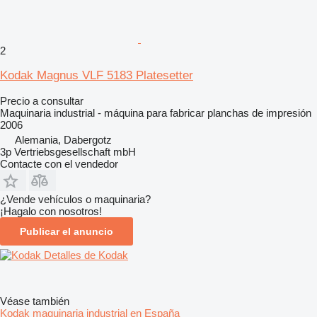
2
Kodak Magnus VLF 5183 Platesetter
Precio a consultar
Maquinaria industrial - máquina para fabricar planchas de impresión
2006
Alemania, Dabergotz
3p Vertriebsgesellschaft mbH
Contacte con el vendedor
¿Vende vehículos o maquinaria?
¡Hagalo con nosotros!
Publicar el anuncio
Detalles de Kodak
Véase también
Kodak maquinaria industrial en España