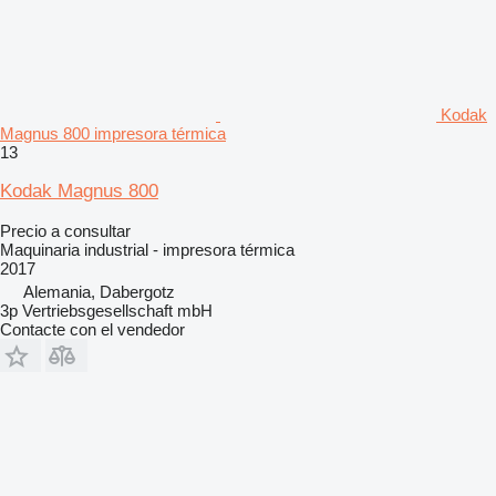
Kodak
Magnus 800 impresora térmica
13
Kodak Magnus 800
Precio a consultar
Maquinaria industrial - impresora térmica
2017
Alemania, Dabergotz
3p Vertriebsgesellschaft mbH
Contacte con el vendedor