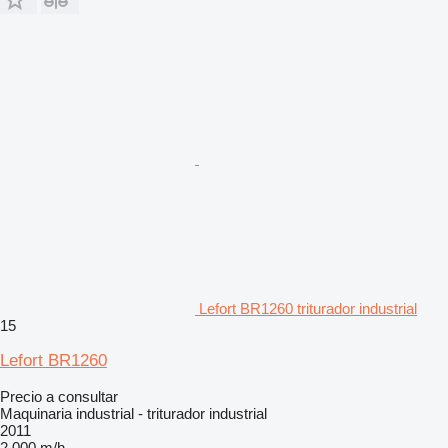
Lefort BR1260 triturador industrial
15
Lefort BR1260
Precio a consultar
Maquinaria industrial - triturador industrial
2011
2.000 m/h