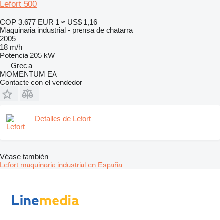
Lefort 500
COP 3.677
EUR 1
≈ US$ 1,16
Maquinaria industrial - prensa de chatarra
2005
18 m/h
Potencia
205 kW
Grecia
MOMENTUM EA
Contacte con el vendedor
Detalles de Lefort
Véase también
Lefort maquinaria industrial en España