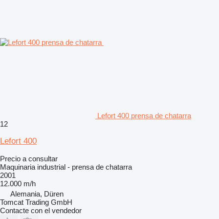
Lefort 400 prensa de chatarra
12
Lefort 400
Precio a consultar
Maquinaria industrial - prensa de chatarra
2001
12.000 m/h
Alemania, Düren
Tomcat Trading GmbH
Contacte con el vendedor