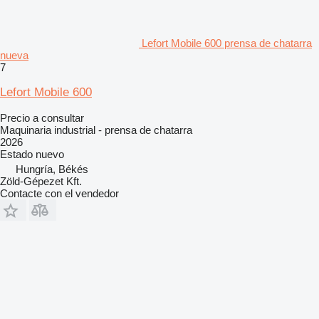
Lefort Mobile 600 prensa de chatarra
nueva
7
Lefort Mobile 600
Precio a consultar
Maquinaria industrial - prensa de chatarra
2026
Estado
nuevo
Hungría, Békés
Zöld-Gépezet Kft.
Contacte con el vendedor