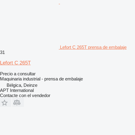
Lefort C 265T prensa de embalaje
31
Lefort C 265T
Precio a consultar
Maquinaria industrial - prensa de embalaje
Bélgica, Deinze
APT International
Contacte con el vendedor