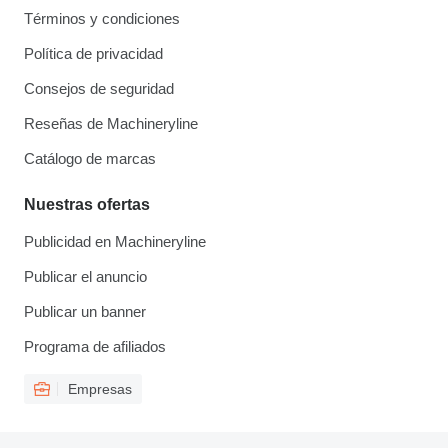
Términos y condiciones
Política de privacidad
Consejos de seguridad
Reseñas de Machineryline
Catálogo de marcas
Nuestras ofertas
Publicidad en Machineryline
Publicar el anuncio
Publicar un banner
Programa de afiliados
Empresas