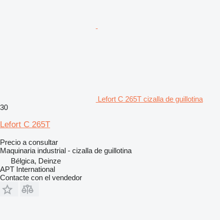
Lefort C 265T cizalla de guillotina
30
Lefort C 265T
Precio a consultar
Maquinaria industrial - cizalla de guillotina
Bélgica, Deinze
APT International
Contacte con el vendedor