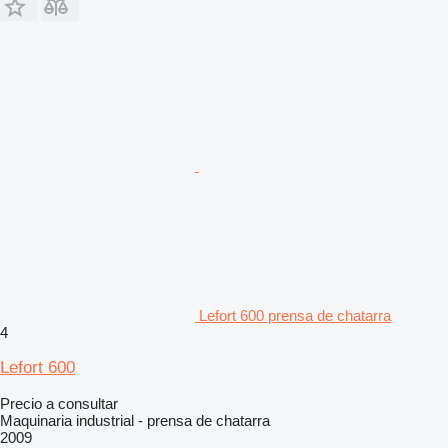
Lefort 600 prensa de chatarra
4
Lefort 600
Precio a consultar
Maquinaria industrial - prensa de chatarra
2009