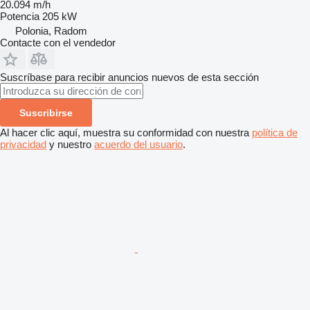
20.094 m/h
Potencia
205 kW
Polonia, Radom
Contacte con el vendedor
Suscríbase para recibir anuncios nuevos de esta sección
Suscribirse
Al hacer clic aquí, muestra su conformidad con nuestra
política de
privacidad
y nuestro
acuerdo del usuario
.