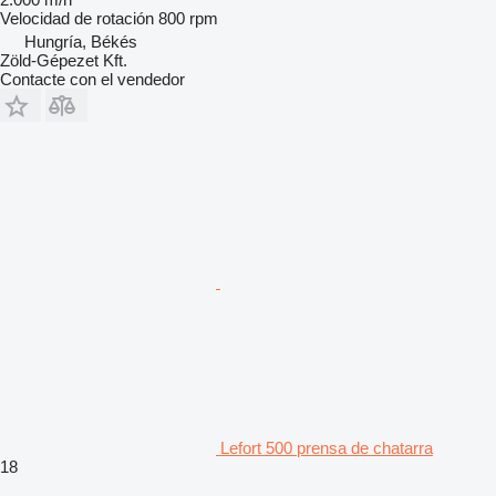
Velocidad de rotación
800 rpm
Hungría, Békés
Zöld-Gépezet Kft.
Contacte con el vendedor
Lefort 500 prensa de chatarra
18