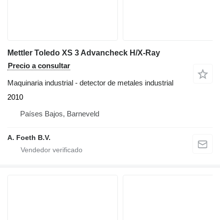
Mettler Toledo XS 3 Advancheck H/X-Ray
Precio a consultar
Maquinaria industrial - detector de metales industrial
2010
Países Bajos, Barneveld
A. Foeth B.V.