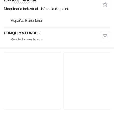
Maquinaria industrial - báscula de palet
España, Barcelona
COMQUIMA EUROPE