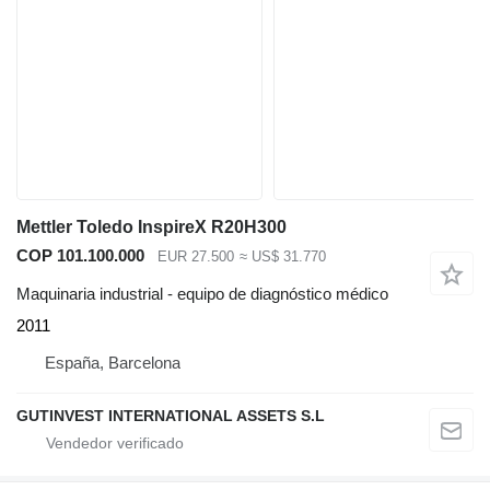
Mettler Toledo InspireX R20H300
COP 101.100.000
EUR 27.500
≈ US$ 31.770
Maquinaria industrial - equipo de diagnóstico médico
2011
España, Barcelona
GUTINVEST INTERNATIONAL ASSETS S.L