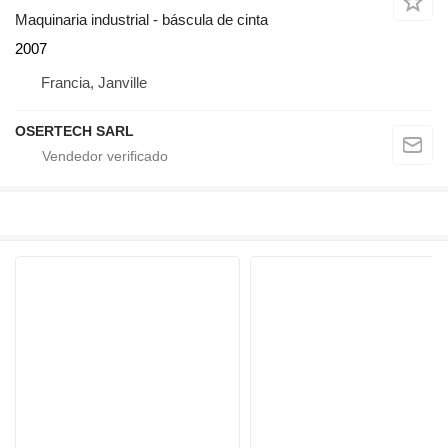
Maquinaria industrial - báscula de cinta
2007
Francia, Janville
OSERTECH SARL