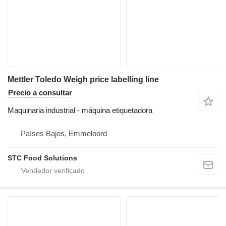
Mettler Toledo Weigh price labelling line
Precio a consultar
Maquinaria industrial - máquina etiquetadora
Países Bajos, Emmeloord
STC Food Solutions