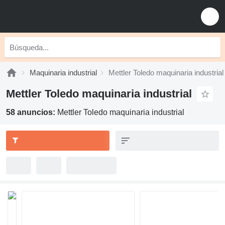
Maquinaria industrial
Mettler Toledo maquinaria industrial
Mettler Toledo maquinaria industrial
58 anuncios:
Mettler Toledo maquinaria industrial