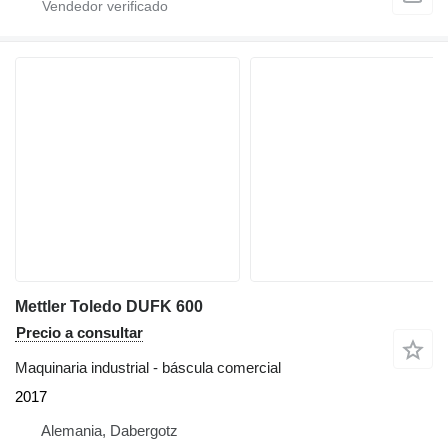
Mettler Toledo DUFK 600
Precio a consultar
Maquinaria industrial - báscula comercial
2017
Alemania, Dabergotz