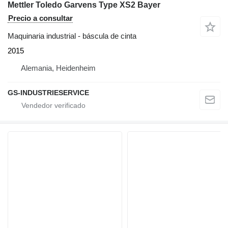
Mettler Toledo Garvens Type XS2 Bayer
Precio a consultar
Maquinaria industrial - báscula de cinta
2015
Alemania, Heidenheim
GS-INDUSTRIESERVICE