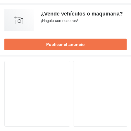
¿Vende vehículos o maquinaria?
¡Hagalo con nosotros!
Publicar el anuncio