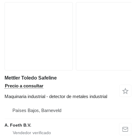
Mettler Toledo Safeline
Precio a consultar
Maquinaria industrial - detector de metales industrial
Países Bajos, Barneveld
A. Foeth B.V.