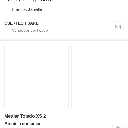
Francia, Janville
OSERTECH SARL
Mettler Toledo XS 2
Precio a consultar