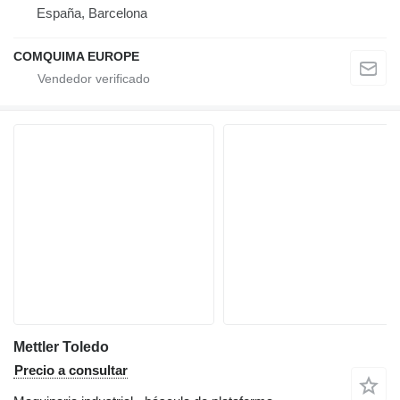
España, Barcelona
COMQUIMA EUROPE
Mettler Toledo
Precio a consultar