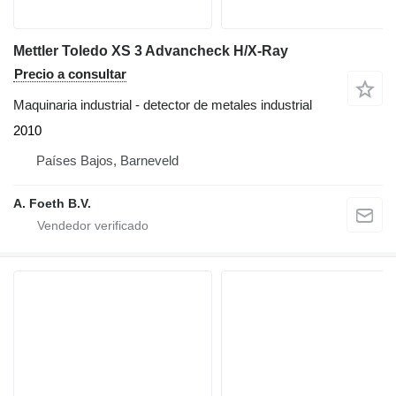
Mettler Toledo XS 3 Advancheck H/X-Ray
Precio a consultar
Maquinaria industrial - detector de metales industrial
2010
Países Bajos, Barneveld
A. Foeth B.V.