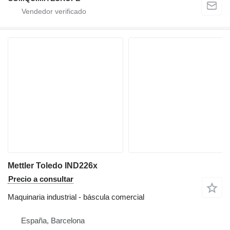
Mettler Toledo IND226x
Precio a consultar
Maquinaria industrial - báscula comercial
España, Barcelona