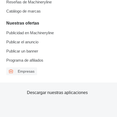
Reseñas de Machineryline
Catálogo de marcas
Nuestras ofertas
Publicidad en Machineryline
Publicar el anuncio
Publicar un banner
Programa de afiliados
Empresas
Descargar nuestras aplicaciones