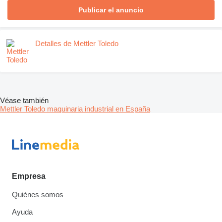
Publicar el anuncio
Detalles de Mettler Toledo
Véase también
Mettler Toledo maquinaria industrial en España
Empresa
Quiénes somos
Ayuda