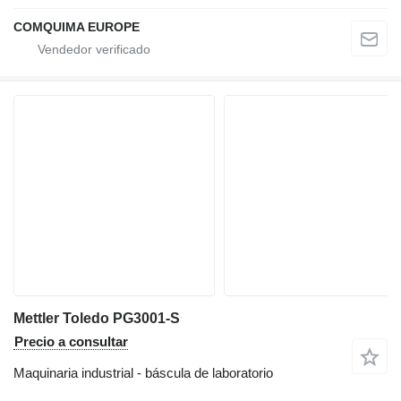
COMQUIMA EUROPE
Mettler Toledo PG3001-S
Precio a consultar
Maquinaria industrial - báscula de laboratorio