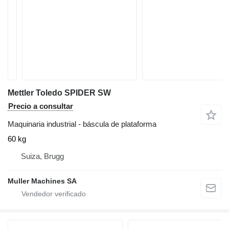
Mettler Toledo SPIDER SW
Precio a consultar
Maquinaria industrial - báscula de plataforma
60 kg
Suiza, Brugg
Muller Machines SA