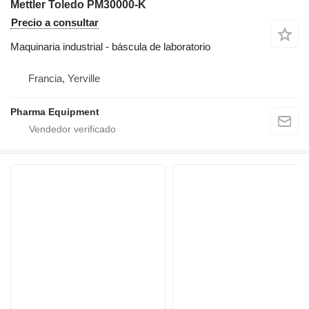
Mettler Toledo PM30000-K
Precio a consultar
Maquinaria industrial - báscula de laboratorio
Francia, Yerville
Pharma Equipment