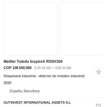
Mettler Toledo InspireX R50H300
COP 108.500.000
EUR 29.500
≈ US$ 34.080
Maquinaria industrial - detector de metales industrial
2010
España, Barcelona
GUTINVEST INTERNATIONAL ASSETS S.L