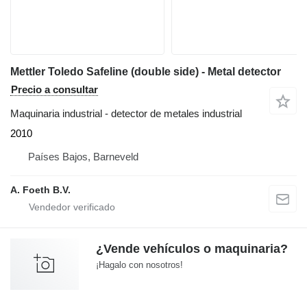
Mettler Toledo Safeline (double side) - Metal detector
Precio a consultar
Maquinaria industrial - detector de metales industrial
2010
Países Bajos, Barneveld
A. Foeth B.V.
¿Vende vehículos o maquinaria?
¡Hagalo con nosotros!