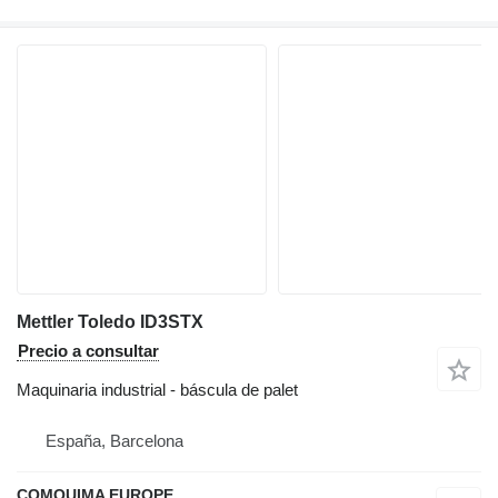
Mettler Toledo ID3STX
Precio a consultar
Maquinaria industrial - báscula de palet
España, Barcelona
COMQUIMA EUROPE