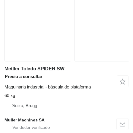
Mettler Toledo SPIDER SW
Precio a consultar
Maquinaria industrial - báscula de plataforma
60 kg
Suiza, Brugg
Muller Machines SA