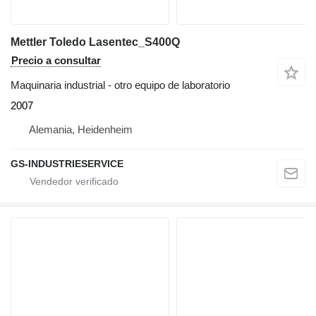
Mettler Toledo Lasentec_S400Q
Precio a consultar
Maquinaria industrial - otro equipo de laboratorio
2007
Alemania, Heidenheim
GS-INDUSTRIESERVICE