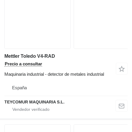
Mettler Toledo V4-RAD
Precio a consultar
Maquinaria industrial - detector de metales industrial
España
TEYCOMUR MAQUINARIA S.L.