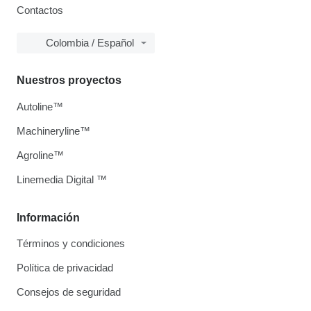
Contactos
Colombia / Español
Nuestros proyectos
Autoline™
Machineryline™
Agroline™
Linemedia Digital ™
Información
Términos y condiciones
Política de privacidad
Consejos de seguridad