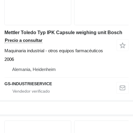
Mettler Toledo Typ IPK Capsule weighing unit Bosch
Precio a consultar
Maquinaria industrial - otros equipos farmacéuticos
2006
Alemania, Heidenheim
GS-INDUSTRIESERVICE