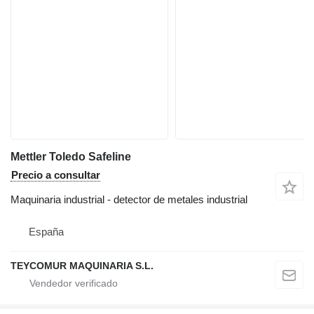
Mettler Toledo Safeline
Precio a consultar
Maquinaria industrial - detector de metales industrial
España
TEYCOMUR MAQUINARIA S.L.