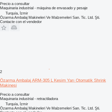
Precio a consultar
Maquinaria industrial - máquina de envasado y pesaje
Turquía, İzmir
Özarma Ambalaj Makineleri Ve Malzemeleri San. Tic. Ltd. Şti.
Contacte con el vendedor
2
Özarma Ambalaj ARM-305 L Kesim Yarı Otomatik Shrink
Makinesi
Precio a consultar
Maquinaria industrial - retractiladora
Turquía, İzmir
Özarma Ambalaj Makineleri Ve Malzemeleri San. Tic. Ltd. Şti.