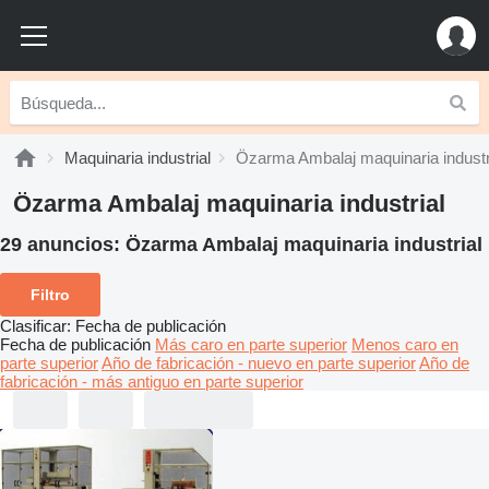
Maquinaria industrial
Özarma Ambalaj maquinaria industr
Özarma Ambalaj maquinaria industrial
29 anuncios:
Özarma Ambalaj maquinaria industrial
Filtro
Clasificar
:
Fecha de publicación
Fecha de publicación
Más caro en parte superior
Menos caro en
parte superior
Año de fabricación - nuevo en parte superior
Año de
fabricación - más antiguo en parte superior