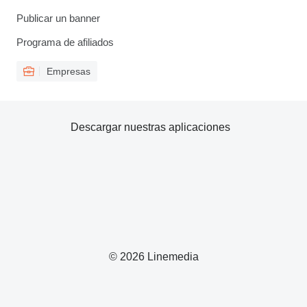
Publicar un banner
Programa de afiliados
Empresas
Descargar nuestras aplicaciones
© 2026 Linemedia