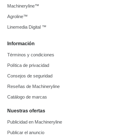
Machineryline™
Agroline™
Linemedia Digital ™
Información
Términos y condiciones
Política de privacidad
Consejos de seguridad
Reseñas de Machineryline
Catálogo de marcas
Nuestras ofertas
Publicidad en Machineryline
Publicar el anuncio