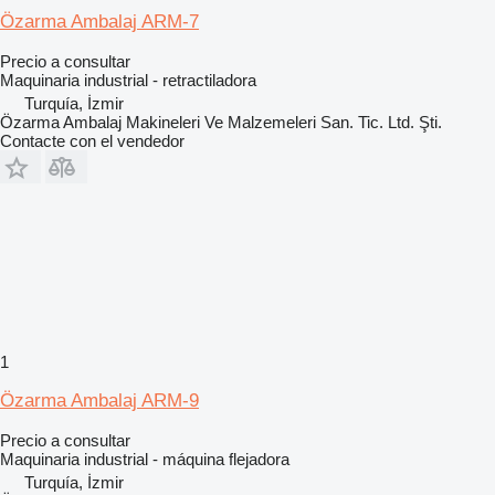
Özarma Ambalaj ARM-7
Precio a consultar
Maquinaria industrial - retractiladora
Turquía, İzmir
Özarma Ambalaj Makineleri Ve Malzemeleri San. Tic. Ltd. Şti.
Contacte con el vendedor
1
Özarma Ambalaj ARM-9
Precio a consultar
Maquinaria industrial - máquina flejadora
Turquía, İzmir