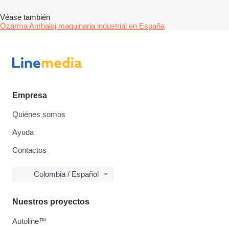
Véase también
Özarma Ambalaj maquinaria industrial en España
Empresa
Quiénes somos
Ayuda
Contactos
Colombia / Español
Nuestros proyectos
Autoline™