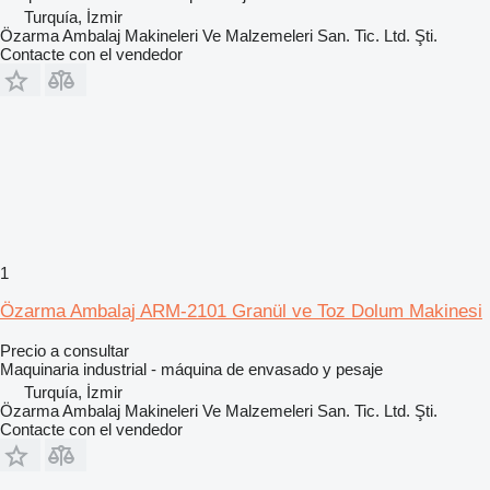
Turquía, İzmir
Özarma Ambalaj Makineleri Ve Malzemeleri San. Tic. Ltd. Şti.
Contacte con el vendedor
1
Özarma Ambalaj ARM-2101 Granül ve Toz Dolum Makinesi
Precio a consultar
Maquinaria industrial - máquina de envasado y pesaje
Turquía, İzmir
Özarma Ambalaj Makineleri Ve Malzemeleri San. Tic. Ltd. Şti.
Contacte con el vendedor