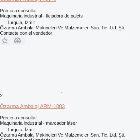
Precio a consultar
Maquinaria industrial - flejadora de palets
Turquía, İzmir
Özarma Ambalaj Makineleri Ve Malzemeleri San. Tic. Ltd. Şti.
Contacte con el vendedor
2
Özarma Ambalaj ARM-1003
Precio a consultar
Maquinaria industrial - marcador láser
Turquía, İzmir
Özarma Ambalaj Makineleri Ve Malzemeleri San. Tic. Ltd. Şti.