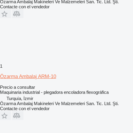
Özarma Ambalaj Makineleri Ve Malzemeleri San. Tic. Ltd. Şti.
Contacte con el vendedor
1
Özarma Ambalaj ARM-10
Precio a consultar
Maquinaria industrial - plegadora encoladora flexográfica
Turquía, İzmir
Özarma Ambalaj Makineleri Ve Malzemeleri San. Tic. Ltd. Şti.
Contacte con el vendedor