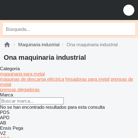
Maquinaria industrial
Ona maquinaria industrial
Ona maquinaria industrial
Categoría
maquinaria para metal
máquinas de descarga eléctrica
fresadoras para metal
prensas de
metal
prensas plegadoras
Marca
No se han encontrado resultados para esta consulta
PDS
APD
AB
Ensis
Pega
VZ