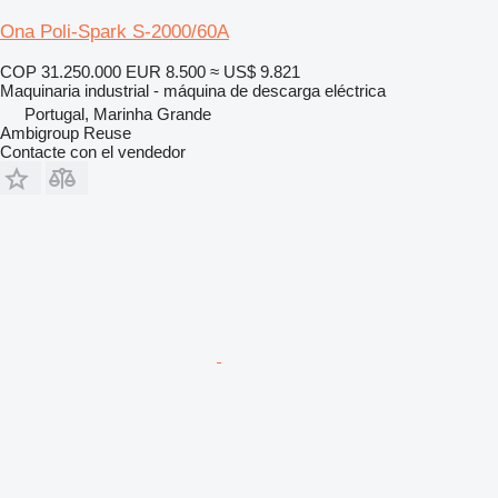
Ona Poli-Spark S-2000/60A
COP 31.250.000
EUR 8.500
≈ US$ 9.821
Maquinaria industrial - máquina de descarga eléctrica
Portugal, Marinha Grande
Ambigroup Reuse
Contacte con el vendedor