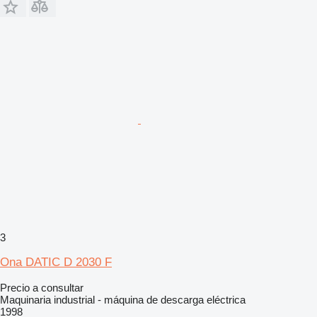
3
Ona DATIC D 2030 F
Precio a consultar
Maquinaria industrial - máquina de descarga eléctrica
1998