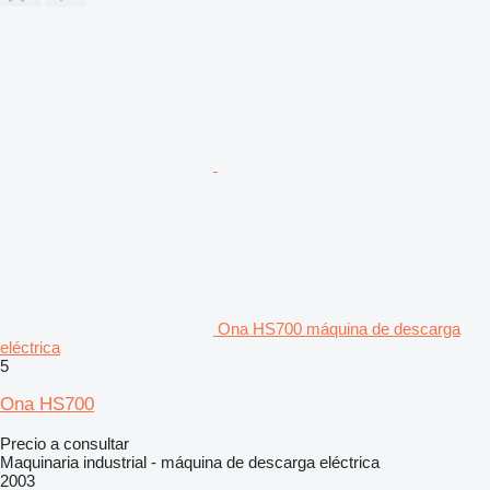
Ona HS700 máquina de descarga
eléctrica
5
Ona HS700
Precio a consultar
Maquinaria industrial - máquina de descarga eléctrica
2003