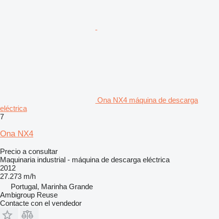
Ona NX4 máquina de descarga
eléctrica
7
Ona NX4
Precio a consultar
Maquinaria industrial - máquina de descarga eléctrica
2012
27.273 m/h
Portugal, Marinha Grande
Ambigroup Reuse
Contacte con el vendedor