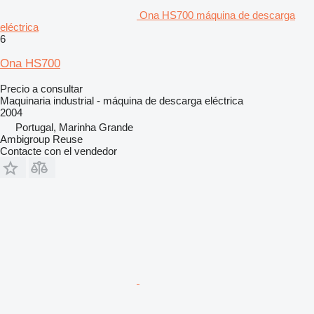
Ona HS700 máquina de descarga
eléctrica
6
Ona HS700
Precio a consultar
Maquinaria industrial - máquina de descarga eléctrica
2004
Portugal, Marinha Grande
Ambigroup Reuse
Contacte con el vendedor