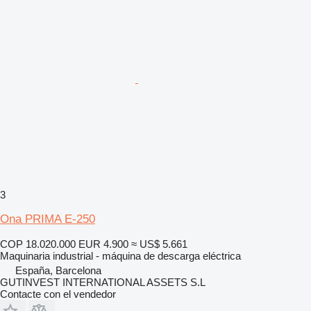
3
Ona PRIMA E-250
COP 18.020.000
EUR 4.900
≈ US$ 5.661
Maquinaria industrial - máquina de descarga eléctrica
España, Barcelona
GUTINVEST INTERNATIONAL ASSETS S.L
Contacte con el vendedor