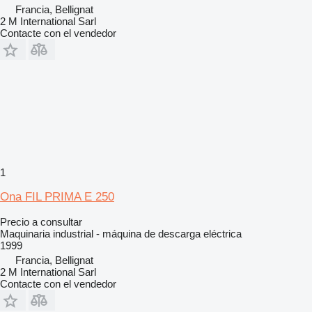
Francia, Bellignat
2 M International Sarl
Contacte con el vendedor
1
Ona FIL PRIMA E 250
Precio a consultar
Maquinaria industrial - máquina de descarga eléctrica
1999
Francia, Bellignat
2 M International Sarl
Contacte con el vendedor