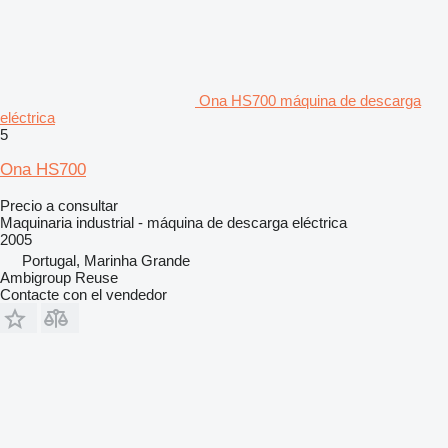
Ona HS700 máquina de descarga
eléctrica
5
Ona HS700
Precio a consultar
Maquinaria industrial - máquina de descarga eléctrica
2005
Portugal, Marinha Grande
Ambigroup Reuse
Contacte con el vendedor