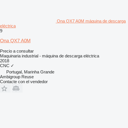
Ona QX7 A0M máquina de descarga
eléctrica
9
Ona QX7 A0M
Precio a consultar
Maquinaria industrial - máquina de descarga eléctrica
2018
CNC
✓
Portugal, Marinha Grande
Ambigroup Reuse
Contacte con el vendedor