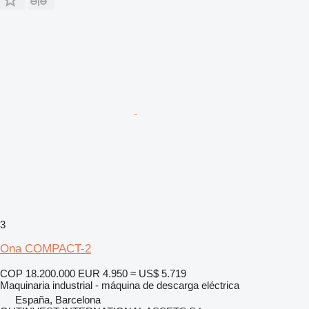
3
Ona COMPACT-2
COP 18.200.000
EUR 4.950
≈ US$ 5.719
Maquinaria industrial - máquina de descarga eléctrica
España, Barcelona