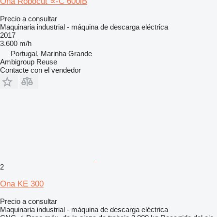
Ona Robocut ∝-C 600iB
Precio a consultar
Maquinaria industrial - máquina de descarga eléctrica
2017
3.600 m/h
Portugal, Marinha Grande
Ambigroup Reuse
Contacte con el vendedor
2
Ona KE 300
Precio a consultar
Maquinaria industrial - máquina de descarga eléctrica