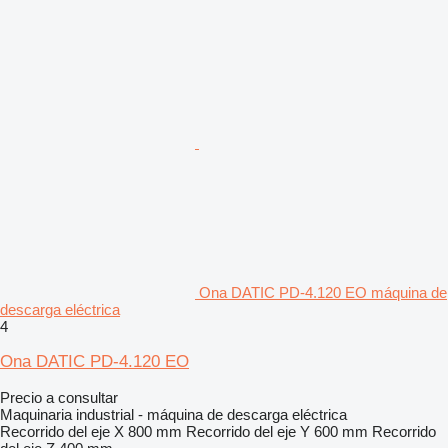
Ona DATIC PD-4.120 EO máquina de
descarga eléctrica
4
Ona DATIC PD-4.120 EO
Precio a consultar
Maquinaria industrial - máquina de descarga eléctrica
Recorrido del eje X
800 mm
Recorrido del eje Y
600 mm
Recorrido