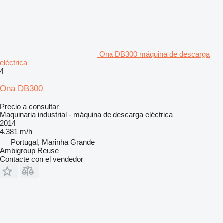
Ona DB300 máquina de descarga
eléctrica
4
Ona DB300
Precio a consultar
Maquinaria industrial - máquina de descarga eléctrica
2014
4.381 m/h
Portugal, Marinha Grande
Ambigroup Reuse
Contacte con el vendedor