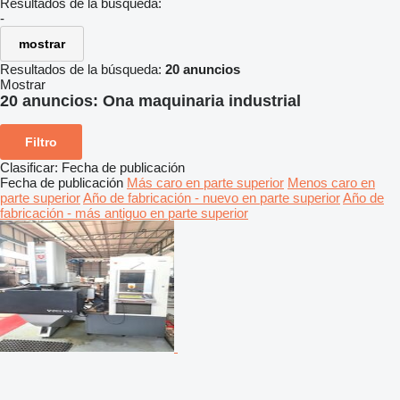
Resultados de la búsqueda:
-
mostrar
Resultados de la búsqueda:
20 anuncios
Mostrar
20 anuncios:
Ona maquinaria industrial
Filtro
Clasificar
:
Fecha de publicación
Fecha de publicación
Más caro en parte superior
Menos caro en
parte superior
Año de fabricación - nuevo en parte superior
Año de
fabricación - más antiguo en parte superior