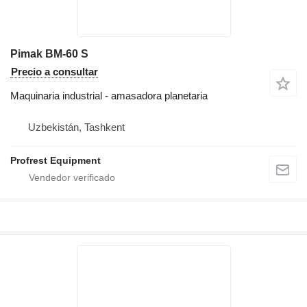
Pimak BM-60 S
Precio a consultar
Maquinaria industrial - amasadora planetaria
Uzbekistán, Tashkent
Profrest Equipment