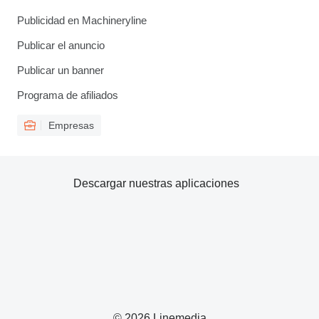
Publicidad en Machineryline
Publicar el anuncio
Publicar un banner
Programa de afiliados
Empresas
Descargar nuestras aplicaciones
© 2026 Linemedia