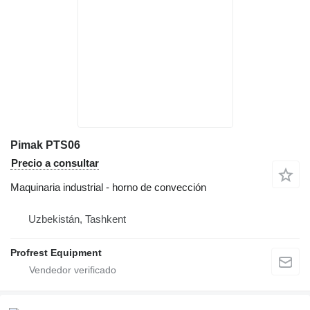
Pimak PTS06
Precio a consultar
Maquinaria industrial - horno de convección
Uzbekistán, Tashkent
Profrest Equipment