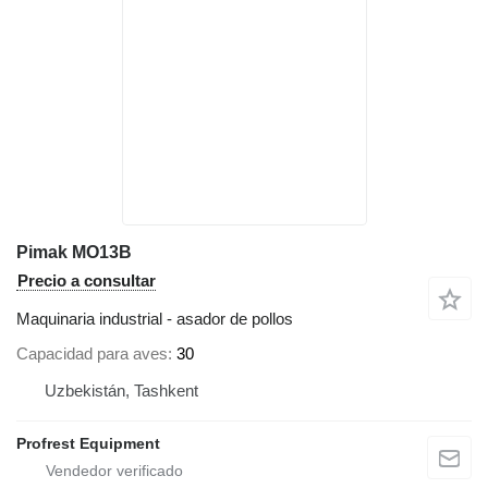
Pimak MO13B
Precio a consultar
Maquinaria industrial - asador de pollos
Capacidad para aves
30
Uzbekistán, Tashkent
Profrest Equipment