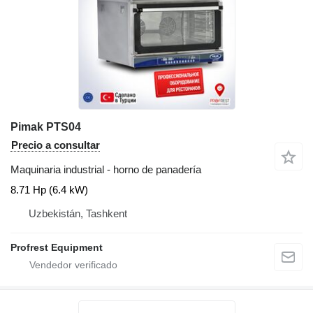
Pimak PTS04
Precio a consultar
Maquinaria industrial - horno de panadería
8.71 Hp (6.4 kW)
Uzbekistán, Tashkent
Profrest Equipment