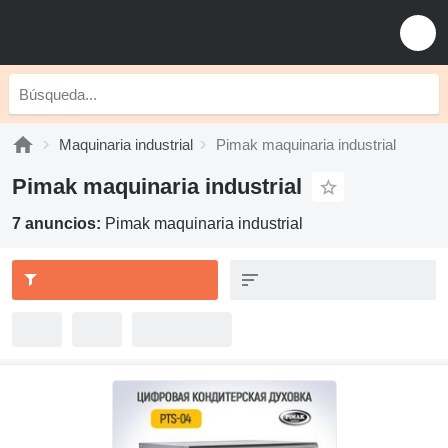
Maquinaria industrial
Pimak maquinaria industrial
Pimak maquinaria industrial
7 anuncios:
Pimak maquinaria industrial