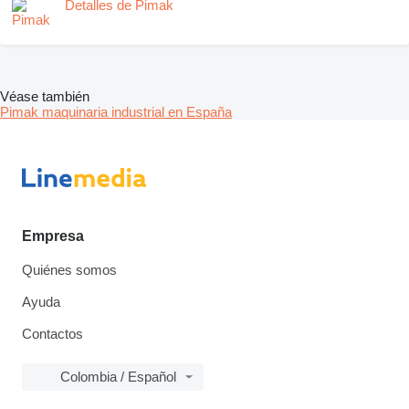
Detalles de Pimak
Véase también
Pimak maquinaria industrial en España
Empresa
Quiénes somos
Ayuda
Contactos
Colombia / Español