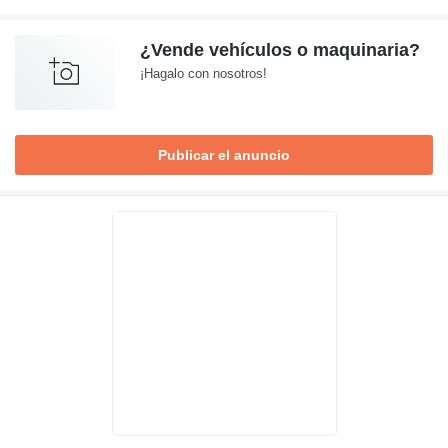
¿Vende vehículos o maquinaria?
¡Hagalo con nosotros!
Publicar el anuncio