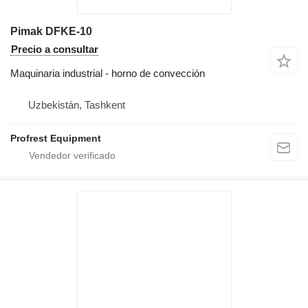
Pimak DFKE-10
Precio a consultar
Maquinaria industrial - horno de convección
Uzbekistán, Tashkent
Profrest Equipment