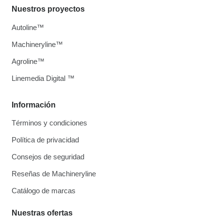
Nuestros proyectos
Autoline™
Machineryline™
Agroline™
Linemedia Digital ™
Información
Términos y condiciones
Política de privacidad
Consejos de seguridad
Reseñas de Machineryline
Catálogo de marcas
Nuestras ofertas