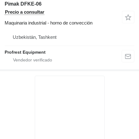
Pimak DFKE-06
Precio a consultar
Maquinaria industrial - horno de convección
Uzbekistán, Tashkent
Profrest Equipment