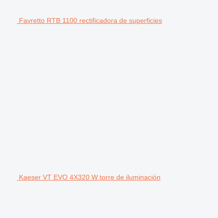
Favretto RTB 1100 rectificadora de superficies
Kaeser VT EVO 4X320 W torre de iluminación