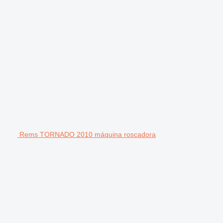
Rems TORNADO 2010 máquina roscadora