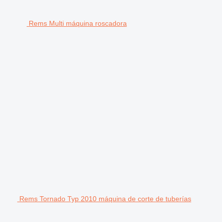
Rems Multi máquina roscadora
Rems Tornado Typ 2010 máquina de corte de tuberías