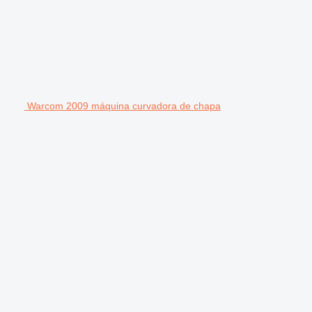
Warcom 2009 máquina curvadora de chapa