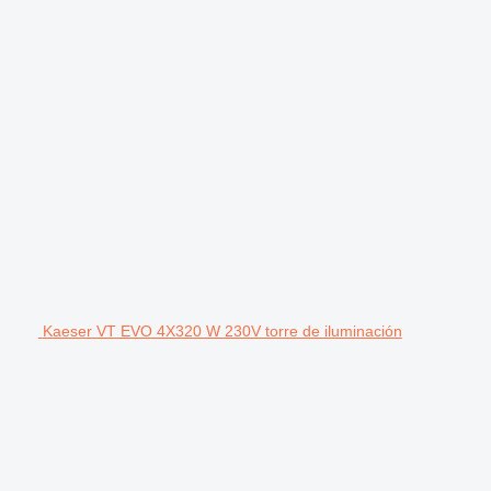
Kaeser VT EVO 4X320 W 230V torre de iluminación