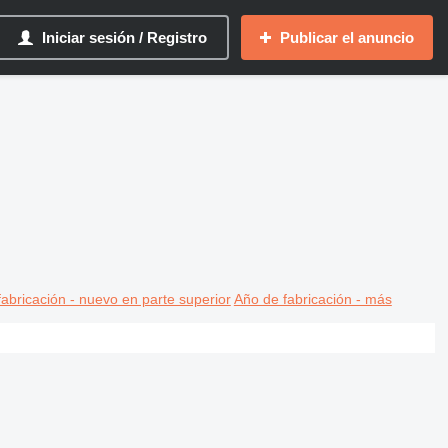
Iniciar sesión / Registro
Publicar el anuncio
abricación - nuevo en parte superior
Año de fabricación - más