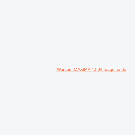
Warcom MAXIMA 40-04 máquina de