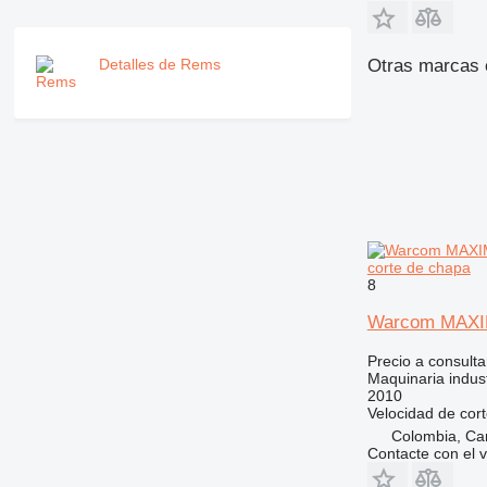
Otras marcas e
Detalles de Rems
corte de chapa
8
Warcom MAXI
Precio a consulta
Maquinaria indus
2010
Velocidad de cor
Colombia, Ca
Contacte con el 