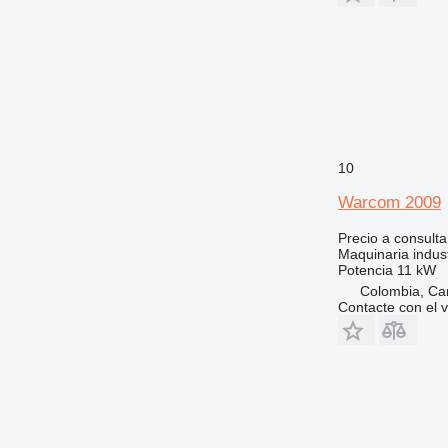
10
Warcom 2009
Precio a consulta
Maquinaria indus
Potencia
11 kW
Colombia, Ca
Contacte con el 