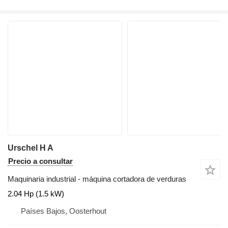
Urschel H A
Precio a consultar
Maquinaria industrial - máquina cortadora de verduras
2.04 Hp (1.5 kW)
Países Bajos, Oosterhout