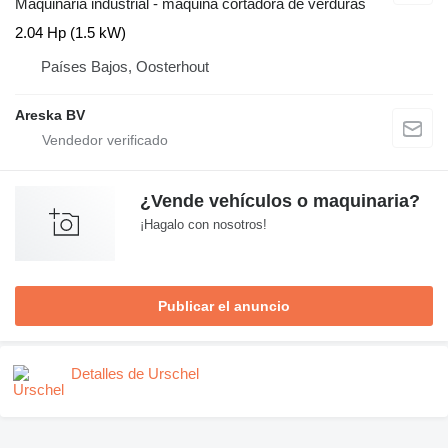
Maquinaria industrial - máquina cortadora de verduras
2.04 Hp (1.5 kW)
Países Bajos, Oosterhout
Areska BV
¿Vende vehículos o maquinaria?
¡Hagalo con nosotros!
Publicar el anuncio
Detalles de Urschel