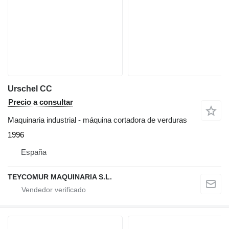
Urschel CC
Precio a consultar
Maquinaria industrial - máquina cortadora de verduras
1996
España
TEYCOMUR MAQUINARIA S.L.