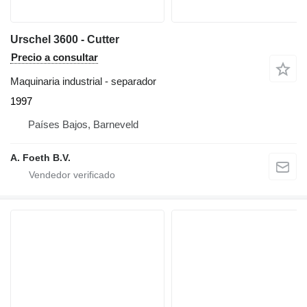
Urschel 3600 - Cutter
Precio a consultar
Maquinaria industrial - separador
1997
Países Bajos, Barneveld
A. Foeth B.V.