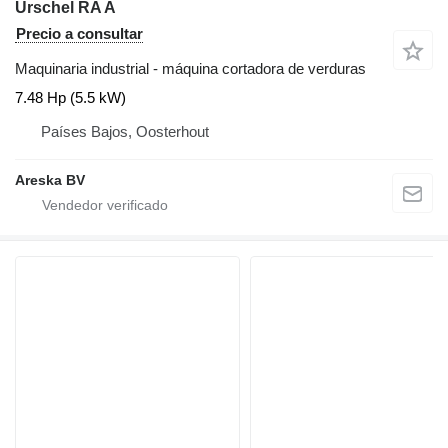
Urschel RA A
Precio a consultar
Maquinaria industrial - máquina cortadora de verduras
7.48 Hp (5.5 kW)
Países Bajos, Oosterhout
Areska BV