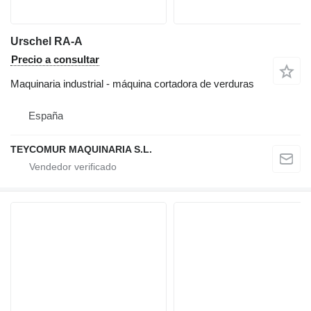
Urschel RA-A
Precio a consultar
Maquinaria industrial - máquina cortadora de verduras
España
TEYCOMUR MAQUINARIA S.L.