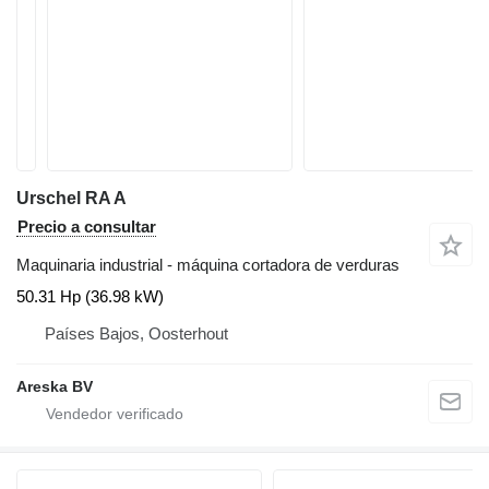
Urschel RA A
Precio a consultar
Maquinaria industrial - máquina cortadora de verduras
50.31 Hp (36.98 kW)
Países Bajos, Oosterhout
Areska BV