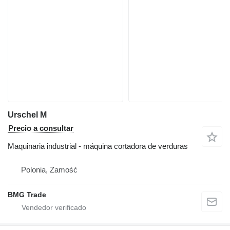
Urschel M
Precio a consultar
Maquinaria industrial - máquina cortadora de verduras
Polonia, Zamość
BMG Trade