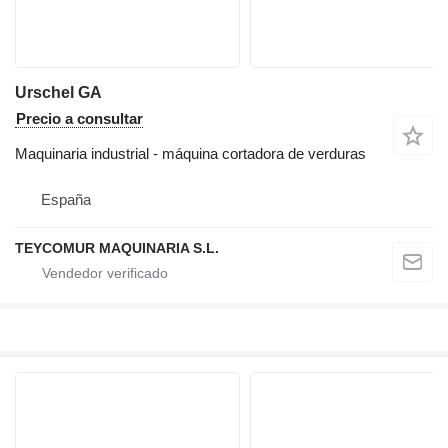
Urschel GA
Precio a consultar
Maquinaria industrial - máquina cortadora de verduras
España
TEYCOMUR MAQUINARIA S.L.