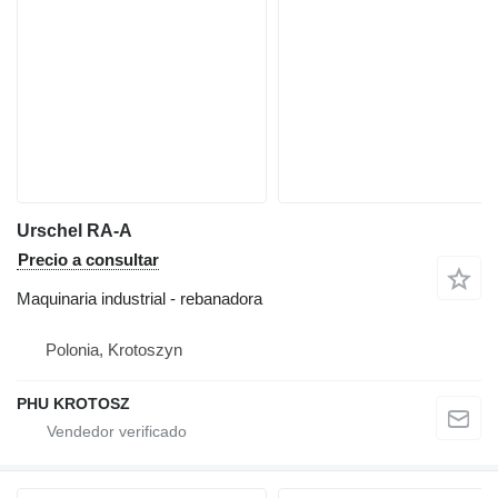
Urschel RA-A
Precio a consultar
Maquinaria industrial - rebanadora
Polonia, Krotoszyn
PHU KROTOSZ