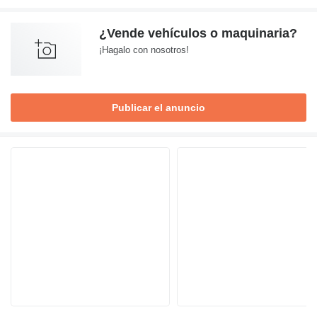
¿Vende vehículos o maquinaria?
¡Hagalo con nosotros!
Publicar el anuncio