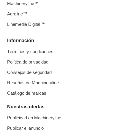
Machineryline™
Agroline™
Linemedia Digital ™
Información
Términos y condiciones
Política de privacidad
Consejos de seguridad
Reseñas de Machineryline
Catálogo de marcas
Nuestras ofertas
Publicidad en Machineryline
Publicar el anuncio