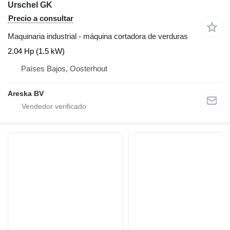
Urschel GK
Precio a consultar
Maquinaria industrial - máquina cortadora de verduras
2.04 Hp (1.5 kW)
Países Bajos, Oosterhout
Areska BV