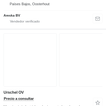
Países Bajos, Oosterhout
Areska BV
Urschel OV
Precio a consultar