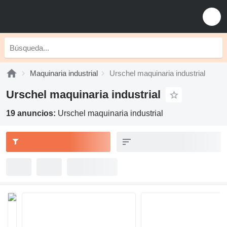
Maquinaria industrial
Urschel maquinaria industrial
Urschel maquinaria industrial
19 anuncios:
Urschel maquinaria industrial