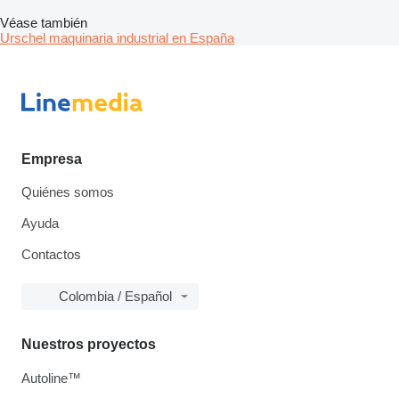
Véase también
Urschel maquinaria industrial en España
Empresa
Quiénes somos
Ayuda
Contactos
Colombia / Español
Nuestros proyectos
Autoline™