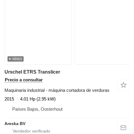
VÍDEO
Urschel ETRS Translicer
Precio a consultar
Maquinaria industrial - máquina cortadora de verduras
2015
4.01 Hp (2.95 kW)
Países Bajos, Oosterhout
Areska BV