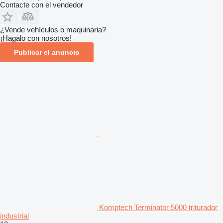
Contacte con el vendedor
¿Vende vehículos o maquinaria?
¡Hagalo con nosotros!
Publicar el anuncio
Komptech Terminator 5000 triturador
industrial