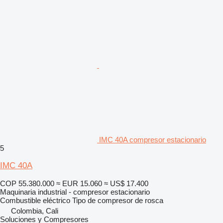
IMC 40A compresor estacionario
5
IMC 40A
COP 55.380.000
≈ EUR 15.060
≈ US$ 17.400
Maquinaria industrial - compresor estacionario
Combustible
eléctrico
Tipo de compresor
de rosca
Colombia, Cali
Soluciones y Compresores