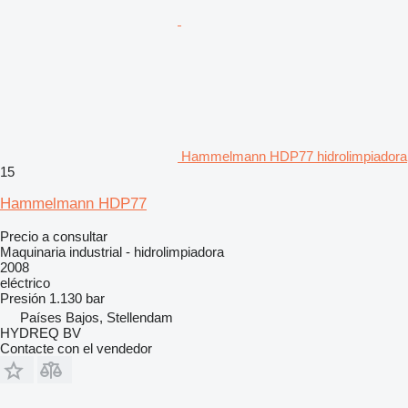
Hammelmann HDP77 hidrolimpiadora
15
Hammelmann HDP77
Precio a consultar
Maquinaria industrial - hidrolimpiadora
2008
eléctrico
Presión
1.130 bar
Países Bajos, Stellendam
HYDREQ BV
Contacte con el vendedor