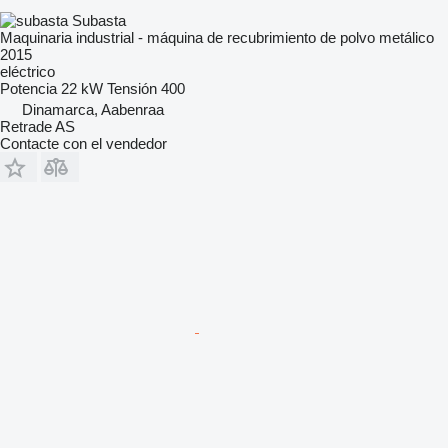
Subasta
Maquinaria industrial - máquina de recubrimiento de polvo metálico
2015
eléctrico
Potencia
22 kW
Tensión
400
Dinamarca, Aabenraa
Retrade AS
Contacte con el vendedor