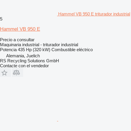
Hammel VB 950 E triturador industrial
5
Hammel VB 950 E
Precio a consultar
Maquinaria industrial - triturador industrial
Potencia
435 Hp (320 kW)
Combustible
eléctrico
Alemania, Juelich
RS Recycling Solutions GmbH
Contacte con el vendedor