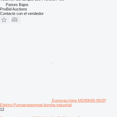
Países Bajos
ProBid Auctions
Contacte con el vendedor
Euromacchine ME80K80-90/2P
Elektro-Pumpenaggregat bomba industrial
12