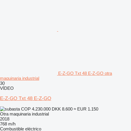
E-Z-GO Txt 48 E-Z-GO otra
maquinaria industrial
30
VÍDEO
E-Z-GO Txt 48 E-Z-GO
COP 4.230.000
DKK 8.600
≈ EUR 1.150
Otra maquinaria industrial
2018
768 m/h
Combustible
eléctrico