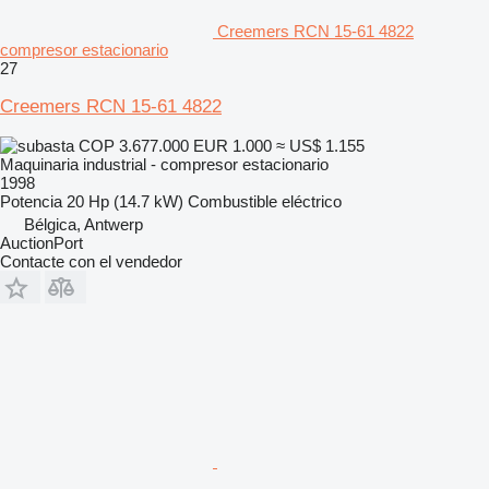
Creemers RCN 15-61 4822
compresor estacionario
27
Creemers RCN 15-61 4822
COP 3.677.000
EUR 1.000
≈ US$ 1.155
Maquinaria industrial - compresor estacionario
1998
Potencia
20 Hp (14.7 kW)
Combustible
eléctrico
Bélgica, Antwerp
AuctionPort
Contacte con el vendedor