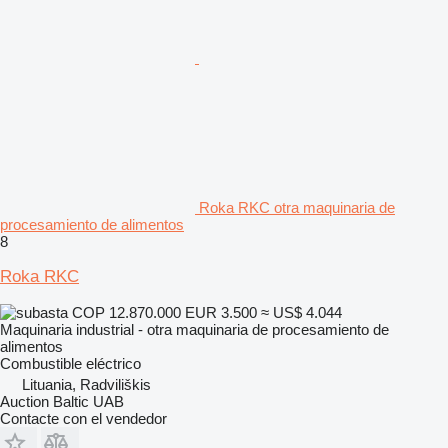
Roka RKC otra maquinaria de
procesamiento de alimentos
8
Roka RKC
COP 12.870.000
EUR 3.500
≈ US$ 4.044
Maquinaria industrial - otra maquinaria de procesamiento de
alimentos
Combustible
eléctrico
Lituania, Radviliškis
Auction Baltic UAB
Contacte con el vendedor