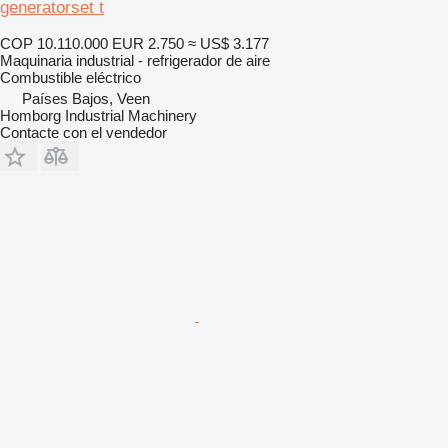
generatorset t
COP 10.110.000
EUR 2.750
≈ US$ 3.177
Maquinaria industrial - refrigerador de aire
Combustible
eléctrico
Países Bajos, Veen
Homborg Industrial Machinery
Contacte con el vendedor