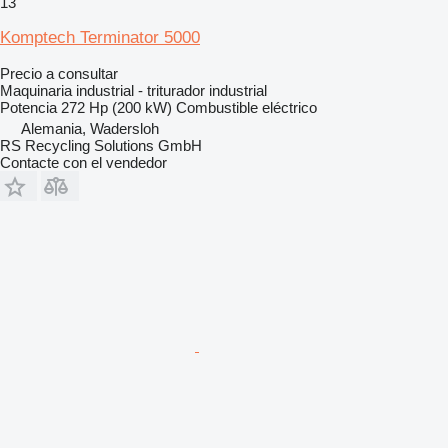
13
Komptech Terminator 5000
Precio a consultar
Maquinaria industrial - triturador industrial
Potencia
272 Hp (200 kW)
Combustible
eléctrico
Alemania, Wadersloh
RS Recycling Solutions GmbH
Contacte con el vendedor