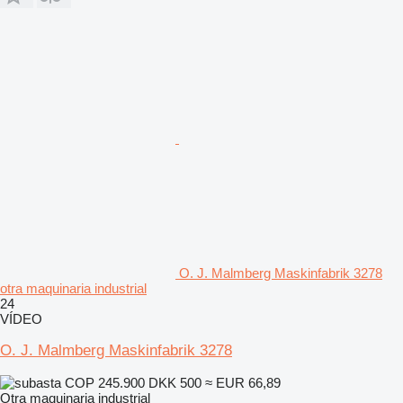
O. J. Malmberg Maskinfabrik 3278
otra maquinaria industrial
24
VÍDEO
O. J. Malmberg Maskinfabrik 3278
COP 245.900
DKK 500
≈ EUR 66,89
Otra maquinaria industrial