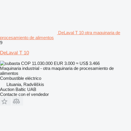
DeLaval T 10 otra maquinaria de
procesamiento de alimentos
9
DeLaval T 10
COP 11.030.000
EUR 3.000
≈ US$ 3.466
Maquinaria industrial - otra maquinaria de procesamiento de
alimentos
Combustible
eléctrico
Lituania, Radviliškis
Auction Baltic UAB
Contacte con el vendedor