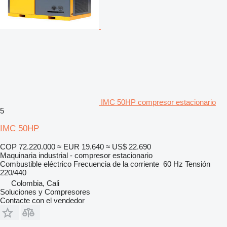
IMC 50HP compresor estacionario
5
IMC 50HP
COP 72.220.000
≈ EUR 19.640
≈ US$ 22.690
Maquinaria industrial - compresor estacionario
Combustible
eléctrico
Frecuencia de la corriente
60 Hz
Tensión
220/440
Colombia, Cali
Soluciones y Compresores
Contacte con el vendedor