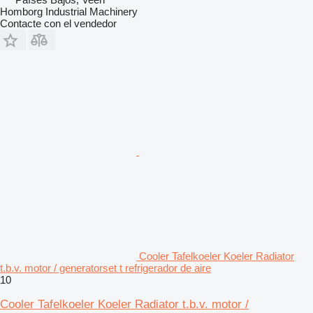
Homborg Industrial Machinery
Contacte con el vendedor
Cooler Tafelkoeler Koeler Radiator
t.b.v. motor / generatorset t refrigerador de aire
10
Cooler Tafelkoeler Koeler Radiator t.b.v. motor /