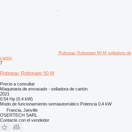
Robopac Robotape 50 M selladora de
cartón
7
Robopac Robotape 50 M
Precio a consultar
Maquinaria de envasado - selladora de cartón
2021
0.54 Hp (0.4 kW)
Modo de funcionamiento
semiautomático
Potencia
0,4 kW
Francia, Janville
OSERTECH SARL
Contacte con el vendedor