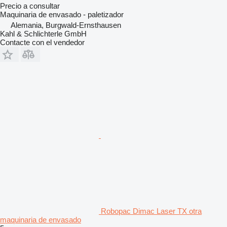
Precio a consultar
Maquinaria de envasado - paletizador
Alemania, Burgwald-Ernsthausen
Kahl & Schlichterle GmbH
Contacte con el vendedor
Robopac Dimac Laser TX otra
maquinaria de envasado