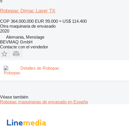
5
Robopac Dimac Laser TX
COP 364.000.000
EUR 99.000
≈ US$ 114.400
Otra maquinaria de envasado
2020
Alemania, Menslage
BEVMAQ GmbH
Contacte con el vendedor
Detalles de Robopac
Véase también
Robopac maquinarias de envasado en España