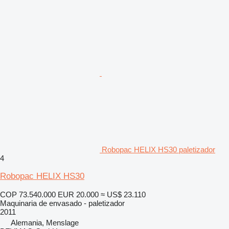
Robopac HELIX HS30 paletizador
4
Robopac HELIX HS30
COP 73.540.000
EUR 20.000
≈ US$ 23.110
Maquinaria de envasado - paletizador
2011
Alemania, Menslage