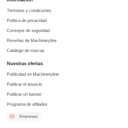
Términos y condiciones
Política de privacidad
Consejos de seguridad
Reseñas de Machineryline
Catálogo de marcas
Nuestras ofertas
Publicidad en Machineryline
Publicar el anuncio
Publicar un banner
Programa de afiliados
Empresas