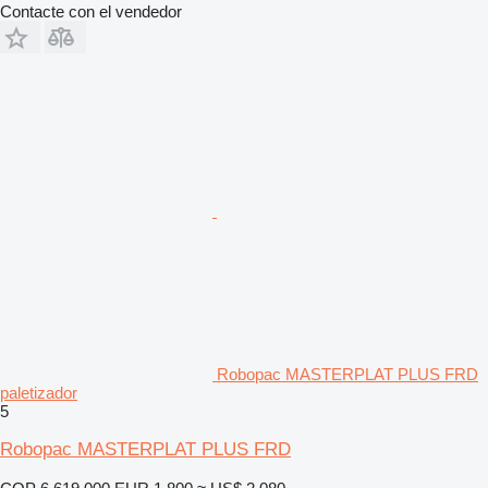
Contacte con el vendedor
Robopac MASTERPLAT PLUS FRD
paletizador
5
Robopac MASTERPLAT PLUS FRD