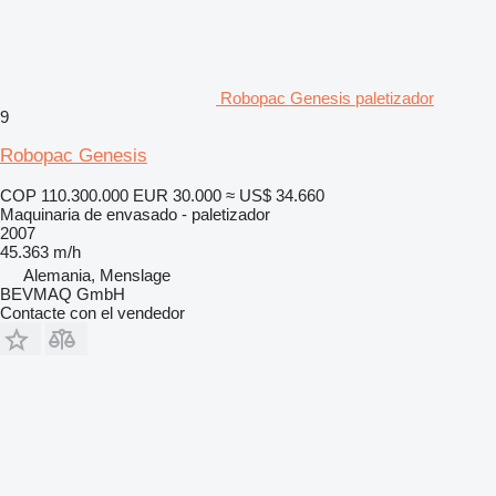
Robopac Genesis paletizador
9
Robopac Genesis
COP 110.300.000
EUR 30.000
≈ US$ 34.660
Maquinaria de envasado - paletizador
2007
45.363 m/h
Alemania, Menslage
BEVMAQ GmbH
Contacte con el vendedor