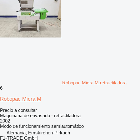
Robopac Micra M retractiladora
6
Robopac Micra M
Precio a consultar
Maquinaria de envasado - retractiladora
2002
Modo de funcionamiento
semiautomático
Alemania, Emskirchen-Pirkach
F1-TRADE GmbH