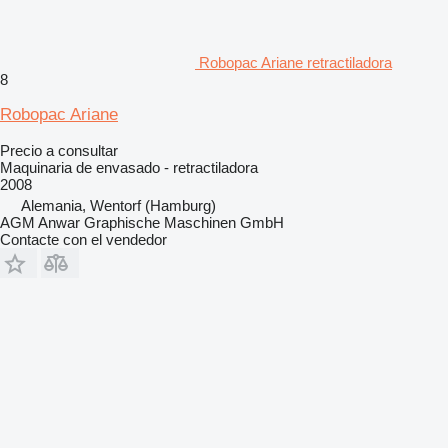
Robopac Ariane retractiladora
8
Robopac Ariane
Precio a consultar
Maquinaria de envasado - retractiladora
2008
Alemania, Wentorf (Hamburg)
AGM Anwar Graphische Maschinen GmbH
Contacte con el vendedor