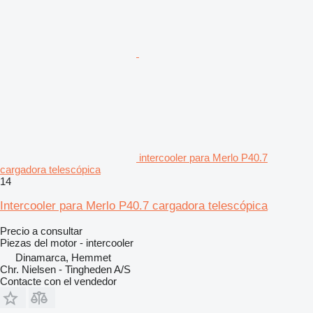
intercooler para Merlo P40.7
cargadora telescópica
14
Intercooler para Merlo P40.7 cargadora telescópica
Precio a consultar
Piezas del motor - intercooler
Dinamarca, Hemmet
Chr. Nielsen - Tingheden A/S
Contacte con el vendedor