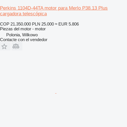
Perkins 1104D-44TA motor para Merlo P38.13 Plus
cargadora telescópica
COP 21.350.000
PLN 25.000
≈ EUR 5.806
Piezas del motor - motor
Polonia, Wilkowo
Contacte con el vendedor