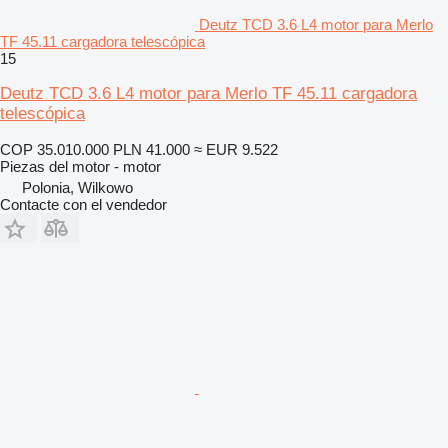
Deutz TCD 3.6 L4 motor para Merlo
TF 45.11 cargadora telescópica
15
Deutz TCD 3.6 L4 motor para Merlo TF 45.11 cargadora
telescópica
COP 35.010.000
PLN 41.000
≈ EUR 9.522
Piezas del motor - motor
Polonia, Wilkowo
Contacte con el vendedor