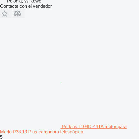
Polonia, Wilkowo
Contacte con el vendedor
Perkins 1104D-44TA motor para
Merlo P38.13 Plus cargadora telescópica
5