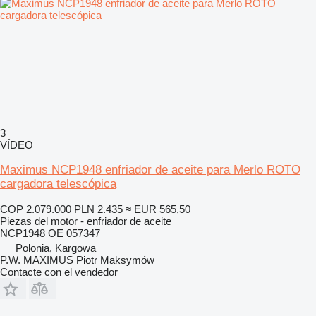
3
VÍDEO
Maximus NCP1948 enfriador de aceite para Merlo ROTO
cargadora telescópica
COP 2.079.000
PLN 2.435
≈ EUR 565,50
Piezas del motor - enfriador de aceite
NCP1948 OE 057347
Polonia, Kargowa
P.W. MAXIMUS Piotr Maksymów
Contacte con el vendedor