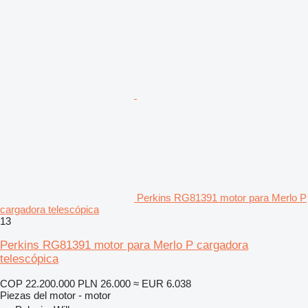
Perkins RG81391 motor para Merlo P
cargadora telescópica
13
Perkins RG81391 motor para Merlo P cargadora
telescópica
COP 22.200.000
PLN 26.000
≈ EUR 6.038
Piezas del motor - motor