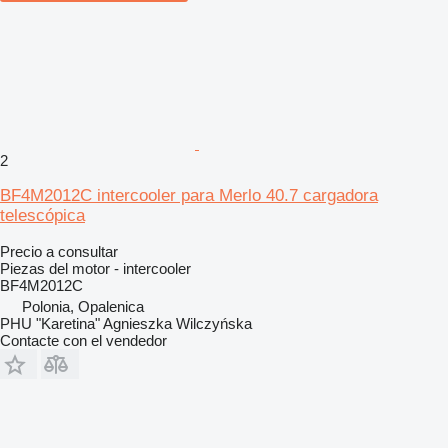
2
BF4M2012C intercooler para Merlo 40.7 cargadora
telescópica
Precio a consultar
Piezas del motor - intercooler
BF4M2012C
Polonia, Opalenica
PHU "Karetina" Agnieszka Wilczyńska
Contacte con el vendedor