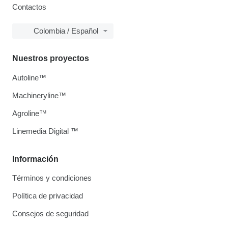
Contactos
Colombia / Español
Nuestros proyectos
Autoline™
Machineryline™
Agroline™
Linemedia Digital ™
Información
Términos y condiciones
Política de privacidad
Consejos de seguridad