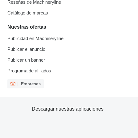
Reseñas de Machineryline
Catálogo de marcas
Nuestras ofertas
Publicidad en Machineryline
Publicar el anuncio
Publicar un banner
Programa de afiliados
Empresas
Descargar nuestras aplicaciones