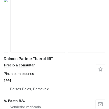
Dalmec Partner "barrel lift"
Precio a consultar
Pinza para bidones
1991
Países Bajos, Barneveld
A. Foeth B.V.