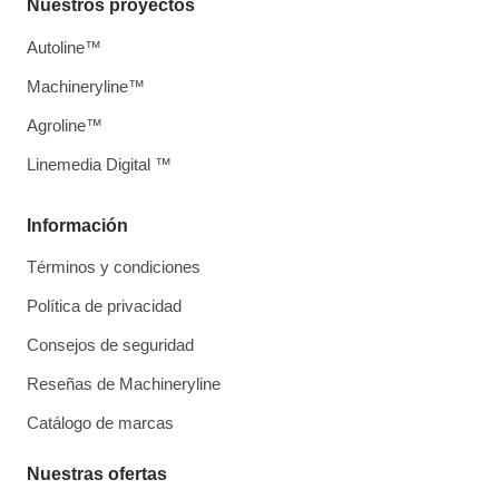
Nuestros proyectos
Autoline™
Machineryline™
Agroline™
Linemedia Digital ™
Información
Términos y condiciones
Política de privacidad
Consejos de seguridad
Reseñas de Machineryline
Catálogo de marcas
Nuestras ofertas