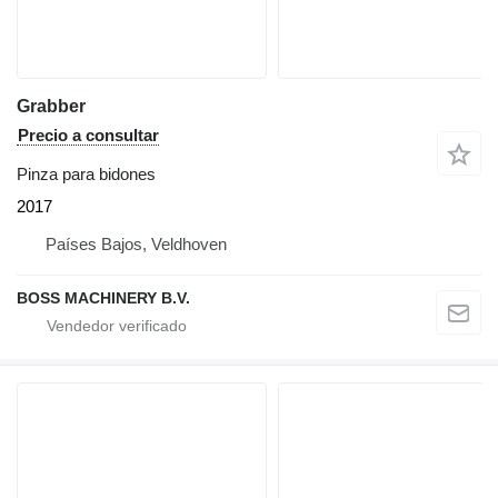
Grabber
Precio a consultar
Pinza para bidones
2017
Países Bajos, Veldhoven
BOSS MACHINERY B.V.