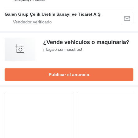
Galen Grup Çelik Üretim Sanayi ve Ticaret A.Ş.
¿Vende vehículos o maquinaria?
¡Hagalo con nosotros!
Publicar el anuncio