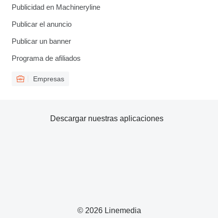
Publicidad en Machineryline
Publicar el anuncio
Publicar un banner
Programa de afiliados
Empresas
Descargar nuestras aplicaciones
© 2026 Linemedia