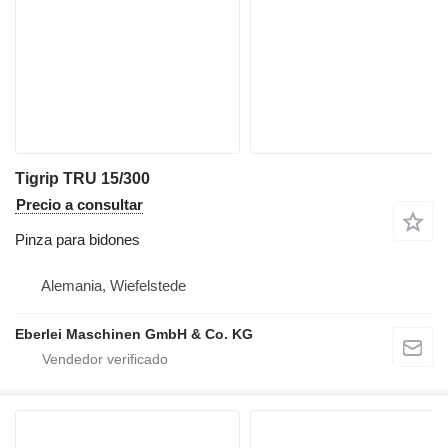
Tigrip TRU 15/300
Precio a consultar
Pinza para bidones
Alemania, Wiefelstede
Eberlei Maschinen GmbH & Co. KG