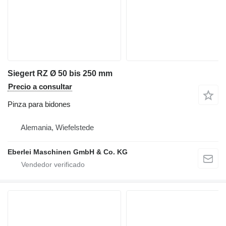
Siegert RZ Ø 50 bis 250 mm
Precio a consultar
Pinza para bidones
Alemania, Wiefelstede
Eberlei Maschinen GmbH & Co. KG