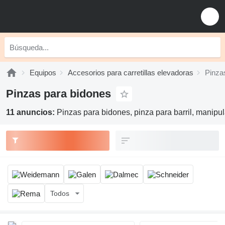
Equipos
Accesorios para carretillas elevadoras
Pinza
Pinzas para bidones
11 anuncios:
Pinzas para bidones, pinza para barril, manipu
Todos