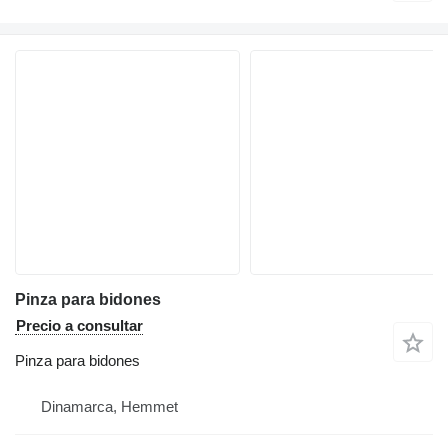
Pinza para bidones
Precio a consultar
Pinza para bidones
Dinamarca, Hemmet