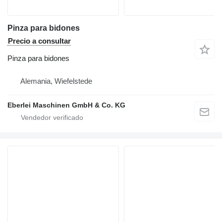
Pinza para bidones
Precio a consultar
Pinza para bidones
Alemania, Wiefelstede
Eberlei Maschinen GmbH & Co. KG