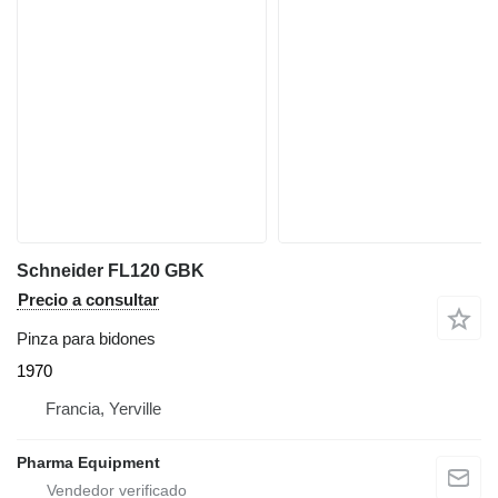
Schneider FL120 GBK
Precio a consultar
Pinza para bidones
1970
Francia, Yerville
Pharma Equipment