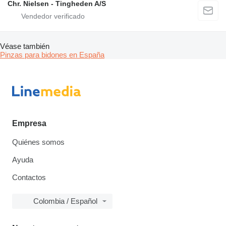
Chr. Nielsen - Tingheden A/S
Véase también
Pinzas para bidones en España
Empresa
Quiénes somos
Ayuda
Contactos
Colombia / Español