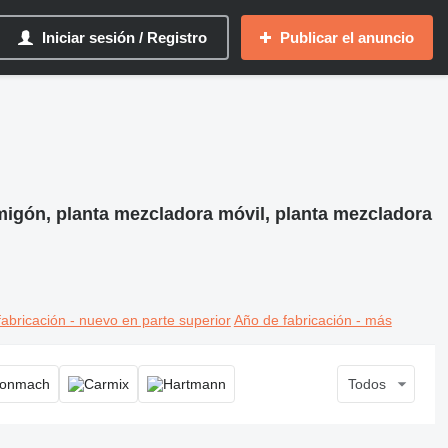
Iniciar sesión / Registro
Publicar el anuncio
migón, planta mezcladora móvil, planta mezcladora
abricación - nuevo en parte superior
Año de fabricación - más
Todos