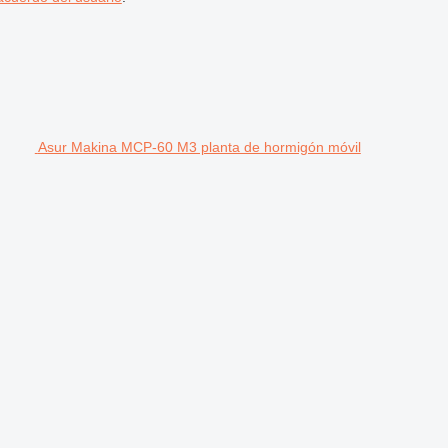
Asur Makina MCP-60 M3 planta de hormigón móvil