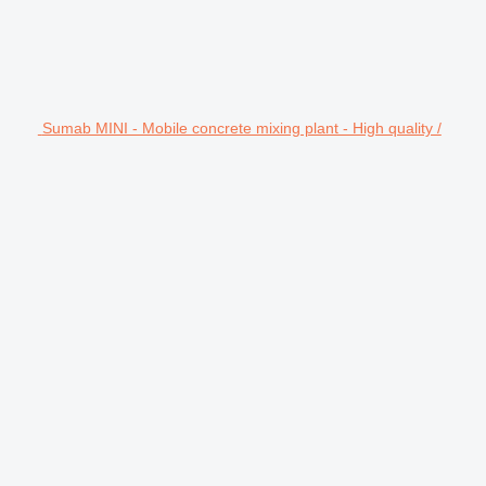
Sumab MINI - Mobile concrete mixing plant - High quality /