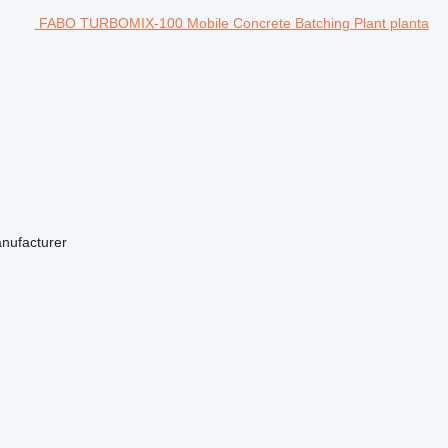
FABO TURBOMIX-100 Mobile Concrete Batching Plant planta
anufacturer