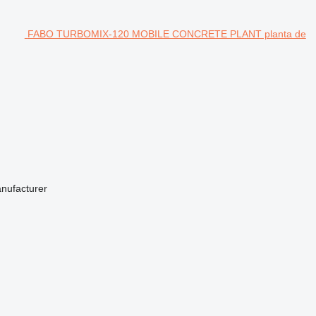
FABO TURBOMIX-120 MOBILE CONCRETE PLANT planta de
anufacturer