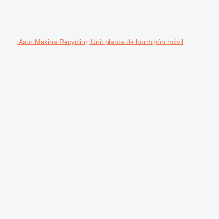
Asur Makina Recycling Unit planta de hormigón móvil