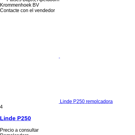
Krommenhoek BV
Contacte con el vendedor
Linde P250 remolcadora
4
Linde P250
Precio a consultar