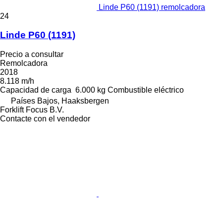
Linde P60 (1191) remolcadora
24
Linde P60 (1191)
Precio a consultar
Remolcadora
2018
8.118 m/h
Capacidad de carga
6.000 kg
Combustible
eléctrico
Países Bajos, Haaksbergen
Forklift Focus B.V.
Contacte con el vendedor