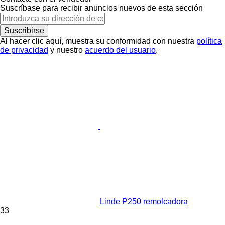
Suscríbase para recibir anuncios nuevos de esta sección
Suscribirse
Al hacer clic aquí, muestra su conformidad con nuestra
política
de privacidad
y nuestro
acuerdo del usuario
.
Linde P250 remolcadora
33