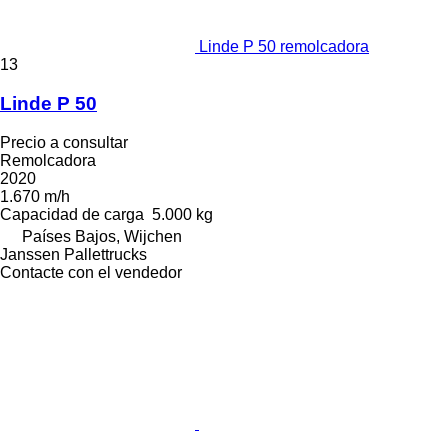
Linde P 50 remolcadora
13
Linde P 50
Precio a consultar
Remolcadora
2020
1.670 m/h
Capacidad de carga
5.000 kg
Países Bajos, Wijchen
Janssen Pallettrucks
Contacte con el vendedor