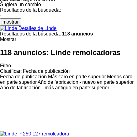
Sugiera un cambio
Resultados de la búsqueda:
-
mostrar
Detalles de Linde
Resultados de la búsqueda:
118 anuncios
Mostrar
118 anuncios:
Linde remolcadoras
Filtro
Clasificar
:
Fecha de publicación
Fecha de publicación
Más caro en parte superior
Menos caro
en parte superior
Año de fabricación - nuevo en parte superior
Año de fabricación - más antiguo en parte superior