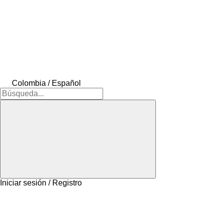
Colombia / Español
Iniciar sesión / Registro