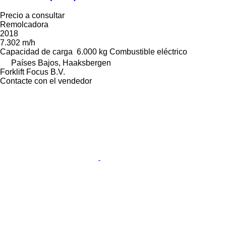
Precio a consultar
Remolcadora
2018
7.302 m/h
Capacidad de carga
6.000 kg
Combustible
eléctrico
Países Bajos, Haaksbergen
Forklift Focus B.V.
Contacte con el vendedor