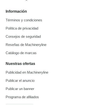
Información
Términos y condiciones
Política de privacidad
Consejos de seguridad
Reseñas de Machineryline
Catálogo de marcas
Nuestras ofertas
Publicidad en Machineryline
Publicar el anuncio
Publicar un banner
Programa de afiliados