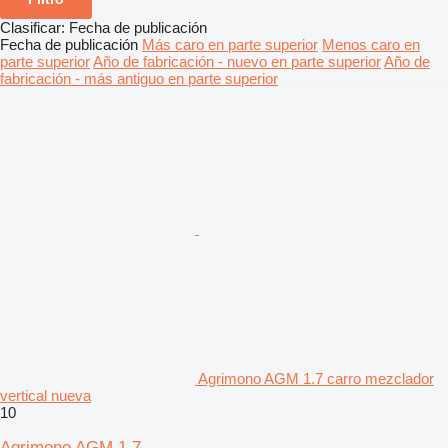
Clasificar
:
Fecha de publicación
Fecha de publicación
Más caro en parte superior
Menos caro en
parte superior
Año de fabricación - nuevo en parte superior
Año de
fabricación - más antiguo en parte superior
Agrimono AGM 1.7 carro mezclador
vertical nueva
10
Agrimono AGM 1.7