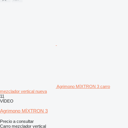
Agrimono MİXTRON 3 carro
mezclador vertical nueva
11
VÍDEO
Agrimono MİXTRON 3
Precio a consultar
Carro mezclador vertical