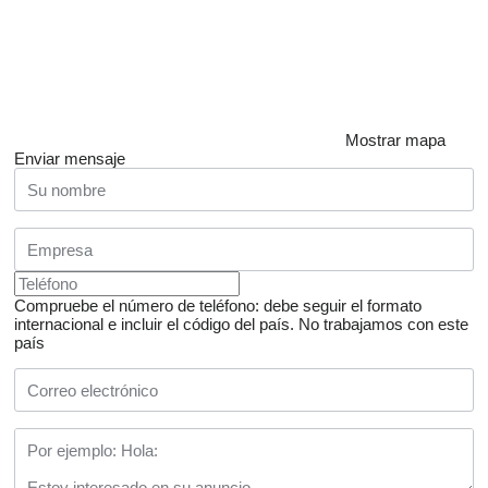
Mostrar mapa
Enviar mensaje
Compruebe el número de teléfono: debe seguir el formato
internacional e incluir el código del país.
No trabajamos con este
país