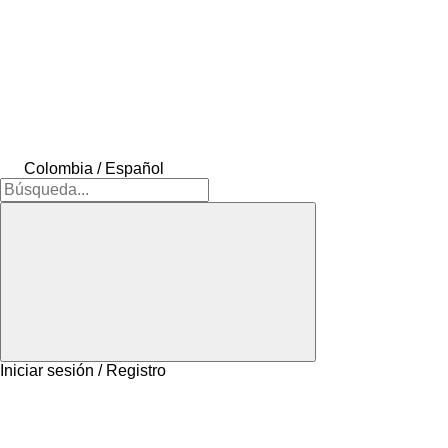
Colombia / Español
Iniciar sesión / Registro