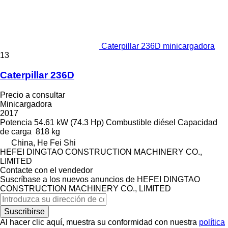
Caterpillar 236D minicargadora
13
Caterpillar 236D
Precio a consultar
Minicargadora
2017
Potencia
54.61 kW (74.3 Hp)
Combustible
diésel
Capacidad
de carga
818 kg
China, He Fei Shi
HEFEI DINGTAO CONSTRUCTION MACHINERY CO.,
LIMITED
Contacte con el vendedor
Suscríbase a los nuevos anuncios de HEFEI DINGTAO
CONSTRUCTION MACHINERY CO., LIMITED
Suscribirse
Al hacer clic aquí, muestra su conformidad con nuestra
política