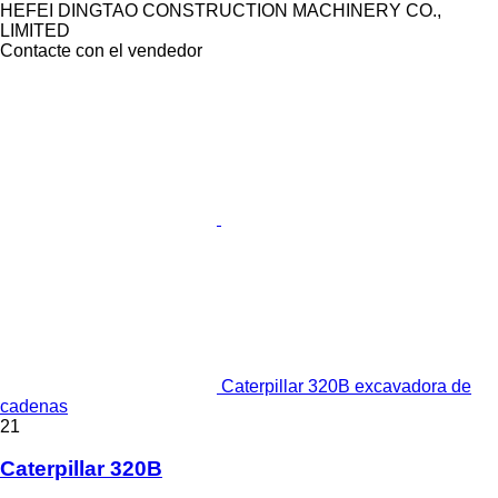
HEFEI DINGTAO CONSTRUCTION MACHINERY CO.,
LIMITED
Contacte con el vendedor
Caterpillar 320B excavadora de
cadenas
21
Caterpillar 320B