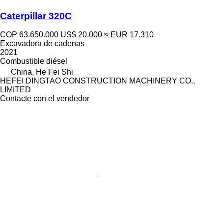
Caterpillar 320C
COP 63.650.000
US$ 20.000
≈ EUR 17.310
Excavadora de cadenas
2021
Combustible
diésel
China, He Fei Shi
HEFEI DINGTAO CONSTRUCTION MACHINERY CO.,
LIMITED
Contacte con el vendedor