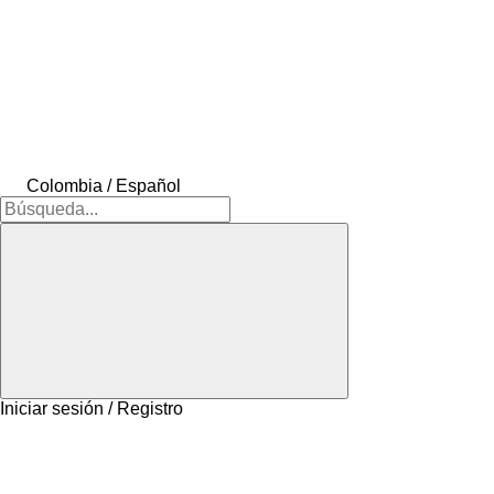
Colombia / Español
Iniciar sesión / Registro