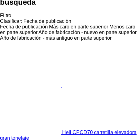
búsqueda
Filtro
Clasificar
:
Fecha de publicación
Fecha de publicación
Más caro en parte superior
Menos caro
en parte superior
Año de fabricación - nuevo en parte superior
Año de fabricación - más antiguo en parte superior
Heli CPCD70 carretilla elevadora
gran tonelaje