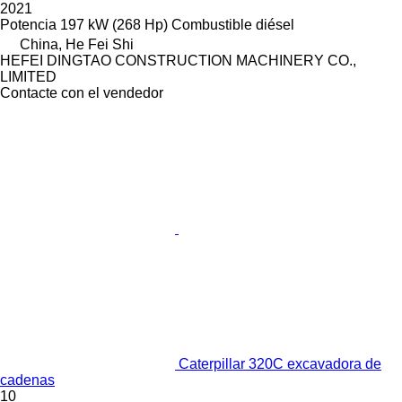
2021
Potencia
197 kW (268 Hp)
Combustible
diésel
China, He Fei Shi
HEFEI DINGTAO CONSTRUCTION MACHINERY CO.,
LIMITED
Contacte con el vendedor
Caterpillar 320C excavadora de
cadenas
10