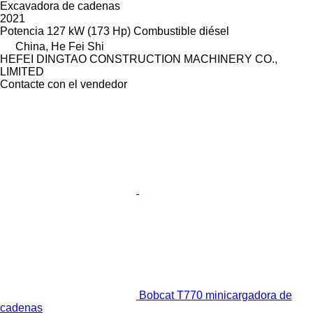
Excavadora de cadenas
2021
Potencia
127 kW (173 Hp)
Combustible
diésel
China, He Fei Shi
HEFEI DINGTAO CONSTRUCTION MACHINERY CO.,
LIMITED
Contacte con el vendedor
Bobcat T770 minicargadora de
cadenas