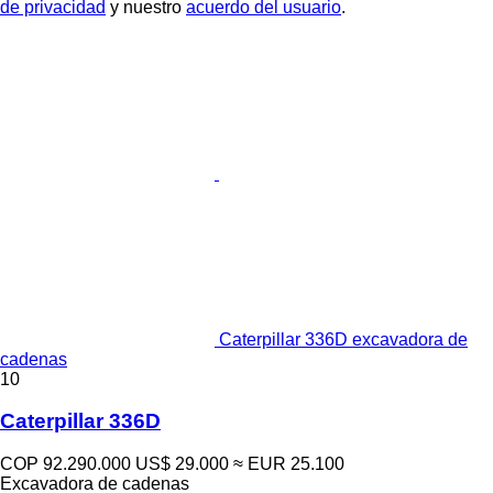
de privacidad
y nuestro
acuerdo del usuario
.
Caterpillar 336D excavadora de
cadenas
10
Caterpillar 336D
COP 92.290.000
US$ 29.000
≈ EUR 25.100
Excavadora de cadenas