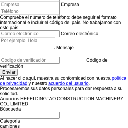
Empresa
Compruebe el número de teléfono: debe seguir el formato
internacional e incluir el código del país.
No trabajamos con
este país
Correo electrónico
Mensaje
Código de
verificación
Al hacer clic aquí, muestra su conformidad con nuestra
política
de privacidad
y nuestro
acuerdo del usuario
.
Procesaremos sus datos personales para dar respuesta a su
solicitud.
Anuncios HEFEI DINGTAO CONSTRUCTION MACHINERY
CO., LIMITED
Búsqueda
Categoría
camiones