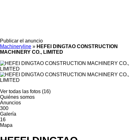
Publicar el anuncio
Machineryline
»
HEFEI DINGTAO CONSTRUCTION
MACHINERY CO., LIMITED
Ver todas las fotos (16)
Quiénes somos
Anuncios
300
Galería
16
Mapa