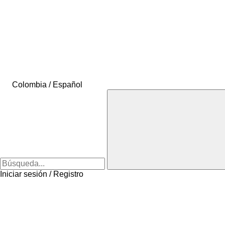
Colombia / Español
Iniciar sesión / Registro