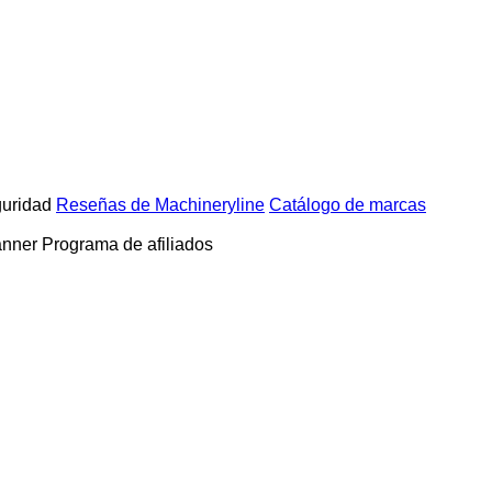
uridad
Reseñas de Machineryline
Catálogo de marcas
anner
Programa de afiliados