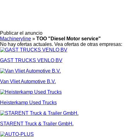
Publicar el anuncio
Machineryline
»
TOO "Diesel Motor service"
No hay ofertas actuales. Vea ofertas de otras empresas:
GAST TRUCKS VENLO BV
Van Vliet Automotive B.V.
Heisterkamp Used Trucks
STARENT Truck & Trailer GmbH.